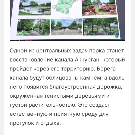
Одной из центральных задач парка станет
восстановление канала Аккурган, который
пройдет через его территорию. Берега
канала будут облицованы камнем, а вдоль
него появится благоустроенная дорожка,
окруженная тенистыми деревьями и
густой растительностью. Это создаст
естественную и приятную среду для
прогулок и отдыха.