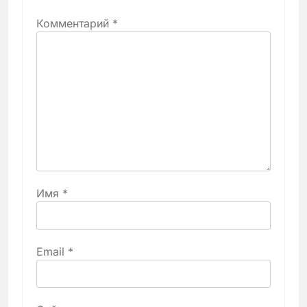
Комментарий
*
Имя
*
Email
*