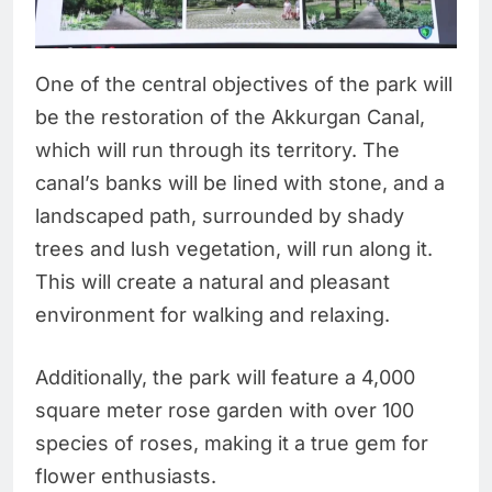
One of the central objectives of the park will
be the restoration of the Akkurgan Canal,
which will run through its territory. The
canal’s banks will be lined with stone, and a
landscaped path, surrounded by shady
trees and lush vegetation, will run along it.
This will create a natural and pleasant
environment for walking and relaxing.
Additionally, the park will feature a 4,000
square meter rose garden with over 100
species of roses, making it a true gem for
flower enthusiasts.