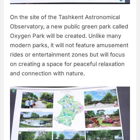
On the site of the Tashkent Astronomical
Observatory, a new public green park called
Oxygen Park will be created. Unlike many
modern parks, it will not feature amusement
rides or entertainment zones but will focus
on creating a space for peaceful relaxation
and connection with nature.