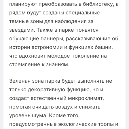
планируют преобразовать в библиотеку, а
рядом будут созданы специальные
темные зоны для наблюдения за
звездами. Также в парке появятся
обучающие баннеры, рассказывающие об
истории астрономии и функциях башни,
что вдохновит молодое поколение на
стремление к знаниям.
Зеленая зона парка будет выполнять не
только декоративную функцию, но и
создаст естественный микроклимат,
помогая очищать воздух и снижать
уровень шума. Кроме того,
предусмотренные экологические тропы и