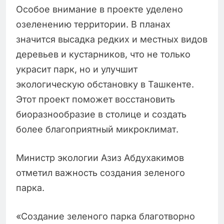
Особое внимание в проекте уделено
озеленению территории. В планах
значится высадка редких и местных видов
деревьев и кустарников, что не только
украсит парк, но и улучшит
экологическую обстановку в Ташкенте.
Этот проект поможет восстановить
биоразнообразие в столице и создать
более благоприятный микроклимат.
Министр экологии Азиз Абдухакимов
отметил важность создания зеленого
парка.
«Создание зеленого парка благотворно