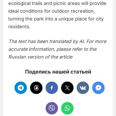
ecological trails and picnic areas will provide
ideal conditions for outdoor recreation,
turning the park into a unique place for city
residents.
The text has been translated by AI. For more
accurate information, please refer to the
Russian version of the article
Поделись нашей статьей