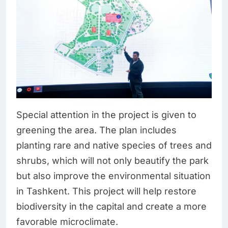
Special attention in the project is given to
greening the area. The plan includes
planting rare and native species of trees and
shrubs, which will not only beautify the park
but also improve the environmental situation
in Tashkent. This project will help restore
biodiversity in the capital and create a more
favorable microclimate.