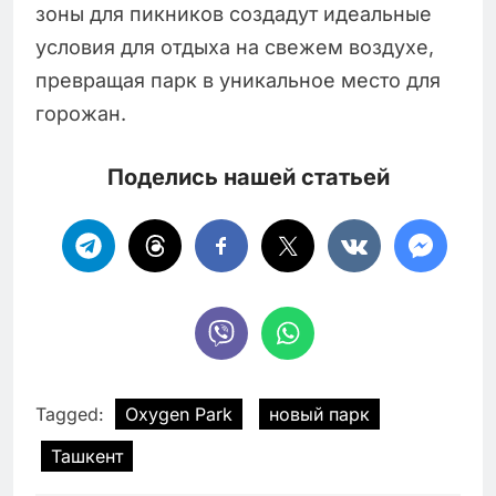
зоны для пикников создадут идеальные
условия для отдыха на свежем воздухе,
превращая парк в уникальное место для
горожан.
Поделись нашей статьей
Tagged:
Oxygen Park
новый парк
Ташкент