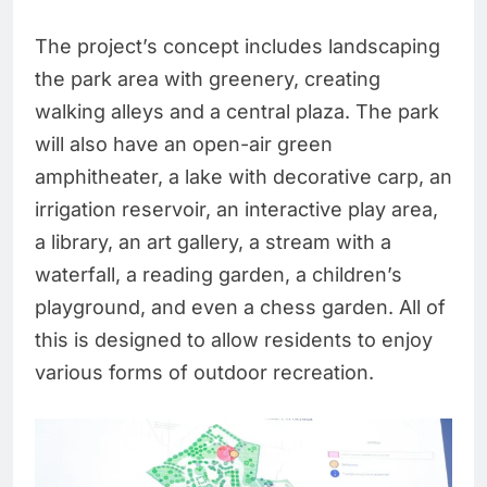
The project’s concept includes landscaping
the park area with greenery, creating
walking alleys and a central plaza. The park
will also have an open-air green
amphitheater, a lake with decorative carp, an
irrigation reservoir, an interactive play area,
a library, an art gallery, a stream with a
waterfall, a reading garden, a children’s
playground, and even a chess garden. All of
this is designed to allow residents to enjoy
various forms of outdoor recreation.