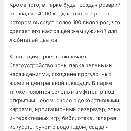
Кроме того, в парке будет создан розарий
площадью 4000 квадратных метров, в
котором высадят более 100 видов роз, что
сделает его настоящей жемчужиной для
любителей цветов.
Концепция проекта включает
благоустройство зоны парка зелеными
насаждениями, создание прогулочных
аллей и центральной площади. В парке
также появится зеленый амфитеатр под
открытым небом, озеро с декоративными
карпами, ирригационный резервуар, зона
интерактивных игр, библиотека, галерея
искусств, ручей с водопадом, сад для