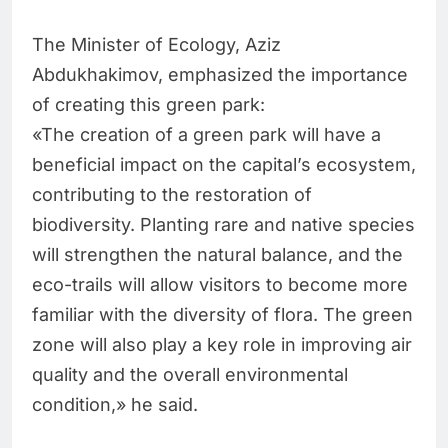
The Minister of Ecology, Aziz
Abdukhakimov, emphasized the importance
of creating this green park:
«The creation of a green park will have a
beneficial impact on the capital’s ecosystem,
contributing to the restoration of
biodiversity. Planting rare and native species
will strengthen the natural balance, and the
eco-trails will allow visitors to become more
familiar with the diversity of flora. The green
zone will also play a key role in improving air
quality and the overall environmental
condition,» he said.