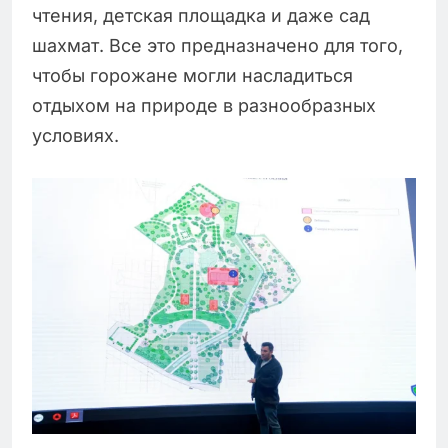
чтения, детская площадка и даже сад
шахмат. Все это предназначено для того,
чтобы горожане могли насладиться
отдыхом на природе в разнообразных
условиях.