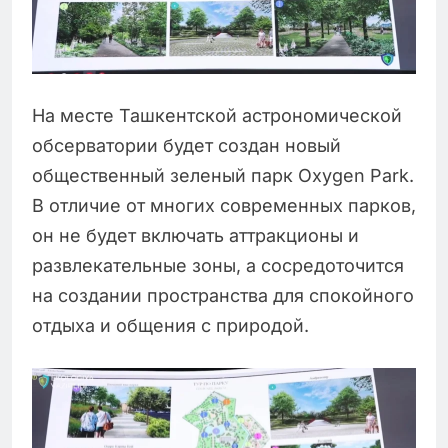
На месте Ташкентской астрономической
обсерватории будет создан новый
общественный зеленый парк Oxygen Park.
В отличие от многих современных парков,
он не будет включать аттракционы и
развлекательные зоны, а сосредоточится
на создании пространства для спокойного
отдыха и общения с природой.