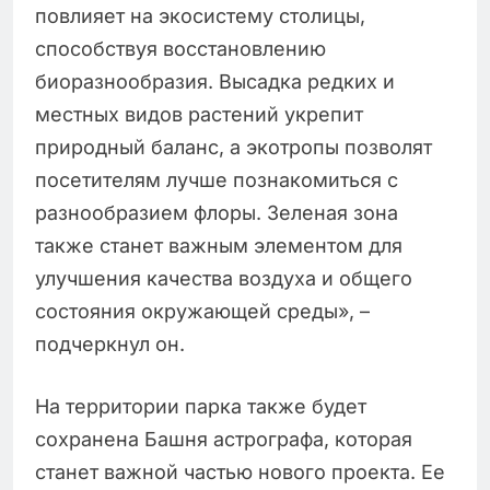
повлияет на экосистему столицы,
способствуя восстановлению
биоразнообразия. Высадка редких и
местных видов растений укрепит
природный баланс, а экотропы позволят
посетителям лучше познакомиться с
разнообразием флоры. Зеленая зона
также станет важным элементом для
улучшения качества воздуха и общего
состояния окружающей среды», –
подчеркнул он.
На территории парка также будет
сохранена Башня астрографа, которая
станет важной частью нового проекта. Ее