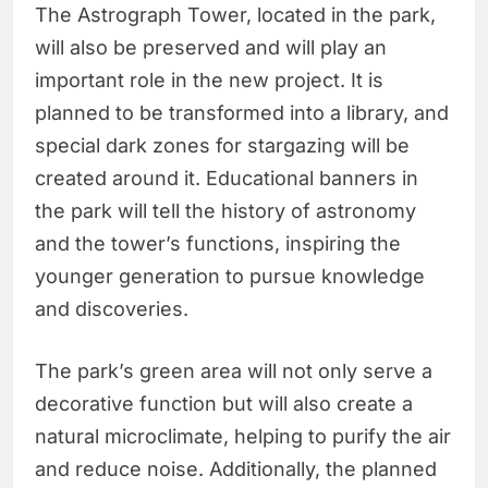
The Astrograph Tower, located in the park,
will also be preserved and will play an
important role in the new project. It is
planned to be transformed into a library, and
special dark zones for stargazing will be
created around it. Educational banners in
the park will tell the history of astronomy
and the tower’s functions, inspiring the
younger generation to pursue knowledge
and discoveries.
The park’s green area will not only serve a
decorative function but will also create a
natural microclimate, helping to purify the air
and reduce noise. Additionally, the planned