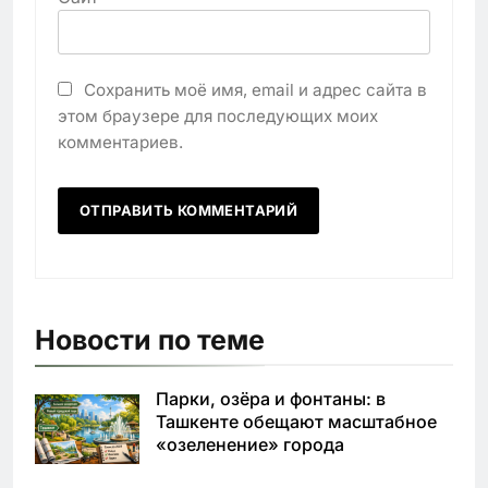
Сохранить моё имя, email и адрес сайта в
этом браузере для последующих моих
комментариев.
Новости по теме
Парки, озёра и фонтаны: в
Ташкенте обещают масштабное
«озеленение» города