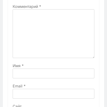
Комментарий
*
Имя
*
Email
*
Сайт