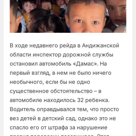
В ходе недавнего рейда в Андижанской
области инспектор дорожной службы
остановил автомобиль «Дамас». На
первый взгляд, в нем не было ничего
необычного, если бы не одно
существенное обстоятельство – в
автомобиле находилось 32 ребенка.
Водитель оправдывался тем, что просто
вез детей в детский сад, однако это не
спасло его от штрафа за нарушение