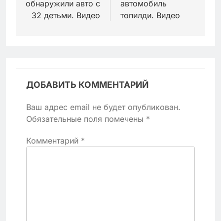
обнаружили авто с
автомобиль
32 детьми. Видео
топилди. Видео
ДОБАВИТЬ КОММЕНТАРИЙ
Ваш адрес email не будет опубликован.
Обязательные поля помечены
*
Комментарий
*