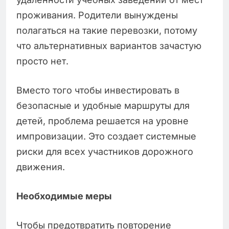
проживания. Родители вынуждены
полагаться на такие перевозки, потому
что альтернативных вариантов зачастую
просто нет.
Вместо того чтобы инвестировать в
безопасные и удобные маршруты для
детей, проблема решается на уровне
импровизации. Это создает системные
риски для всех участников дорожного
движения.
Необходимые меры
Чтобы предотвратить повторение