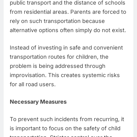
public transport and the distance of schools
from residential areas. Parents are forced to
rely on such transportation because
alternative options often simply do not exist.
Instead of investing in safe and convenient
transportation routes for children, the
problem is being addressed through
improvisation. This creates systemic risks
for all road users.
Necessary Measures
To prevent such incidents from recurring, it
is important to focus on the safety of child