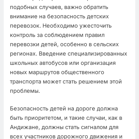
подобных случаев, важно обратить
внимание на безопасность детских
перевозок. Необходимо ужесточить
контроль за соблюдением правил
перевозки детей, особенно в сельских
регионах. Введение специализированных
школьных автобусов или организация
новых маршрутов общественного
транспорта может стать решением этой
проблемы.
Безопасность детей на дороге должна
быть приоритетом, и такие случаи, как в
Андижане, должны стать сигналом для
всех участников дорожного движения и