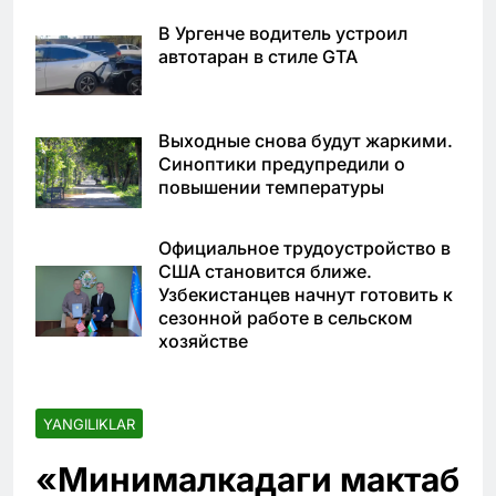
В Ургенче водитель устроил
автотаран в стиле GTA
Выходные снова будут жаркими.
Синоптики предупредили о
повышении температуры
Официальное трудоустройство в
США становится ближе.
Узбекистанцев начнут готовить к
сезонной работе в сельском
хозяйстве
YANGILIKLAR
«Минималкадаги мактаб