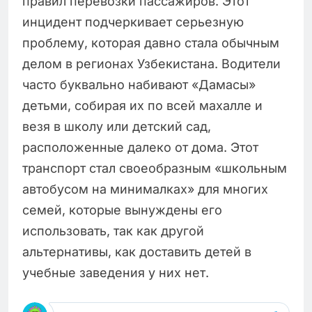
правил перевозки пассажиров. Этот
инцидент подчеркивает серьезную
проблему, которая давно стала обычным
делом в регионах Узбекистана. Водители
часто буквально набивают «Дамасы»
детьми, собирая их по всей махалле и
везя в школу или детский сад,
расположенные далеко от дома. Этот
транспорт стал своеобразным «школьным
автобусом на минималках» для многих
семей, которые вынуждены его
использовать, так как другой
альтернативы, как доставить детей в
учебные заведения у них нет.