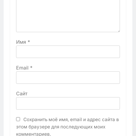
Имя
*
Email
*
Сайт
Сохранить моё имя, email и адрес сайта в
этом браузере для последующих моих
комментариев.