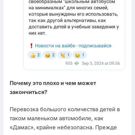
Почему это плохо и чем может
закончиться?
Перевозка большого количества детей в
таком маленьком автомобиле, как
«Дамас», крайне небезопасна. Прежде