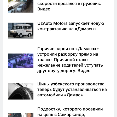
скорости врезался в грузовик.
Видео
UzAuto Motors запускает новую
контрактацию на «Дамасы»
Горячие парни на «Дамасах»
устроили разборку прямо на
трассе. Причиной стало
нежелание водителей уступать
друг другу дорогу. Видео
Шины узбекского производства
теперь будут устанавливаться на
автомобили «Дамас»
Подростку, которого посадили
на цепь в Самарканде,