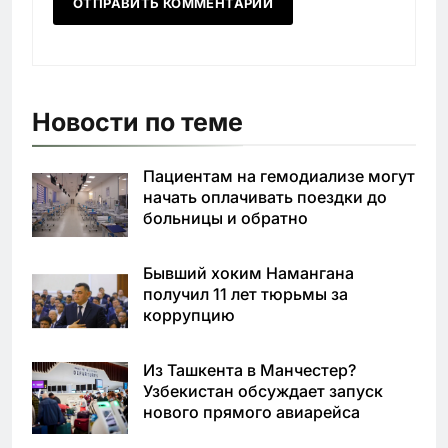
Новости по теме
Пациентам на гемодиализе могут
начать оплачивать поездки до
больницы и обратно
Бывший хоким Намангана
получил 11 лет тюрьмы за
коррупцию
Из Ташкента в Манчестер?
Узбекистан обсуждает запуск
нового прямого авиарейса