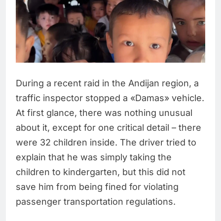
During a recent raid in the Andijan region, a
traffic inspector stopped a «Damas» vehicle.
At first glance, there was nothing unusual
about it, except for one critical detail – there
were 32 children inside. The driver tried to
explain that he was simply taking the
children to kindergarten, but this did not
save him from being fined for violating
passenger transportation regulations.