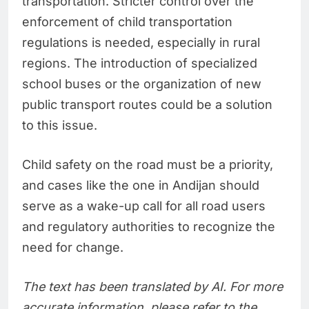
transportation. Stricter control over the
enforcement of child transportation
regulations is needed, especially in rural
regions. The introduction of specialized
school buses or the organization of new
public transport routes could be a solution
to this issue.
Child safety on the road must be a priority,
and cases like the one in Andijan should
serve as a wake-up call for all road users
and regulatory authorities to recognize the
need for change.
The text has been translated by AI. For more
accurate information, please refer to the