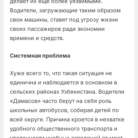
делает их еще более уязвимыми.
Водители, загружающие таким образом
свои машины, ставят под угрозу жизни
своих пассажиров ради экономии
времени и средств.
Системная проблема
Хуже всего то, что такая ситуация не
единична и наблюдается в основном в
сельских районах Узбекистана. Водители
«Дамасов» часто берут на себя роль
школьных автобусов, собирая детей по
всей округе. Причина кроется в нехватке
удобного общественного транспорта и
удаленности учебных заведений от мест