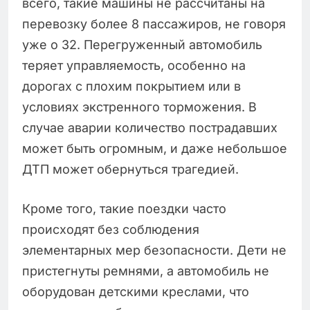
всего, такие машины не рассчитаны на
перевозку более 8 пассажиров, не говоря
уже о 32. Перегруженный автомобиль
теряет управляемость, особенно на
дорогах с плохим покрытием или в
условиях экстренного торможения. В
случае аварии количество пострадавших
может быть огромным, и даже небольшое
ДТП может обернуться трагедией.
Кроме того, такие поездки часто
происходят без соблюдения
элементарных мер безопасности. Дети не
пристегнуты ремнями, а автомобиль не
оборудован детскими креслами, что