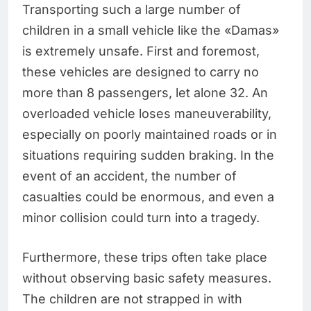
Transporting such a large number of
children in a small vehicle like the «Damas»
is extremely unsafe. First and foremost,
these vehicles are designed to carry no
more than 8 passengers, let alone 32. An
overloaded vehicle loses maneuverability,
especially on poorly maintained roads or in
situations requiring sudden braking. In the
event of an accident, the number of
casualties could be enormous, and even a
minor collision could turn into a tragedy.
Furthermore, these trips often take place
without observing basic safety measures.
The children are not strapped in with