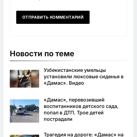
Новости по теме
Узбекистанские умельцы
установили люксовые сиденья в
«Дамас». Видео
«Дамас», перевозивший
воспитанников детского сада,
попал в ДТП. Трое детей
пострадали
Трагедия на дороге: «Дамас» на