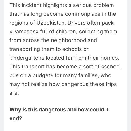
This incident highlights a serious problem
that has long become commonplace in the
regions of Uzbekistan. Drivers often pack
«Damases» full of children, collecting them
from across the neighborhood and
transporting them to schools or
kindergartens located far from their homes.
This transport has become a sort of «school
bus on a budget» for many families, who
may not realize how dangerous these trips
are.
Why is this dangerous and how could it
end?