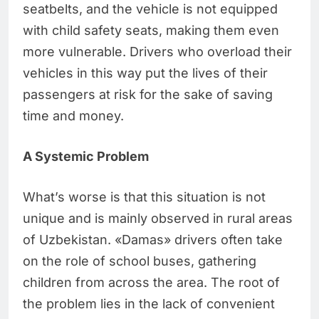
seatbelts, and the vehicle is not equipped
with child safety seats, making them even
more vulnerable. Drivers who overload their
vehicles in this way put the lives of their
passengers at risk for the sake of saving
time and money.
A Systemic Problem
What’s worse is that this situation is not
unique and is mainly observed in rural areas
of Uzbekistan. «Damas» drivers often take
on the role of school buses, gathering
children from across the area. The root of
the problem lies in the lack of convenient