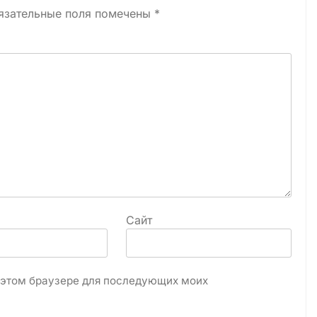
язательные поля помечены
*
Сайт
в этом браузере для последующих моих