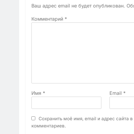
Ваш адрес email не будет опубликован.
Об
Комментарий
*
Имя
*
Email
*
Сохранить моё имя, email и адрес сайта 
комментариев.