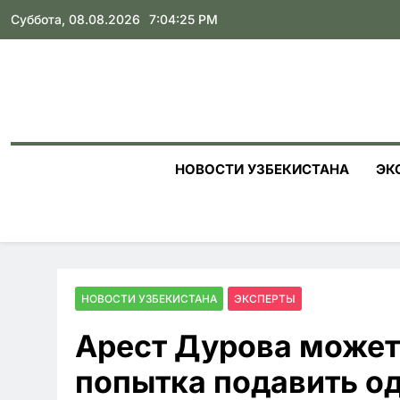
Skip
Суббота, 08.08.2026
7:04:26 PM
to
content
НОВОСТИ УЗБЕКИСТАНА
ЭК
НОВОСТИ УЗБЕКИСТАНА
ЭКСПЕРТЫ
Арест Дурова может
попытка подавить од