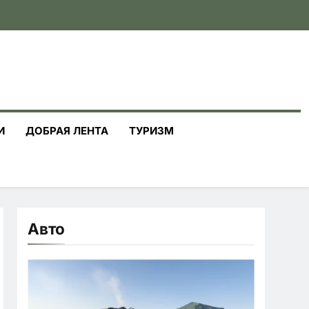
И
ДОБРАЯ ЛЕНТА
ТУРИЗМ
Авто