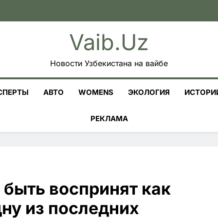
Vaib.uz
Новости Узбекистана на вайбе
СПЕРТЫ
АВТО
WOMENS
ЭКОЛОГИЯ
ИСТОРИ
РЕКЛАМА
 быть воспринят как
ну из последних