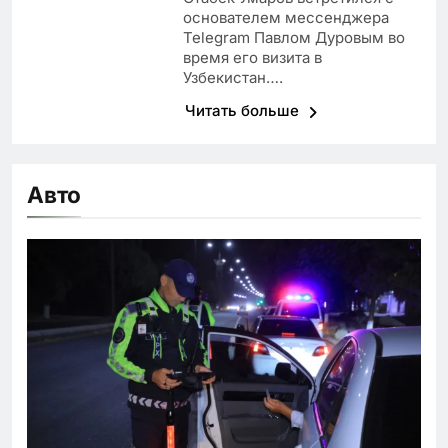
основателем мессенджера
Telegram Павлом Дуровым во
время его визита в
Узбекистан….
Читать больше
Авто