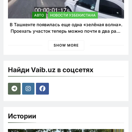
АВТО
НОВОСТИ УЗБЕКИСТАНА
В Ташкенте появилась еще одна «зелёная волна».
Проехать участок теперь можно почти в два раза
быстрее
SHOW MORE
Найди Vaib.uz в соцсетях
Истории