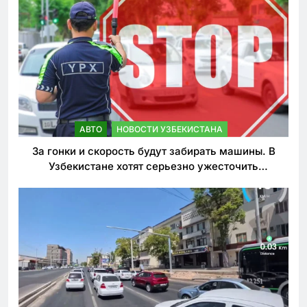
АВТО
НОВОСТИ УЗБЕКИСТАНА
За гонки и скорость будут забирать машины. В
Узбекистане хотят серьезно ужесточить
наказания для лихачей