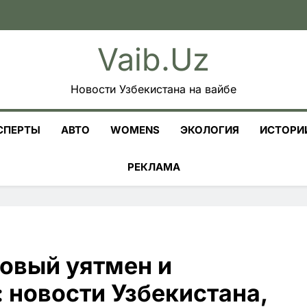
Vaib.uz
Новости Узбекистана на вайбе
СПЕРТЫ
АВТО
WOMENS
ЭКОЛОГИЯ
ИСТОРИ
РЕКЛАМА
новый уятмен и
 новости Узбекистана,