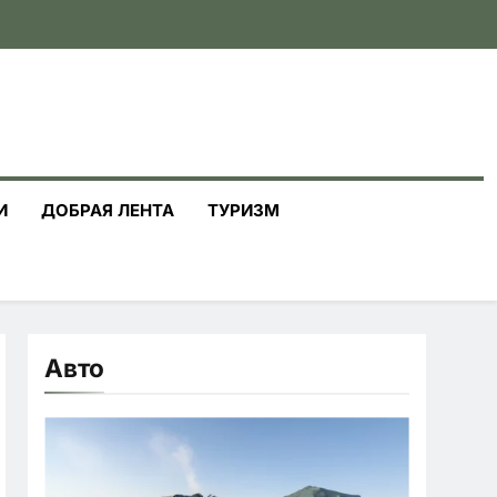
И
ДОБРАЯ ЛЕНТА
ТУРИЗМ
Авто