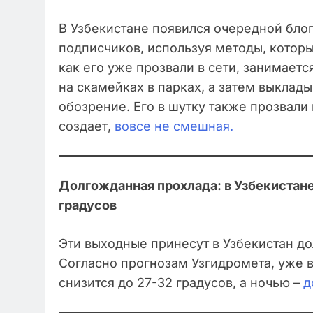
В Узбекистане появился очередной бло
подписчиков, используя методы, которы
как его уже прозвали в сети, занимает
на скамейках в парках, а затем выклады
обозрение. Его в шутку также прозвали
создает,
вовсе не смешная.
Долгожданная прохлада: в Узбекистане
градусов
Эти выходные принесут в Узбекистан 
Согласно прогнозам Узгидромета, уже 
снизится до 27-32 градусов, а ночью –
д