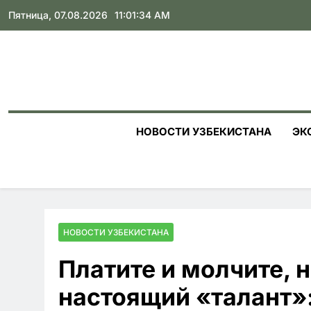
Skip
Пятница, 07.08.2026
11:01:36 AM
to
content
НОВОСТИ УЗБЕКИСТАНА
ЭК
НОВОСТИ УЗБЕКИСТАНА
Платите и молчите, 
настоящий «талант»: