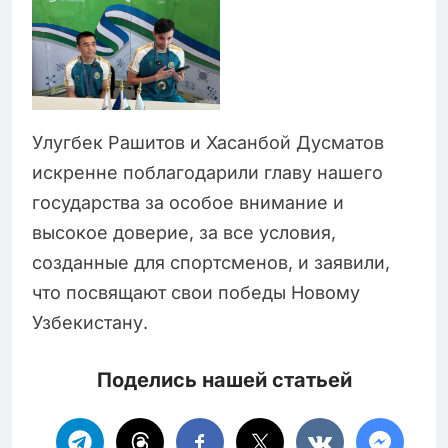
Улугбек Рашитов и Хасанбой Дусматов
искренне поблагодарили главу нашего
государства за особое внимание и
высокое доверие, за все условия,
созданные для спортсменов, и заявили,
что посвящают свои победы Новому
Узбекистану.
Поделись нашей статьей