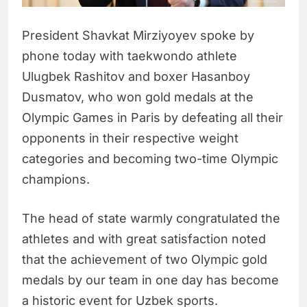
President Shavkat Mirziyoyev spoke by
phone today with taekwondo athlete
Ulugbek Rashitov and boxer Hasanboy
Dusmatov, who won gold medals at the
Olympic Games in Paris by defeating all their
opponents in their respective weight
categories and becoming two-time Olympic
champions.
The head of state warmly congratulated the
athletes and with great satisfaction noted
that the achievement of two Olympic gold
medals by our team in one day has become
a historic event for Uzbek sports.