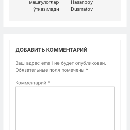
машғулотлар
Hasanboy
ўтказилади
Dusmatov
ДОБАВИТЬ КОММЕНТАРИЙ
Ваш адрес email не будет опубликован.
Обязательные поля помечены
*
Комментарий
*