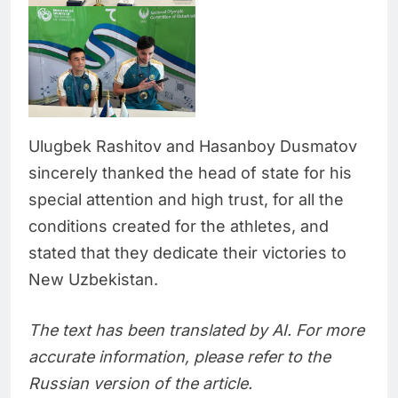
Ulugbek Rashitov and Hasanboy Dusmatov
sincerely thanked the head of state for his
special attention and high trust, for all the
conditions created for the athletes, and
stated that they dedicate their victories to
New Uzbekistan.
The text has been translated by AI. For more
accurate information, please refer to the
Russian version of the article.