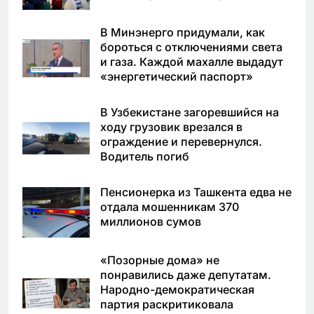
В Минэнерго придумали, как
бороться с отключениями света
и газа. Каждой махалле выдадут
«энергетический паспорт»
В Узбекистане загоревшийся на
ходу грузовик врезался в
ограждение и перевернулся.
Водитель погиб
Пенсионерка из Ташкента едва не
отдала мошенникам 370
миллионов сумов
«Позорные дома» не
понравились даже депутатам.
Народно-демократическая
партия раскритиковала