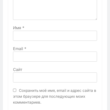
Имя
*
Email
*
Сайт
Сохранить моё имя, email и адрес сайта в
этом браузере для последующих моих
комментариев.