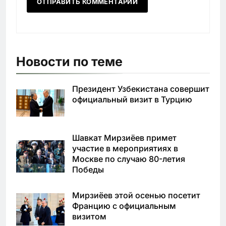
Новости по теме
Президент Узбекистана совершит
официальный визит в Турцию
Шавкат Мирзиёев примет
участие в мероприятиях в
Москве по случаю 80-летия
Победы
Мирзиёев этой осенью посетит
Францию с официальным
визитом