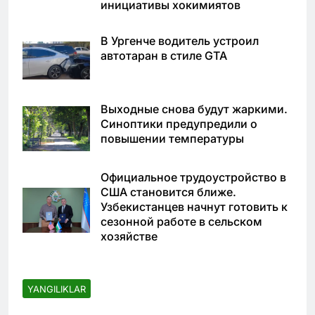
инициативы хокимиятов
В Ургенче водитель устроил
автотаран в стиле GTA
Выходные снова будут жаркими.
Синоптики предупредили о
повышении температуры
Официальное трудоустройство в
США становится ближе.
Узбекистанцев начнут готовить к
сезонной работе в сельском
хозяйстве
YANGILIKLAR