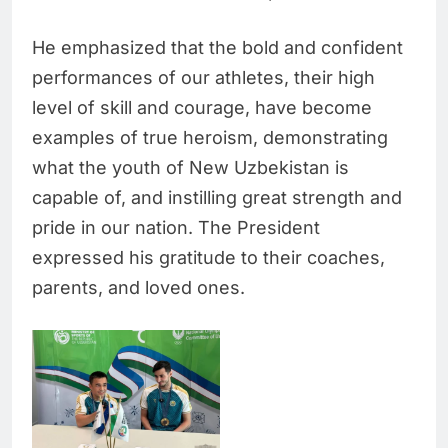
He emphasized that the bold and confident
performances of our athletes, their high
level of skill and courage, have become
examples of true heroism, demonstrating
what the youth of New Uzbekistan is
capable of, and instilling great strength and
pride in our nation. The President
expressed his gratitude to their coaches,
parents, and loved ones.