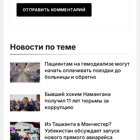
Новости по теме
Пациентам на гемодиализе могут
начать оплачивать поездки до
больницы и обратно
Бывший хоким Намангана
получил 11 лет тюрьмы за
коррупцию
Из Ташкента в Манчестер?
Узбекистан обсуждает запуск
нового прямого авиарейса