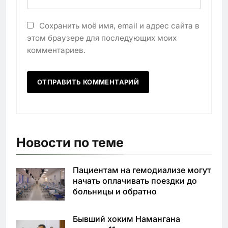
Сохранить моё имя, email и адрес сайта в
этом браузере для последующих моих
комментариев.
Новости по теме
Пациентам на гемодиализе могут
начать оплачивать поездки до
больницы и обратно
Бывший хоким Намангана