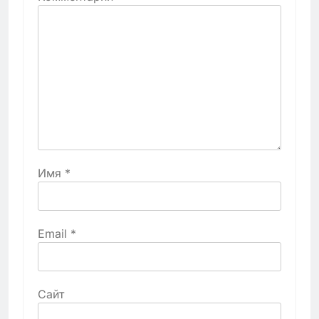
Имя
*
Email
*
Сайт