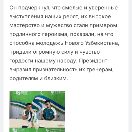
Он подчеркнул, что смелые и уверенные
выступления наших ребят, их высокое
мастерство и мужество стали примером
подлинного героизма, показали, на что
способна молодежь Нового Узбекистана,
придали огромную силу и чувство
гордости нашему народу. Президент
выразил признательность их тренерам,
родителям и близким.