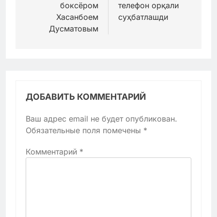
боксёром
телефон орқали
Хасанбоем
суҳбатлашди
Дусматовым
ДОБАВИТЬ КОММЕНТАРИЙ
Ваш адрес email не будет опубликован.
Обязательные поля помечены
*
Комментарий
*