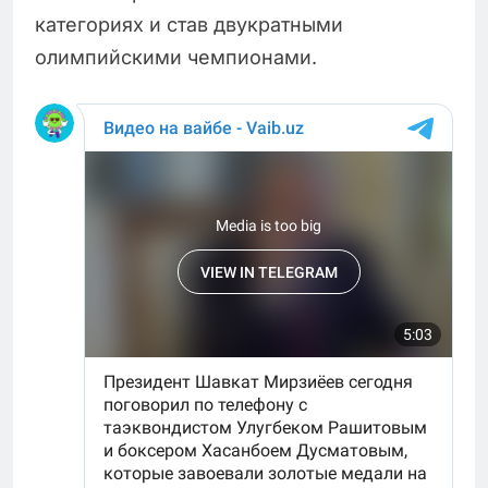
категориях и став двукратными
олимпийскими чемпионами.