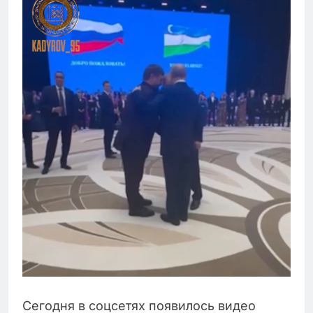
Сегодня в соцсетях появилось видео