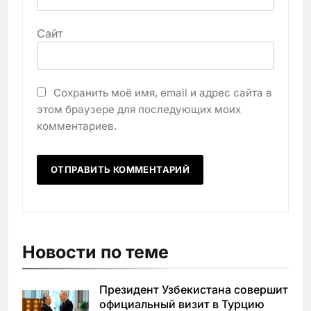
Сайт
Сохранить моё имя, email и адрес сайта в
этом браузере для последующих моих
комментариев.
Новости по теме
Президент Узбекистана совершит
официальный визит в Турцию