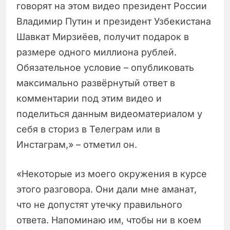
говорят на этом видео президент России
Владимир Путин и президент Узбекистана
Шавкат Мирзиёев, получит подарок в
размере одного миллиона рублей.
Обязательное условие – опубликовать
максимально развёрнутый ответ в
комментарии под этим видео и
поделиться данным видеоматериалом у
себя в сториз в Телеграм или в
Инстаграм,» – отметил он.
«Некоторые из моего окружения в курсе
этого разговора. Они дали мне аманат,
что не допустят утечку правильного
ответа. Напоминаю им, чтобы ни в коем