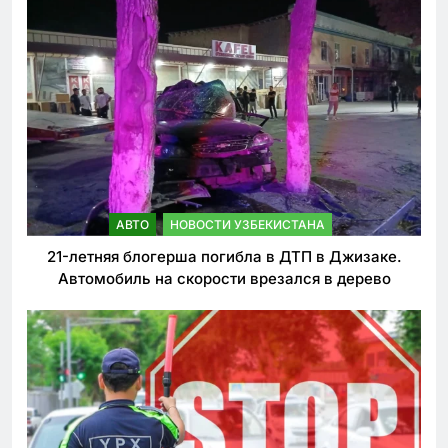
АВТО
НОВОСТИ УЗБЕКИСТАНА
21-летняя блогерша погибла в ДТП в Джизаке.
Автомобиль на скорости врезался в дерево