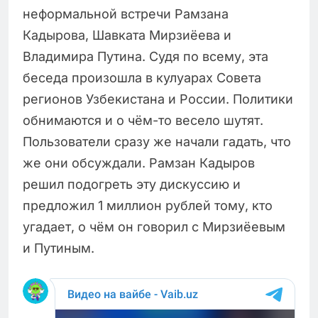
неформальной встречи Рамзана
Кадырова, Шавката Мирзиёева и
Владимира Путина. Судя по всему, эта
беседа произошла в кулуарах Совета
регионов Узбекистана и России. Политики
обнимаются и о чём-то весело шутят.
Пользователи сразу же начали гадать, что
же они обсуждали. Рамзан Кадыров
решил подогреть эту дискуссию и
предложил 1 миллион рублей тому, кто
угадает, о чём он говорил с Мирзиёевым
и Путиным.