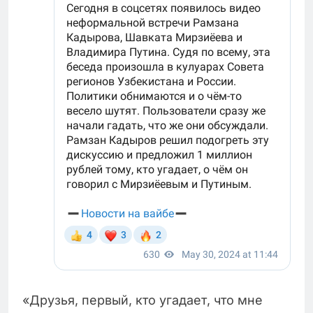
«Друзья, первый, кто угадает, что мне