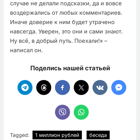
случае не делали подсказки, да и вовсе
воздержались от любых комментариев.
Иначе доверие к ним будет утрачено
навсегда. Уверен, это они и сами знают.
Ну всё, в добрый путь. Поехали!» –
написал он.
Поделись нашей статьей
Tagged:
1 миллион рублей
беседа