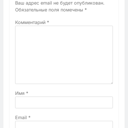
Ваш адрес email не будет опубликован.
Обязательные поля помечены
*
Комментарий
*
Имя
*
Email
*