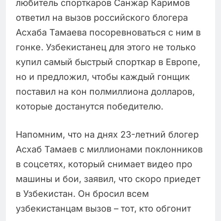
любитель спорткаров Санжар Каримов
ответил на вызов российского блогера
Асхаба Тамаева посоревноваться с ним в
гонке. Узбекистанец для этого не только
купил самый быстрый спорткар в Европе,
но и предложил, чтобы каждый гонщик
поставил на кон полмиллиона долларов,
которые достанутся победителю.
Напомним, что на днях 23-летний блогер
Асхаб Тамаев с миллионами поклонников
в соцсетях, который снимает видео про
машины и бои, заявил, что скоро приедет
в Узбекистан. Он бросил всем
узбекистанцам вызов – тот, кто обгонит