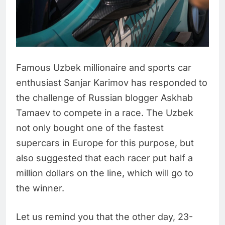
Famous Uzbek millionaire and sports car
enthusiast Sanjar Karimov has responded to
the challenge of Russian blogger Askhab
Tamaev to compete in a race. The Uzbek
not only bought one of the fastest
supercars in Europe for this purpose, but
also suggested that each racer put half a
million dollars on the line, which will go to
the winner.
Let us remind you that the other day, 23-