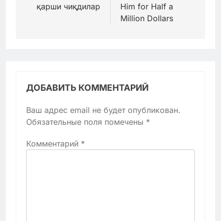
қарши чиқдилар
Him for Half a
Million Dollars
ДОБАВИТЬ КОММЕНТАРИЙ
Ваш адрес email не будет опубликован.
Обязательные поля помечены
*
Комментарий
*