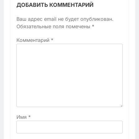
ДОБАВИТЬ КОММЕНТАРИЙ
Ваш адрес email не будет опубликован.
Обязательные поля помечены
*
Комментарий
*
Имя
*