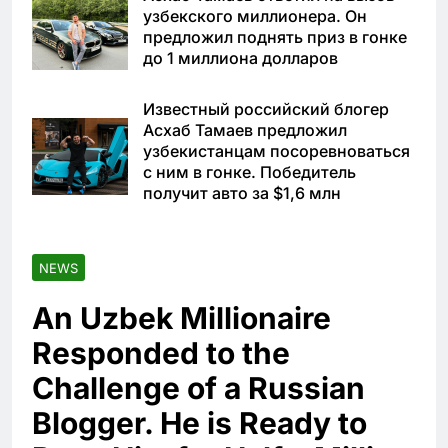
узбекского миллионера. Он
предложил поднять приз в гонке
до 1 миллиона долларов
Известный российский блогер
Асхаб Тамаев предложил
узбекистанцам посоревноваться
с ним в гонке. Победитель
получит авто за $1,6 млн
NEWS
An Uzbek Millionaire
Responded to the
Challenge of a Russian
Blogger. He is Ready to