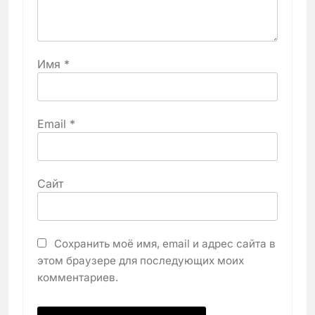
Имя
*
Email
*
Сайт
Сохранить моё имя, email и адрес сайта в
этом браузере для последующих моих
комментариев.