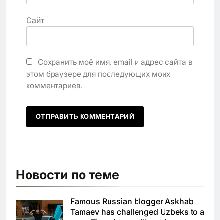
Сайт
Сохранить моё имя, email и адрес сайта в
этом браузере для последующих моих
комментариев.
Новости по теме
Famous Russian blogger Askhab
Tamaev has challenged Uzbeks to a