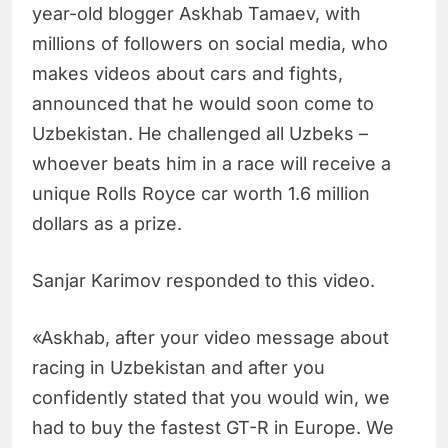
year-old blogger Askhab Tamaev, with
millions of followers on social media, who
makes videos about cars and fights,
announced that he would soon come to
Uzbekistan. He challenged all Uzbeks –
whoever beats him in a race will receive a
unique Rolls Royce car worth 1.6 million
dollars as a prize.
Sanjar Karimov responded to this video.
«Askhab, after your video message about
racing in Uzbekistan and after you
confidently stated that you would win, we
had to buy the fastest GT-R in Europe. We