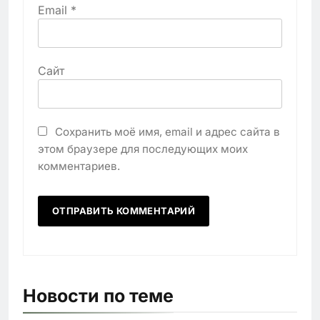
Email
*
Сайт
Сохранить моё имя, email и адрес сайта в
этом браузере для последующих моих
комментариев.
Новости по теме