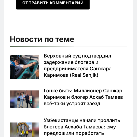
Новости по теме
Верховный суд подтвердил
задержание блогера и
предпринимателя Санжара
Каримова (Real Sanjik)
Гонке быть: Миллионер Санжар
Каримов и блогер Асхаб Тамаев
всё-таки устроят заезд
Узбекистанцы начали троллить
блогера Асхаба Тамаева: ему
предложили поработать