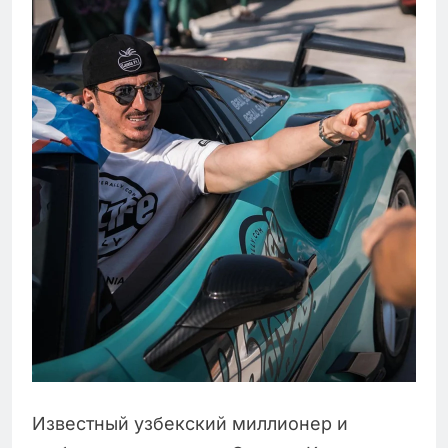
Известный узбекский миллионер и