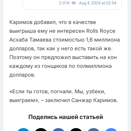
Каримов добавил, что в качестве
выигрыша ему не интересен Rolls Royce
Асхаба Тамаева стоимостью 1,6 миллиона
долларов, так как у него есть такой же.
Поэтому он предложил выставить на кон
каждому из гонщиков по полмиллиона
долларов.
«Если ты готов, погнали. Мы, узбеки,
выиграем», – заключил Санжар Каримов.
Поделись нашей статьей