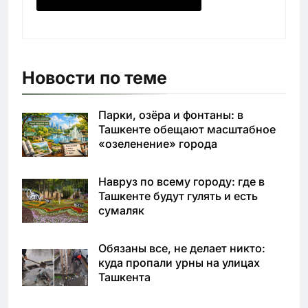
Новости по теме
Парки, озёра и фонтаны: в
Ташкенте обещают масштабное
«озеленение» города
Навруз по всему городу: где в
Ташкенте будут гулять и есть
сумаляк
Обязаны все, не делает никто:
куда пропали урны на улицах
Ташкента