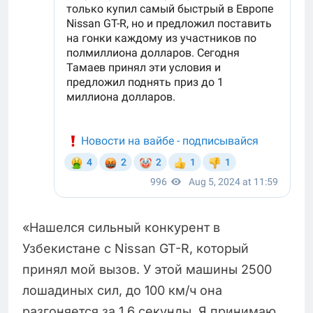
«Нашелся сильный конкурент в
Узбекистане с Nissan GT-R, который
принял мой вызов. У этой машины 2500
лошадиных сил, до 100 км/ч она
разгоняется за 1,6 секунды. Я принимаю