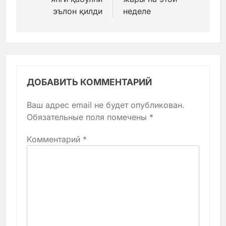
эълон қилди
неделе
ДОБАВИТЬ КОММЕНТАРИЙ
Ваш адрес email не будет опубликован.
Обязательные поля помечены
*
Комментарий
*