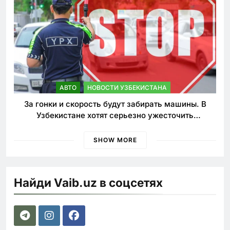
АВТО
НОВОСТИ УЗБЕКИСТАНА
За гонки и скорость будут забирать машины. В
Узбекистане хотят серьезно ужесточить
наказания для лихачей
SHOW MORE
Найди Vaib.uz в соцсетях