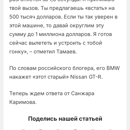
твой вызов. Ты предлагаешь «встать» на
500 тысяч долларов. Если ты так уверен в
этой машине, то давай округлим эту
сумму до 1 миллиона долларов. Я готов
сейчас вылететь и устроить с тобой
гонку», – отметил Тамаев.
По словам российского блогера, его BMW
накажет «этот старый» Nissan GT-R.
Теперь ждем ответа от Санжара
Каримова.
Поделись нашей статьей