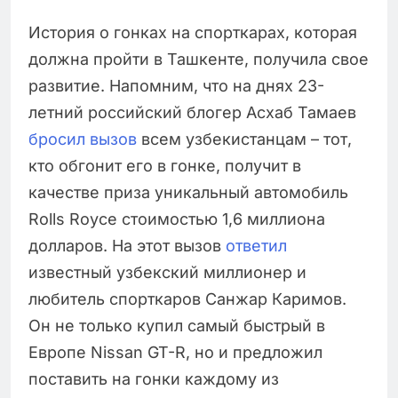
История о гонках на спорткарах, которая
должна пройти в Ташкенте, получила свое
развитие. Напомним, что на днях 23-
летний российский блогер Асхаб Тамаев
бросил вызов
всем узбекистанцам – тот,
кто обгонит его в гонке, получит в
качестве приза уникальный автомобиль
Rolls Royce стоимостью 1,6 миллиона
долларов. На этот вызов
ответил
известный узбекский миллионер и
любитель спорткаров Санжар Каримов.
Он не только купил самый быстрый в
Европе Nissan GT-R, но и предложил
поставить на гонки каждому из