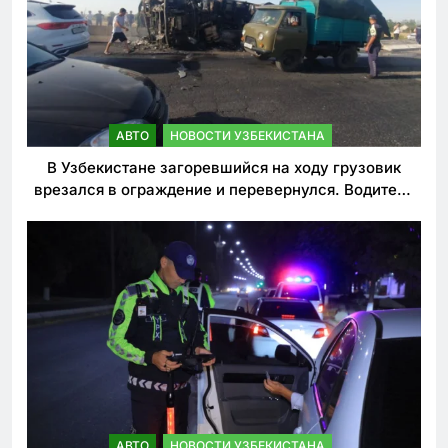
АВТО
НОВОСТИ УЗБЕКИСТАНА
В Узбекистане загоревшийся на ходу грузовик
врезался в ограждение и перевернулся. Водитель
погиб
АВТО
НОВОСТИ УЗБЕКИСТАНА