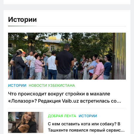
Истории
ИСТОРИИ
НОВОСТИ УЗБЕКИСТАНА
Что происходит вокруг стройки в махалле
«Лолазор»? Редакция Vaib.uz встретилась со
всеми сторонами конфликта
ДОБРАЯ ЛЕНТА
ИСТОРИИ
С кем оставить кота или собаку? В
Ташкенте появился первый сервис