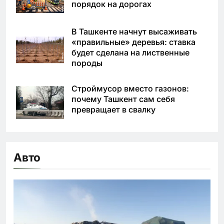
порядок на дорогах
В Ташкенте начнут высаживать
«правильные» деревья: ставка
будет сделана на лиственные
породы
Строймусор вместо газонов:
почему Ташкент сам себя
превращает в свалку
Авто