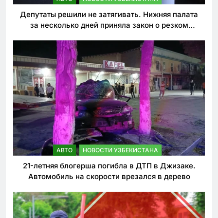
Депутаты решили не затягивать. Нижняя палата
за несколько дней приняла закон о резком
ужесточении наказаний для нарушителей ПДД
АВТО
НОВОСТИ УЗБЕКИСТАНА
21-летняя блогерша погибла в ДТП в Джизаке.
Автомобиль на скорости врезался в дерево