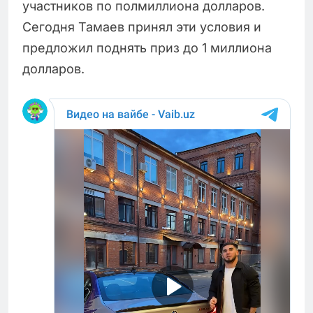
участников по полмиллиона долларов.
Сегодня Тамаев принял эти условия и
предложил поднять приз до 1 миллиона
долларов.