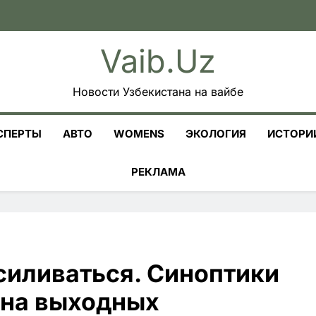
Vaib.uz
Новости Узбекистана на вайбе
СПЕРТЫ
АВТО
WOMENS
ЭКОЛОГИЯ
ИСТОРИ
РЕКЛАМА
силиваться. Синоптики
 на выходных