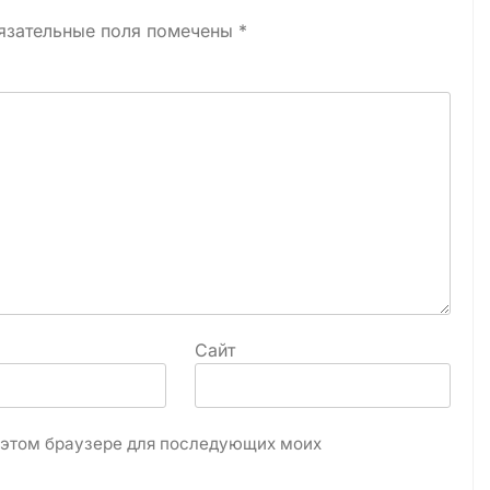
язательные поля помечены
*
Сайт
в этом браузере для последующих моих