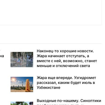
т
Наконец-то хорошие новости.
 на
Жара начинает отступать, а
вместе с ней, возможно, станет
меньше и отключений света
Жара еще впереди. Узгидромет
рассказал, каким будет июль в
Узбекистане
Выходные по-нашему. Синоптики