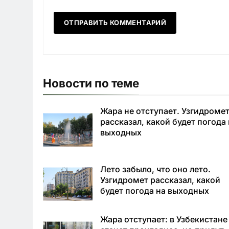
Новости по теме
Жара не отступает. Узгидроме
рассказал, какой будет погода
выходных
Лето забыло, что оно лето.
Узгидромет рассказал, какой
будет погода на выходных
Жара отступает: в Узбекистане