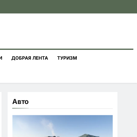
И
ДОБРАЯ ЛЕНТА
ТУРИЗМ
Авто