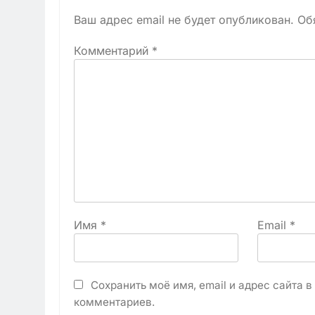
Ваш адрес email не будет опубликован.
Об
Комментарий
*
Имя
*
Email
*
Сохранить моё имя, email и адрес сайта 
комментариев.