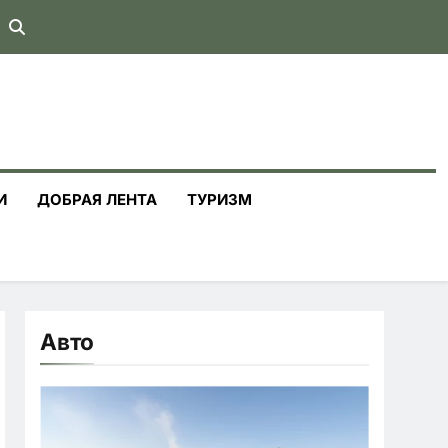
И
ДОБРАЯ ЛЕНТА
ТУРИЗМ
Авто