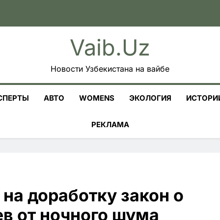
Vaib.uz
Новости Узбекистана на вайбе
СПЕРТЫ
АВТО
WOMENS
ЭКОЛОГИЯ
ИСТОРИ
РЕКЛАМА
на доработку закон о
в от ночного шума