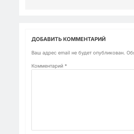
ДОБАВИТЬ КОММЕНТАРИЙ
Ваш адрес email не будет опубликован.
Об
Комментарий
*