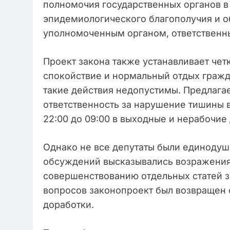
полномочия государственных органов в 
эпидемиологического благополучия и о
уполномоченным органом, ответственны
Проект закона также устанавливает че
спокойствие и нормальный отдых гражда
такие действия недопустимы. Предлага
ответственность за нарушение тишины в 
22:00 до 09:00 в выходные и нерабочие 
Однако не все депутаты были единодуш
обсуждений высказывались возражения
совершенствованию отдельных статей з
вопросов законопроект был возвращен 
доработки.