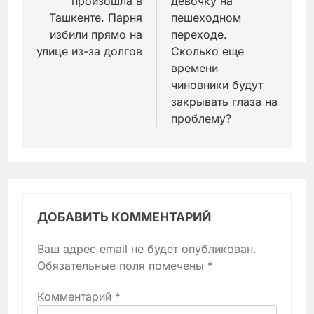
произошла в
девочку на
Ташкенте. Парня
пешеходном
избили прямо на
переходе.
улице из-за долгов
Сколько еще
времени
чиновники будут
закрывать глаза на
проблему?
ДОБАВИТЬ КОММЕНТАРИЙ
Ваш адрес email не будет опубликован.
Обязательные поля помечены
*
Комментарий
*