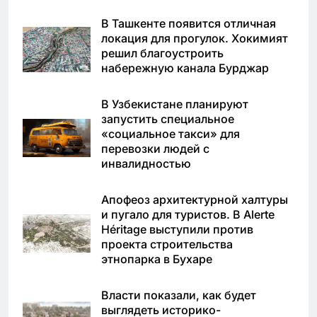
В Ташкенте появится отличная
локация для прогулок. Хокимият
решил благоустроить
набережную канала Бурджар
В Узбекистане планируют
запустить специальное
«социальное такси» для
перевозки людей с
инвалидностью
Апофеоз архитектурной халтуры
и пугало для туристов. В Alerte
Héritage выступили против
проекта строительства
этнопарка в Бухаре
Власти показали, как будет
выглядеть историко-