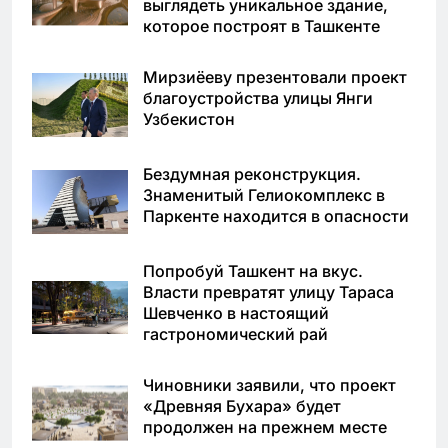
выглядеть уникальное здание,
которое построят в Ташкенте
Мирзиёеву презентовали проект
благоустройства улицы Янги
Узбекистон
Бездумная реконструкция.
Знаменитый Гелиокомплекс в
Паркенте находится в опасности
Попробуй Ташкент на вкус.
Власти превратят улицу Тараса
Шевченко в настоящий
гастрономический рай
Чиновники заявили, что проект
«Древняя Бухара» будет
продолжен на прежнем месте