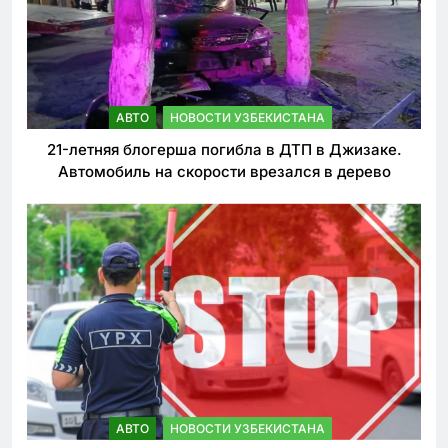
АВТО
НОВОСТИ УЗБЕКИСТАНА
21-летняя блогерша погибла в ДТП в Джизаке.
Автомобиль на скорости врезался в дерево
АВТО
НОВОСТИ УЗБЕКИСТАНА