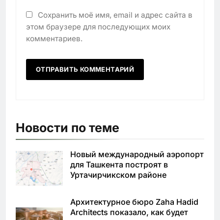
Сохранить моё имя, email и адрес сайта в
этом браузере для последующих моих
комментариев.
Новости по теме
Новый международный аэропорт
для Ташкента построят в
Уртачирчикском районе
Архитектурное бюро Zaha Hadid
Architects показало, как будет