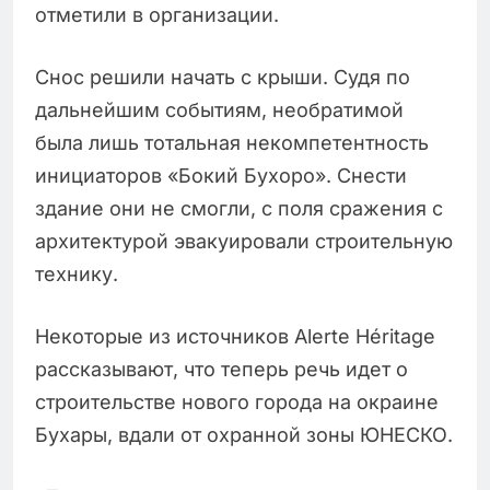
отметили в организации.
Снос решили начать с крыши. Судя по
дальнейшим событиям, необратимой
была лишь тотальная некомпетентность
инициаторов «Бокий Бухоро». Снести
здание они не смогли, с поля сражения с
архитектурой эвакуировали строительную
технику.
Некоторые из источников Alerte Héritage
рассказывают, что теперь речь идет о
строительстве нового города на окраине
Бухары, вдали от охранной зоны ЮНЕСКО.