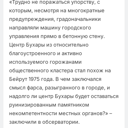
«Трудно не поражаться упорству, с
которым, несмотря на многократные
предупреждения, градоначальники
направляли машину городского
управления прямо в бетонную стену.
Центр Бухары из относительно
благоустроенного и активно
используемого горожанами
общественного кластера стал похож на
Бейрут 1975 года. В чем заключался
смысл фарса, разыгранного в городе, и
надолго ли центр Бухары будет оставаться
руинизированным памятником
некомпетентности местных органов?» –
заключили в обсерватории.