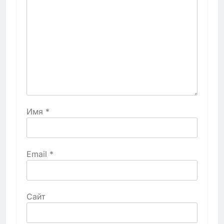
Имя
*
Email
*
Сайт