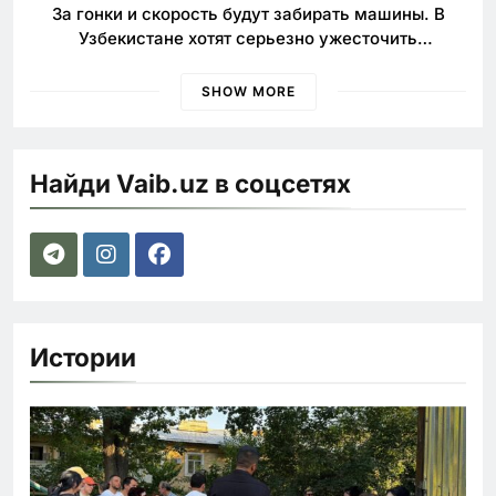
За гонки и скорость будут забирать машины. В
Узбекистане хотят серьезно ужесточить
наказания для лихачей
SHOW MORE
Найди Vaib.uz в соцсетях
Истории