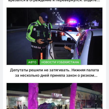
погиб
АВТО
НОВОСТИ УЗБЕКИСТАНА
Депутаты решили не затягивать. Нижняя палата
за несколько дней приняла закон о резком
ужесточении наказаний для нарушителей ПДД