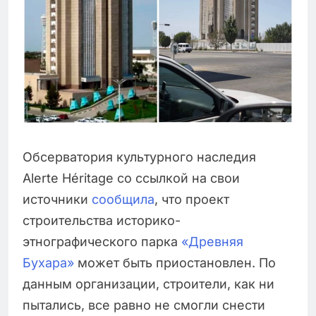
Обсерватория культурного наследия
Alerte Héritage со ссылкой на свои
источники
сообщила
, что проект
строительства историко-
этнографического парка
«Древняя
Бухара»
может быть приостановлен. По
данным организации, строители, как ни
пытались, все равно не смогли снести