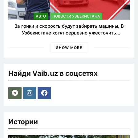
АВТО
НОВОСТИ УЗБЕКИСТАНА
За гонки и скорость будут забирать машины. В
Узбекистане хотят серьезно ужесточить
наказания для лихачей
SHOW MORE
Найди Vaib.uz в соцсетях
Истории