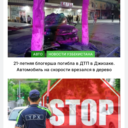
АВТО
НОВОСТИ УЗБЕКИСТАНА
21-летняя блогерша погибла в ДТП в Джизаке.
Автомобиль на скорости врезался в дерево