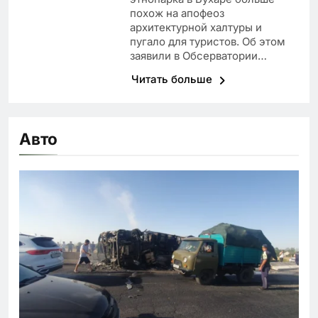
похож на апофеоз
архитектурной халтуры и
пугало для туристов. Об этом
заявили в Обсерватории…
Читать больше
Авто