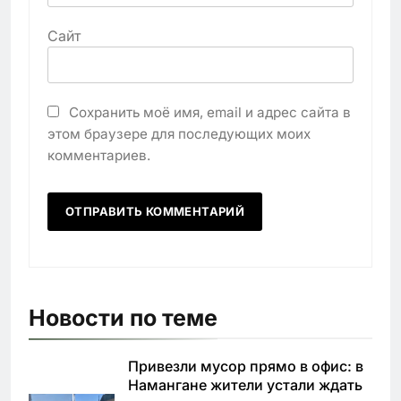
Сайт
Сохранить моё имя, email и адрес сайта в
этом браузере для последующих моих
комментариев.
Новости по теме
Привезли мусор прямо в офис: в
Намангане жители устали ждать