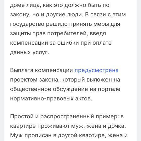
доме лица, как это должно быть по
закону, но и другие люди. В связи с этим
государство решило принять меры для
защиты прав потребителей, введя
компенсации за ошибки при оплате
данных услуг.
Выплата компенсации
предусмотрена
проектом закона, который выложен на
общественное обсуждение на портале
нормативно-правовых актов.
Простой и распространенный пример: в
квартире проживают муж, жена и дочка.
Муж прописан в другой квартире, жена и