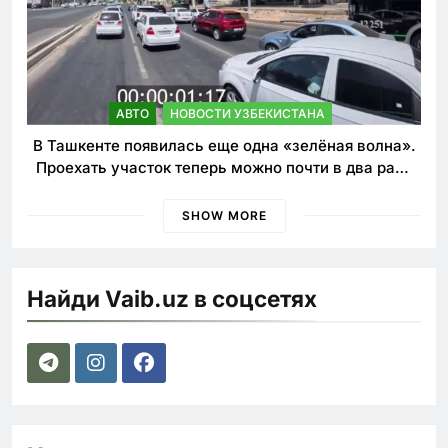
АВТО
НОВОСТИ УЗБЕКИСТАНА
В Ташкенте появилась еще одна «зелёная волна».
Проехать участок теперь можно почти в два раза
быстрее
SHOW MORE
Найди Vaib.uz в соцсетях