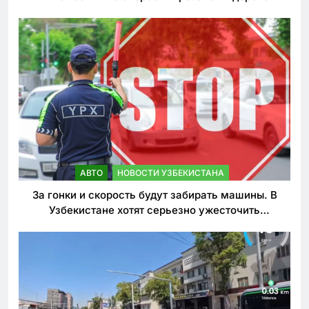
АВТО
НОВОСТИ УЗБЕКИСТАНА
За гонки и скорость будут забирать машины. В
Узбекистане хотят серьезно ужесточить
наказания для лихачей