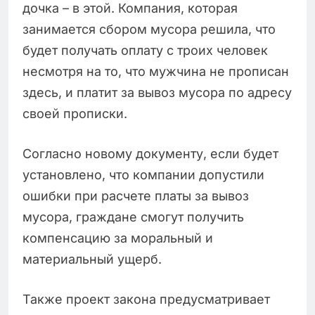
дочка – в этой. Компания, которая
занимается сбором мусора решила, что
будет получать оплату с троих человек
несмотря на то, что мужчина не прописан
здесь, и платит за вывоз мусора по адресу
своей прописки.
Согласно новому документу, если будет
установлено, что компании допустили
ошибки при расчете платы за вывоз
мусора, граждане смогут получить
компенсацию за моральный и
материальный ущерб.
Также проект закона предусматривает