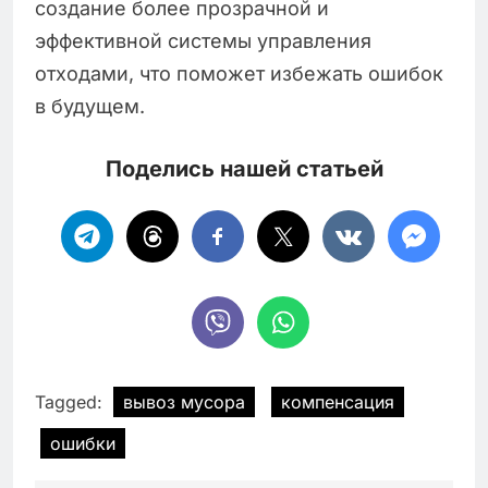
создание более прозрачной и
эффективной системы управления
отходами, что поможет избежать ошибок
в будущем.
Поделись нашей статьей
Tagged:
вывоз мусора
компенсация
ошибки