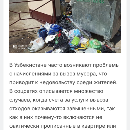
В Узбекистане часто возникают проблемы
с начислениями за вывоз мусора, что
приводит к недовольству среди жителей.
В соцсетях описывается множество
случаев, когда счета за услуги вывоза
отходов оказываются завышенными, так
как в них почему-то включаются не
фактически прописанные в квартире или