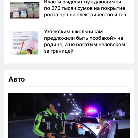
Власти выделят нуждающимся
по 270 тысяч сумов на покрытие
роста цен на электричество и газ
Узбекским школьникам
предложили быть «собакой» на
родине, а не богатым человеком
за границей
Авто