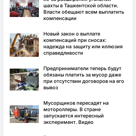
шахты в Ташкентской области.
Власти обещают всем выплатить
компенсации
Новый закон о выплате
компенсаций при сносах:
надежда на защиту или иллюзия
справедливости
Предприниматели теперь будут
обязаны платить за мусор даже
при отсутствии договоров на его
вывоз
Мусорщиков пересадят на
мотороллеры. В стране
запускается интересный
эксперимент. Видео