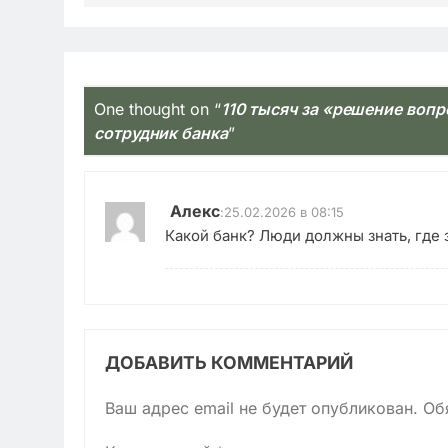
One thought on “
110 тысяч за «решение воп
сотрудник банка
”
Алекс
:
25.02.2026 в 08:15
Какой банк? Люди должны знать, где з
ДОБАВИТЬ КОММЕНТАРИЙ
Ваш адрес email не будет опубликован.
Об