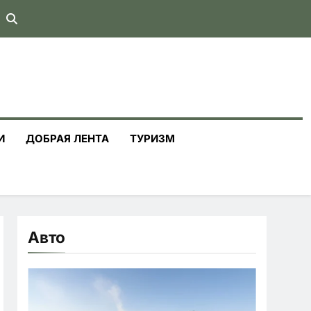
И
ДОБРАЯ ЛЕНТА
ТУРИЗМ
Авто