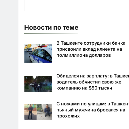
Новости по теме
В Ташкенте сотрудники банка
присвоили вклад клиента на
полмиллиона долларов
Обиделся на зарплату: в Ташке
водитель обчистил свою же
компанию на $50 тысяч
С ножами по улицам: в Ташкен
пьяный мужчина бросался на
прохожих