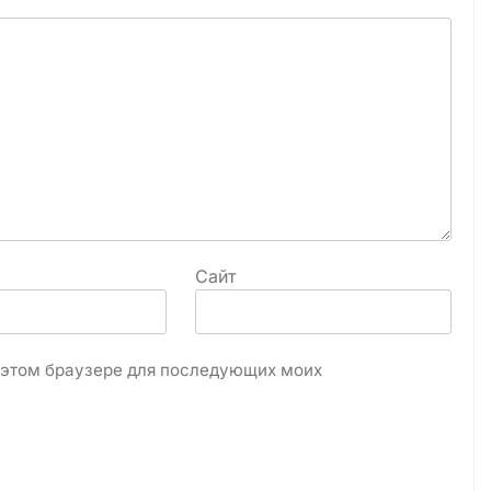
Сайт
в этом браузере для последующих моих