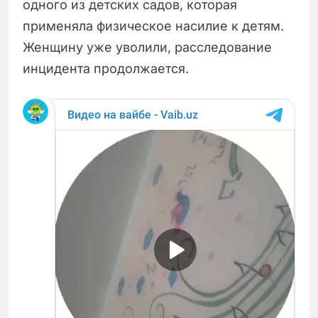
одного из детских садов, которая
применяла физическое насилие к детям.
Женщину уже уволили, расследование
инцидента продолжается.