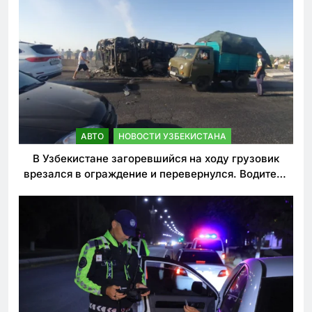
АВТО
НОВОСТИ УЗБЕКИСТАНА
В Узбекистане загоревшийся на ходу грузовик
врезался в ограждение и перевернулся. Водитель
погиб