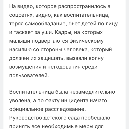
На видео, которое распространилось в
соцсетях, видно, как воспитательница,
теряя самообладание, бьет детей по лицу
и таскает за уши. Кадры, на которых
малыши подвергаются физическому
насилию со стороны человека, который
должен их защищать, вызвали волну
возмущения и негодования среди
пользователей.
Воспитательница была незамедлительно
уволена, а по факту инцидента начато
официальное расследование.
Руководство детского сада пообещало
принять все необходимые меры для