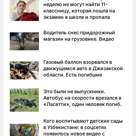
неделю не могут найти 11-
классницу, которая пошла на
экзамен в школе и пропала
Водитель снес придорожный
магазин на грузовике. Видео
Газовый баллон взорвался в
движущемся авто в Джизакской
области. Есть погибшие
Это были не выпускники.
Автобус на скорости врезался в
«Ласетти», один человек погиб.
Кого воспитывают детские сады
в Узбекистане: в соцсетях
появилось новое видео с