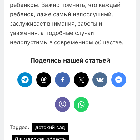
ребенком. Важно помнить, что каждый
ребенок, даже самый непослушный,
заслуживает внимания, заботы и
уважения, а подобные случаи
недопустимы в современном обществе.
Поделись нашей статьей
Tagged:
детский сад
Джизакская область