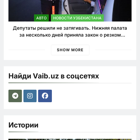
АВТО
НОВОСТИ УЗБЕКИСТАНА
Депутаты решили не затягивать. Нижняя палата
за несколько дней приняла закон о резком
ужесточении наказаний для нарушителей ПДД
SHOW MORE
Найди Vaib.uz в соцсетях
Истории