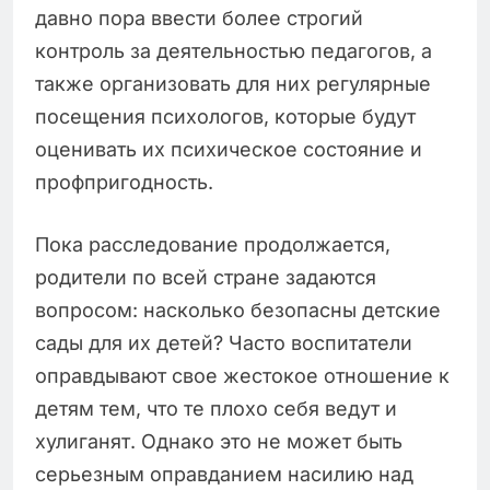
давно пора ввести более строгий
контроль за деятельностью педагогов, а
также организовать для них регулярные
посещения психологов, которые будут
оценивать их психическое состояние и
профпригодность.
Пока расследование продолжается,
родители по всей стране задаются
вопросом: насколько безопасны детские
сады для их детей? Часто воспитатели
оправдывают свое жестокое отношение к
детям тем, что те плохо себя ведут и
хулиганят. Однако это не может быть
серьезным оправданием насилию над