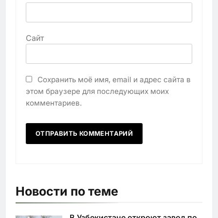
Сайт
Сохранить моё имя, email и адрес сайта в
этом браузере для последующих моих
комментариев.
Новости по теме
В Узбекистане откроют завод по