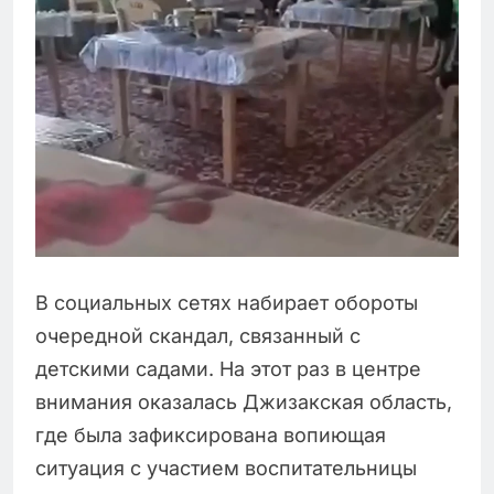
В социальных сетях набирает обороты
очередной скандал, связанный с
детскими садами. На этот раз в центре
внимания оказалась Джизакская область,
где была зафиксирована вопиющая
ситуация с участием воспитательницы