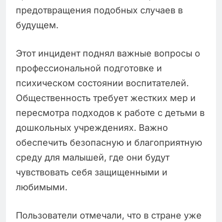
предотвращения подобных случаев в
будущем.
Этот инцидент поднял важные вопросы о
профессиональной подготовке и
психическом состоянии воспитателей.
Общественность требует жестких мер и
пересмотра подходов к работе с детьми в
дошкольных учреждениях. Важно
обеспечить безопасную и благоприятную
среду для малышей, где они будут
чувствовать себя защищенными и
любимыми.
Пользователи отмечали, что в стране уже