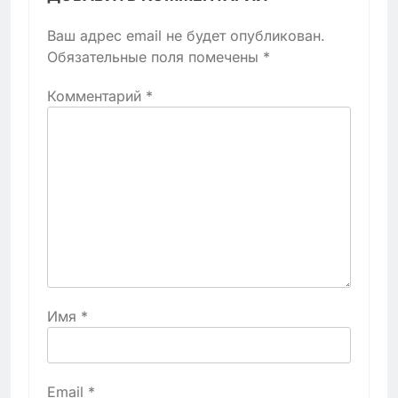
Ваш адрес email не будет опубликован.
Обязательные поля помечены
*
Комментарий
*
Имя
*
Email
*