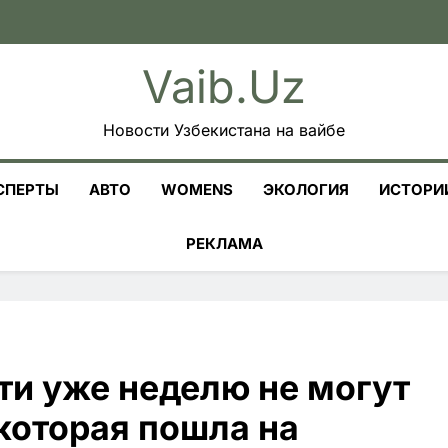
Vaib.uz
Новости Узбекистана на вайбе
СПЕРТЫ
АВТО
WOMENS
ЭКОЛОГИЯ
ИСТОРИ
РЕКЛАМА
ти уже неделю не могут
 которая пошла на