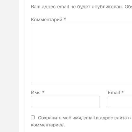
Ваш адрес email не будет опубликован.
Об
Комментарий
*
Имя
*
Email
*
Сохранить моё имя, email и адрес сайта 
комментариев.