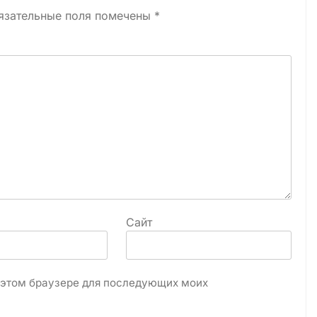
язательные поля помечены
*
Сайт
в этом браузере для последующих моих