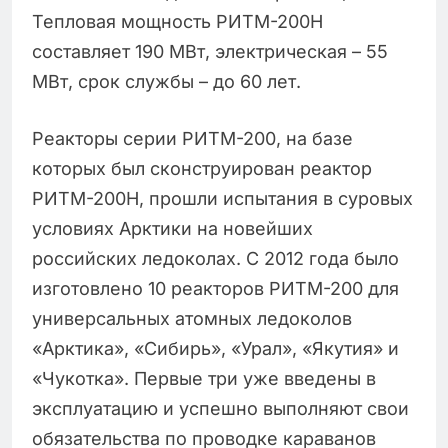
Тепловая мощность РИТМ-200Н
составляет 190 МВт, электрическая – 55
МВт, срок службы – до 60 лет.
Реакторы серии РИТМ-200, на базе
которых был сконструирован реактор
РИТМ-200Н, прошли испытания в суровых
условиях Арктики на новейших
российских ледоколах. С 2012 года было
изготовлено 10 реакторов РИТМ-200 для
универсальных атомных ледоколов
«Арктика», «Сибирь», «Урал», «Якутия» и
«Чукотка». Первые три уже введены в
эксплуатацию и успешно выполняют свои
обязательства по проводке караванов