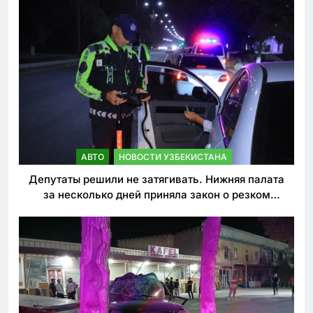
АВТО
НОВОСТИ УЗБЕКИСТАНА
Депутаты решили не затягивать. Нижняя палата
за несколько дней приняла закон о резком
ужесточении наказаний для нарушителей ПДД