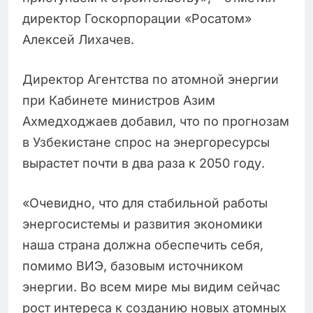
директор Госкорпорации «Росатом»
Алексей Лихачев.
Директор Агентства по атомной энергии
при Кабинете министров Азим
Ахмедходжаев добавил, что по прогнозам
в Узбекистане спрос на энергоресурсы
вырастет почти в два раза к 2050 году.
«Очевидно, что для стабильной работы
энергосистемы и развития экономики
наша страна должна обеспечить себя,
помимо ВИЭ, базовым источником
энергии. Во всем мире мы видим сейчас
рост интереса к созданию новых атомных