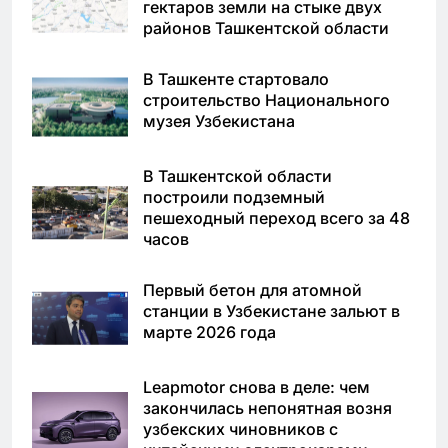
гектаров земли на стыке двух
районов Ташкентской области
В Ташкенте стартовало
строительство Национального
музея Узбекистана
В Ташкентской области
построили подземный
пешеходный переход всего за 48
часов
Первый бетон для атомной
станции в Узбекистане зальют в
марте 2026 года
Leapmotor снова в деле: чем
закончилась непонятная возня
узбекских чиновников с