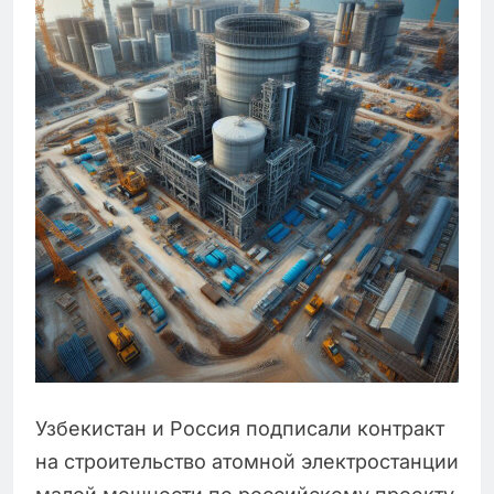
Узбекистан и Россия подписали контракт
на строительство атомной электростанции