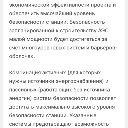
экономической эффективности проекта и
обеспечить высочайший уровень
безопасности станции. Безопасность
запланированной к строительству АЭС
малой мощности будет достигаться за
счет многоуровневых систем и барьеров-
оболочек.
Комбинация активных (для которых
нужны источники энергоснабжения) и
пассивных (работающих без источника
энергии) систем безопасности позволяет
достигать максимально высокого уровня
безопасности станции. Указанные
системы предотвращают возможность