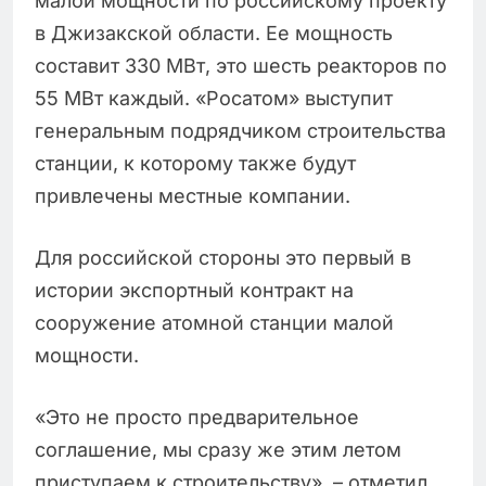
малой мощности по российскому проекту
в Джизакской области. Ее мощность
составит 330 МВт, это шесть реакторов по
55 МВт каждый. «Росатом» выступит
генеральным подрядчиком строительства
станции, к которому также будут
привлечены местные компании.
Для российской стороны это первый в
истории экспортный контракт на
сооружение атомной станции малой
мощности.
«Это не просто предварительное
соглашение, мы сразу же этим летом
приступаем к строительству», – отметил