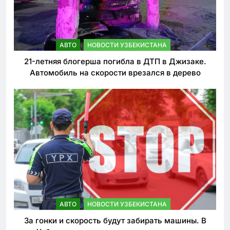
АВТО
НОВОСТИ УЗБЕКИСТАНА
21-летняя блогерша погибла в ДТП в Джизаке.
Автомобиль на скорости врезался в дерево
АВТО
НОВОСТИ УЗБЕКИСТАНА
За гонки и скорость будут забирать машины. В