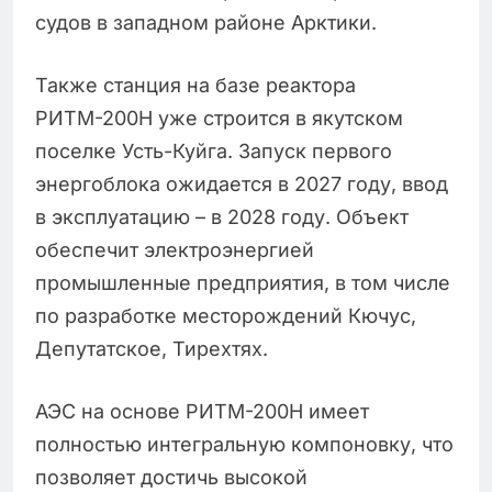
судов в западном районе Арктики.
Также станция на базе реактора
РИТМ-200Н уже строится в якутском
поселке Усть-Куйга. Запуск первого
энергоблока ожидается в 2027 году, ввод
в эксплуатацию – в 2028 году. Объект
обеспечит электроэнергией
промышленные предприятия, в том числе
по разработке месторождений Кючус,
Депутатское, Тирехтях.
АЭС на основе РИТМ-200Н имеет
полностью интегральную компоновку, что
позволяет достичь высокой