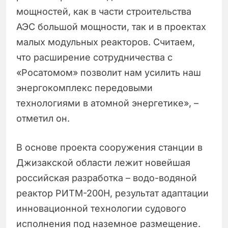
мощностей, как в части строительства
АЭС большой мощности, так и в проектах
малых модульных реакторов. Считаем,
что расширение сотрудничества с
«Росатомом» позволит нам усилить наш
энергокомплекс передовыми
технологиями в атомной энергетике», –
отметил он.
В основе проекта сооружения станции в
Джизакской области лежит новейшая
российская разработка – водо-водяной
реактор РИТМ-200Н, результат адаптации
инновационной технологии судового
исполнения под наземное размещение.