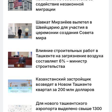
содействие незаконной
миграции
Шавкат Мирзиёев вылетел в
Швейцарию для участия в
церемонии создания Совета
мира
Влияние строительных работ в
Ташкенте на загрязнение воздуха
составляет 6% – министр
строительства
Казахстанский застройщик
возведет в Новом Ташкенте
квартал за 200 млн долларов
Для нового ташкентского
аэропорта выделено свыше 1300