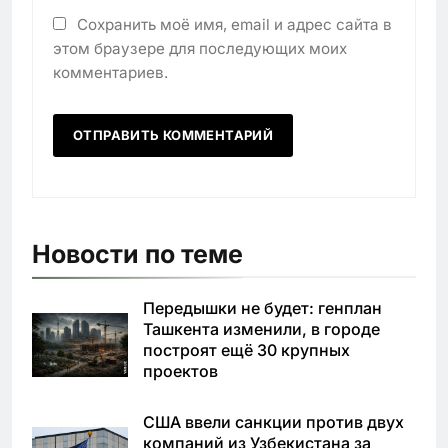
Сохранить моё имя, email и адрес сайта в
этом браузере для последующих моих
комментариев.
Новости по теме
Передышки не будет: генплан
Ташкента изменили, в городе
построят ещё 30 крупных
проектов
США ввели санкции против двух
компаний из Узбекистана за