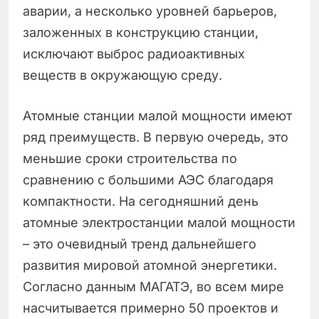
аварии, а несколько уровней барьеров,
заложенных в конструкцию станции,
исключают выброс радиоактивных
веществ в окружающую среду.
Атомные станции малой мощности имеют
ряд преимуществ. В первую очередь, это
меньшие сроки строительства по
сравнению с большими АЭС благодаря
компактности. На сегодняшний день
атомные электростанции малой мощности
– это очевидный тренд дальнейшего
развития мировой атомной энергетики.
Согласно данным МАГАТЭ, во всем мире
насчитывается примерно 50 проектов и