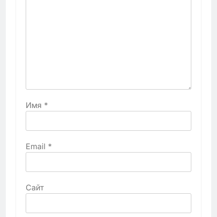
Имя
*
Email
*
Сайт