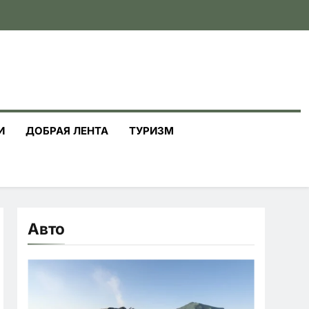
И
ДОБРАЯ ЛЕНТА
ТУРИЗМ
Авто