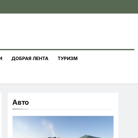
И
ДОБРАЯ ЛЕНТА
ТУРИЗМ
Авто