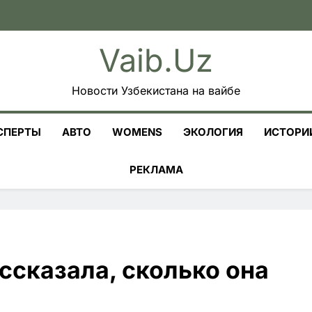
Vaib.uz
Новости Узбекистана на вайбе
СПЕРТЫ
АВТО
WOMENS
ЭКОЛОГИЯ
ИСТОРИ
РЕКЛАМА
ссказала, сколько она