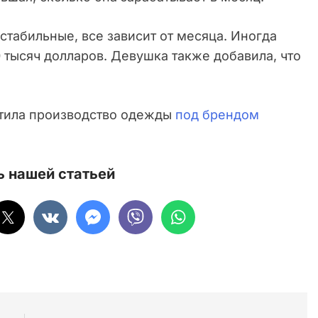
стабильные, все зависит от месяца. Иногда
0 тысяч долларов. Девушка также добавила, что
стила производство одежды
под брендом
 нашей статьей