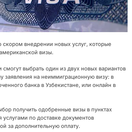
 скором внедрении новых услуг, которые
 американской визы.
и смогут выбрать один из двух новых вариантов
чу заявления на неиммиграционную визу: в
ченного банка в Узбекистане, или онлайн в
выбор получить одобренные визы в пунктах
я услугами по доставке документов
ой за дополнительную оплату.