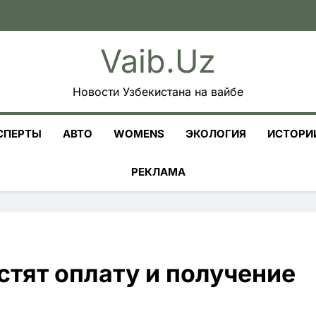
Vaib.uz
Новости Узбекистана на вайбе
СПЕРТЫ
АВТО
WOMENS
ЭКОЛОГИЯ
ИСТОРИ
РЕКЛАМА
тят оплату и получение