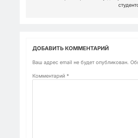
студент
ДОБАВИТЬ КОММЕНТАРИЙ
Ваш адрес email не будет опубликован.
Об
Комментарий
*