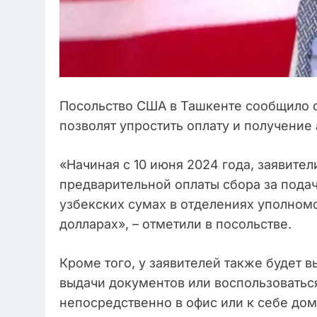
Посольство США в Ташкенте сообщило о
позволят упростить оплату и получение
«Начиная с 10 июня 2024 года, заявител
предварительной оплаты сбора за пода
узбекских сумах в отделениях уполномо
долларах», – отметили в посольстве.
Кроме того, у заявителей также будет 
выдачи документов или воспользоватьс
непосредственно в офис или к себе дом