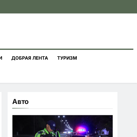
И
ДОБРАЯ ЛЕНТА
ТУРИЗМ
Авто