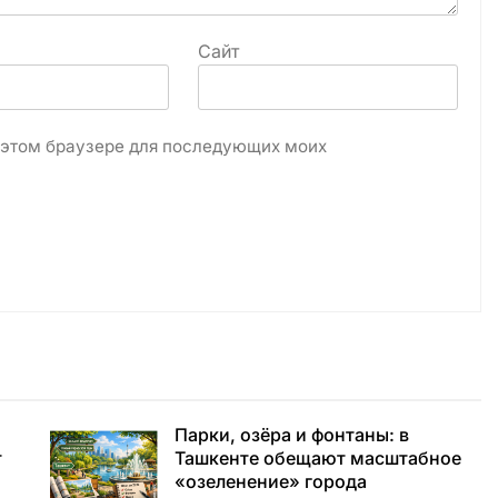
Сайт
в этом браузере для последующих моих
Парки, озёра и фонтаны: в
т
Ташкенте обещают масштабное
«озеленение» города