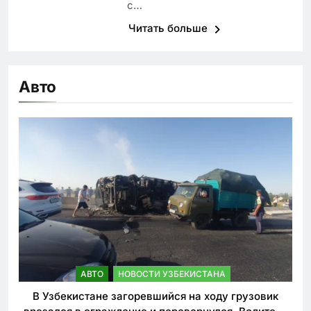
с…
Читать больше
Авто
АВТО
НОВОСТИ УЗБЕКИСТАНА
В Узбекистане загоревшийся на ходу грузовик