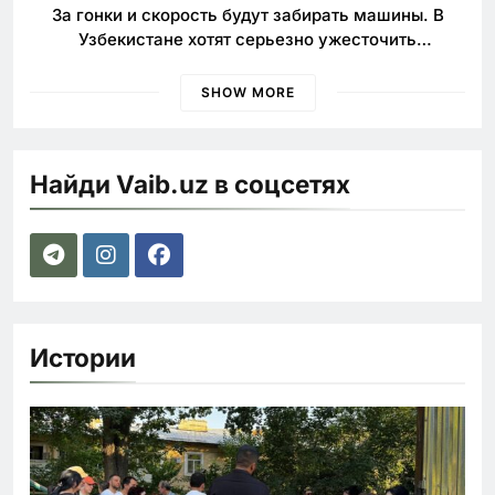
За гонки и скорость будут забирать машины. В
Узбекистане хотят серьезно ужесточить
наказания для лихачей
SHOW MORE
Найди Vaib.uz в соцсетях
Истории