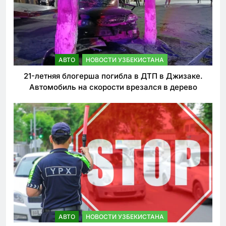
АВТО
НОВОСТИ УЗБЕКИСТАНА
21-летняя блогерша погибла в ДТП в Джизаке.
Автомобиль на скорости врезался в дерево
АВТО
НОВОСТИ УЗБЕКИСТАНА