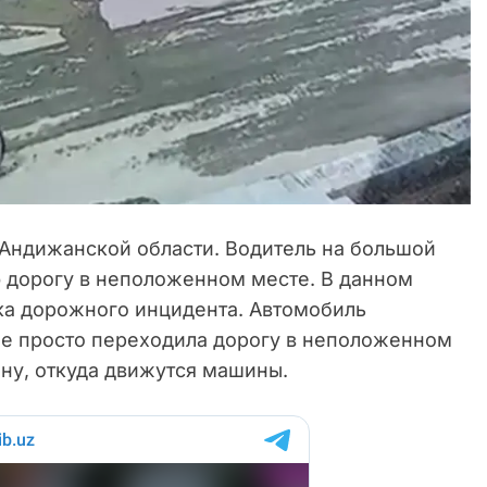
Андижанской области. Водитель на большой
 дорогу в неположенном месте. В данном
ика дорожного инцидента. Автомобиль
 не просто переходила дорогу в неположенном
рону, откуда движутся машины.