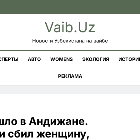
Vaib.uz
Новости Узбекистана на вайбе
СПЕРТЫ
АВТО
WOMENS
ЭКОЛОГИЯ
ИСТОРИ
РЕКЛАМА
ло в Андижане.
и сбил женщину,