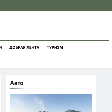
И
ДОБРАЯ ЛЕНТА
ТУРИЗМ
Авто