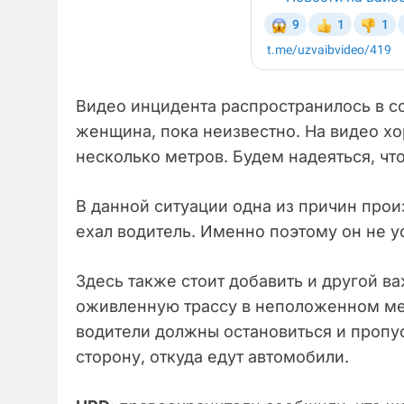
Видео инцидента распространилось в со
женщина, пока неизвестно. На видео хор
несколько метров. Будем надеяться, что
В данной ситуации одна из причин прои
ехал водитель. Именно поэтому он не у
Здесь также стоит добавить и другой 
оживленную трассу в неположенном мест
водители должны остановиться и пропус
сторону, откуда едут автомобили.