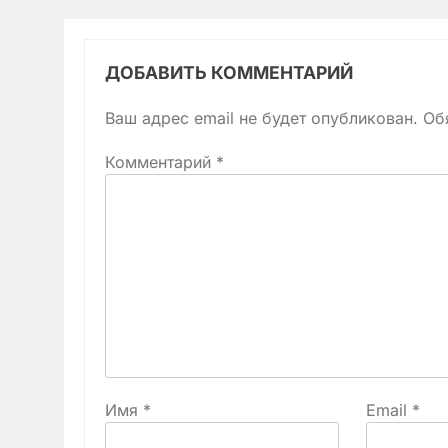
ДОБАВИТЬ КОММЕНТАРИЙ
Ваш адрес email не будет опубликован.
Об
Комментарий
*
Имя
*
Email
*