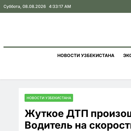
Skip
Суббота, 08.08.2026
4:33:19 AM
to
content
НОВОСТИ УЗБЕКИСТАНА
ЭК
НОВОСТИ УЗБЕКИСТАНА
Жуткое ДТП произош
Водитель на скорост