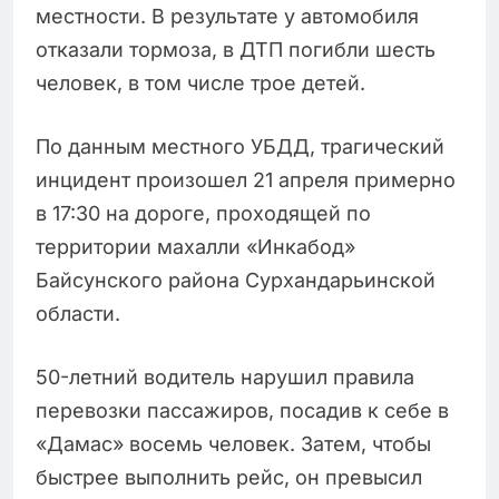
местности. В результате у автомобиля
отказали тормоза, в ДТП погибли шесть
человек, в том числе трое детей.
По данным местного УБДД, трагический
инцидент произошел 21 апреля примерно
в 17:30 на дороге, проходящей по
территории махалли «Инкабод»
Байсунского района Сурхандарьинской
области.
50-летний водитель нарушил правила
перевозки пассажиров, посадив к себе в
«Дамас» восемь человек. Затем, чтобы
быстрее выполнить рейс, он превысил