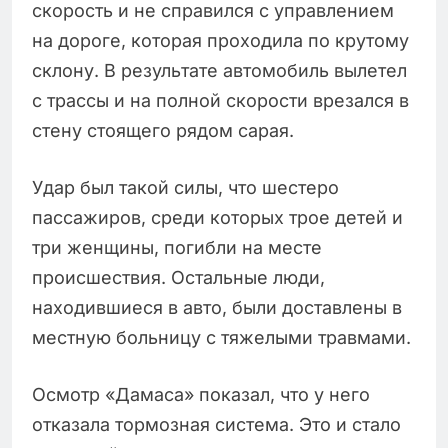
скорость и не справился с управлением
на дороге, которая проходила по крутому
склону. В результате автомобиль вылетел
с трассы и на полной скорости врезался в
стену стоящего рядом сарая.
Удар был такой силы, что шестеро
пассажиров, среди которых трое детей и
три женщины, погибли на месте
происшествия. Остальные люди,
находившиеся в авто, были доставлены в
местную больницу с тяжелыми травмами.
Осмотр «Дамаса» показал, что у него
отказала тормозная система. Это и стало