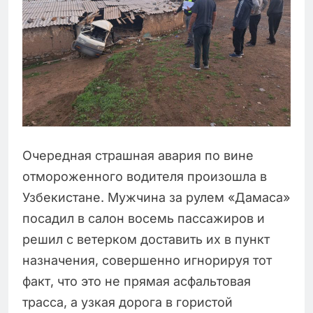
Очередная страшная авария по вине
отмороженного водителя произошла в
Узбекистане. Мужчина за рулем «Дамаса»
посадил в салон восемь пассажиров и
решил с ветерком доставить их в пункт
назначения, совершенно игнорируя тот
факт, что это не прямая асфальтовая
трасса, а узкая дорога в гористой