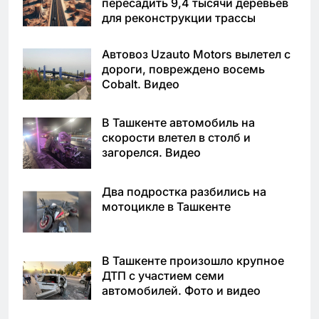
пересадить 9,4 тысячи деревьев
для реконструкции трассы
Автовоз Uzauto Motors вылетел с
дороги, повреждено восемь
Cobalt. Видео
В Ташкенте автомобиль на
скорости влетел в столб и
загорелся. Видео
Два подростка разбились на
мотоцикле в Ташкенте
В Ташкенте произошло крупное
ДТП с участием семи
автомобилей. Фото и видео