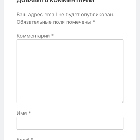
ДОБАВИТЬ КОММЕНТАРИЙ
Ваш адрес email не будет опубликован.
Обязательные поля помечены
*
Комментарий
*
Имя
*
Email
*