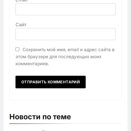
Сайт
Сохранить моё имя, email и адрес сайта в
этом браузере для последующих моих
комментариев.
Новости по теме