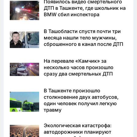
Появилось видео смертельного
ДТП в Ташкенте, где школьник на
BMW сбил инспектора
В Ташобласти спустя почти три
месяца нашли тело мужчины,
сброшенного в канал после ДТП
На перевале «Камчик» за
несколько часов произошло
сразу два смертельных ДТП
В Ташкенте произошло
столкновение двух автобусов,
один человек получил легкую
травму
Экологическая катастрофа:
автодорожники планируют