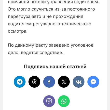
причиной потери управления водителем.
Это могло случиться из-за постоянного
перегруза авто и не прохождения
водителем регулярного технического
осмотра.
По данному факту заведено уголовное
дело, ведется следствие.
Поделись нашей статьей