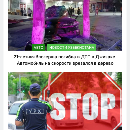
АВТО
НОВОСТИ УЗБЕКИСТАНА
21-летняя блогерша погибла в ДТП в Джизаке.
Автомобиль на скорости врезался в дерево