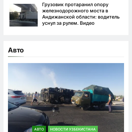
Грузовик протаранил опору
железнодорожного моста в
Андижанской области: водитель
уснул за рулем. Видео
Авто
АВТО
НОВОСТИ УЗБЕКИСТАНА