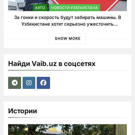
АВТО
НОВОСТИ УЗБЕКИСТАНА
За гонки и скорость будут забирать машины. В
Узбекистане хотят серьезно ужесточить
наказания для лихачей
SHOW MORE
Найди Vaib.uz в соцсетях
Истории