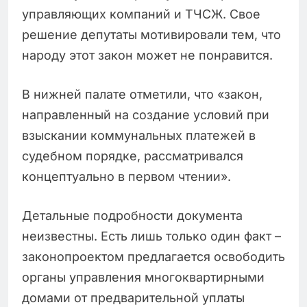
управляющих компаний и ТЧСЖ. Свое
решение депутаты мотивировали тем, что
народу этот закон может не понравится.
В нижней палате отметили, что «закон,
направленный на создание условий при
взыскании коммунальных платежей в
судебном порядке, рассматривался
концептуально в первом чтении».
Детальные подробности документа
неизвестны. Есть лишь только один факт –
законопроектом предлагается освободить
органы управления многоквартирными
домами от предварительной уплаты