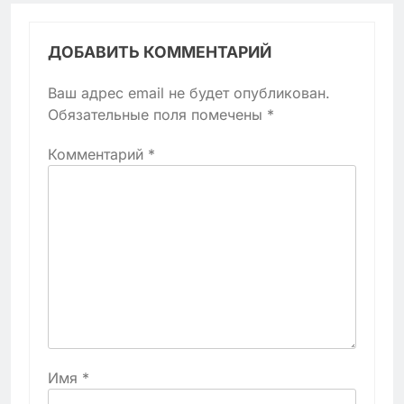
ДОБАВИТЬ КОММЕНТАРИЙ
Ваш адрес email не будет опубликован.
Обязательные поля помечены
*
Комментарий
*
Имя
*