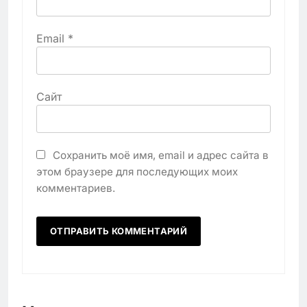
Email
*
Сайт
Сохранить моё имя, email и адрес сайта в
этом браузере для последующих моих
комментариев.