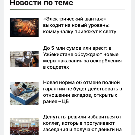
Новости по теме
«Электрический шантаж»
выходит на новый уровень:
коммуналку привяжут к свету
До 5 млн сумов или арест: в
Узбекистане обсуждают новые
меры наказания за оскорбления
в соцсетях
Новая норма об отмене полной
гарантии не будет действовать в
отношении вкладов, открытых
ранее – ЦБ
Депутаты решили избавиться от
коллег, которые прогуливают
заседания и получают деньги на