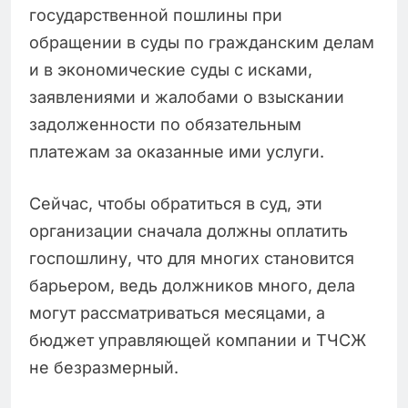
государственной пошлины при
обращении в суды по гражданским делам
и в экономические суды с исками,
заявлениями и жалобами о взыскании
задолженности по обязательным
платежам за оказанные ими услуги.
Сейчас, чтобы обратиться в суд, эти
организации сначала должны оплатить
госпошлину, что для многих становится
барьером, ведь должников много, дела
могут рассматриваться месяцами, а
бюджет управляющей компании и ТЧСЖ
не безразмерный.