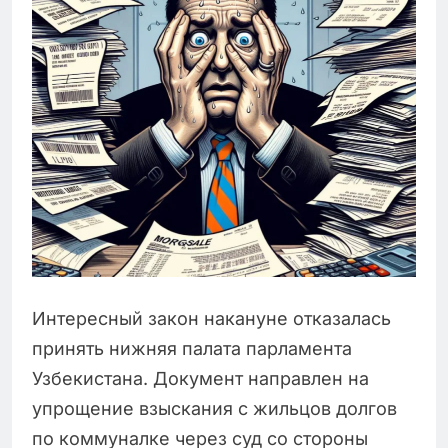
Интересный закон накануне отказалась
принять нижняя палата парламента
Узбекистана. Документ направлен на
упрощение взыскания с жильцов долгов
по коммуналке через суд со стороны