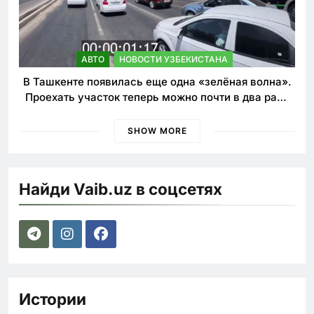
АВТО
НОВОСТИ УЗБЕКИСТАНА
В Ташкенте появилась еще одна «зелёная волна».
Проехать участок теперь можно почти в два раза
быстрее
SHOW MORE
Найди Vaib.uz в соцсетях
Истории