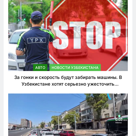
АВТО
НОВОСТИ УЗБЕКИСТАНА
За гонки и скорость будут забирать машины. В
Узбекистане хотят серьезно ужесточить
наказания для лихачей