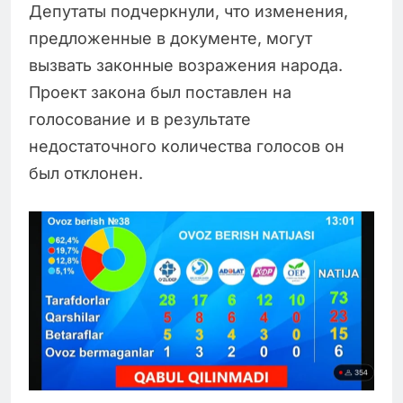
Депутаты подчеркнули, что изменения,
предложенные в документе, могут
вызвать законные возражения народа.
Проект закона был поставлен на
голосование и в результате
недостаточного количества голосов он
был отклонен.