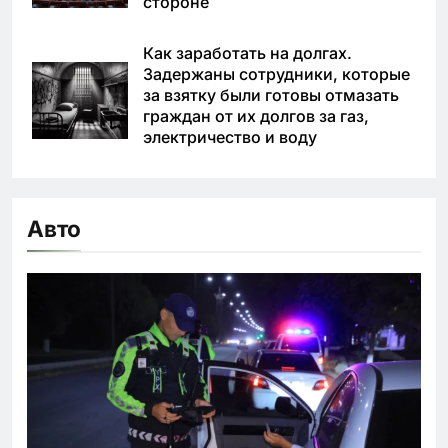
стороне
Как заработать на долгах.
Задержаны сотрудники, которые
за взятку были готовы отмазать
граждан от их долгов за газ,
электричество и воду
Авто