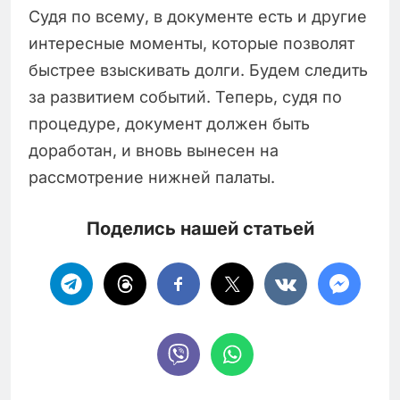
Судя по всему, в документе есть и другие
интересные моменты, которые позволят
быстрее взыскивать долги. Будем следить
за развитием событий. Теперь, судя по
процедуре, документ должен быть
доработан, и вновь вынесен на
рассмотрение нижней палаты.
Поделись нашей статьей