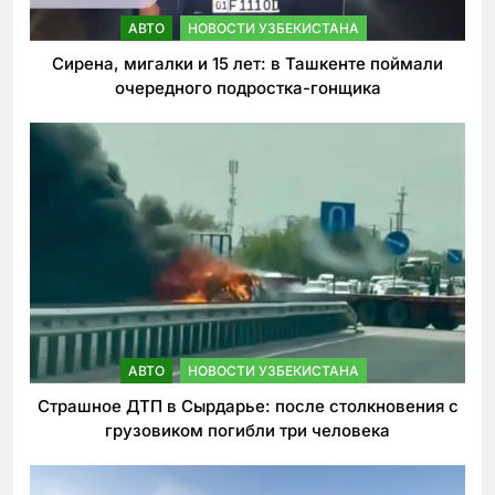
АВТО
НОВОСТИ УЗБЕКИСТАНА
Сирена, мигалки и 15 лет: в Ташкенте поймали
очередного подростка-гонщика
АВТО
НОВОСТИ УЗБЕКИСТАНА
Страшное ДТП в Сырдарье: после столкновения с
грузовиком погибли три человека