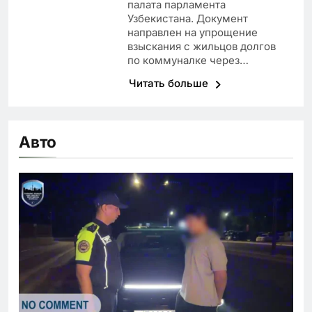
палата парламента
Узбекистана. Документ
направлен на упрощение
взыскания с жильцов долгов
по коммуналке через…
Читать больше
Авто