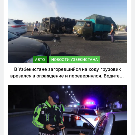
АВТО
НОВОСТИ УЗБЕКИСТАНА
В Узбекистане загоревшийся на ходу грузовик
врезался в ограждение и перевернулся. Водитель
погиб