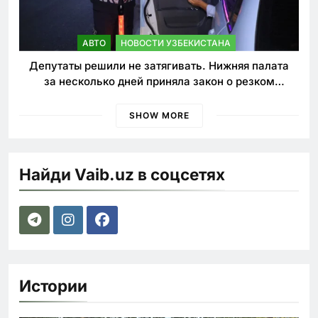
АВТО
НОВОСТИ УЗБЕКИСТАНА
Депутаты решили не затягивать. Нижняя палата
за несколько дней приняла закон о резком
ужесточении наказаний для нарушителей ПДД
SHOW MORE
Найди Vaib.uz в соцсетях
Истории