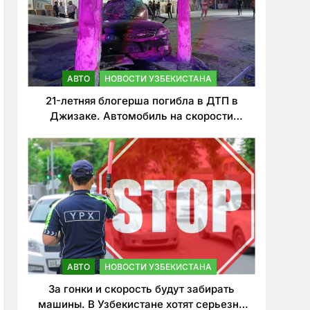
АВТО
НОВОСТИ УЗБЕКИСТАНА
21-летняя блогерша погибла в ДТП в
Джизаке. Автомобиль на скорости
врезался в дерево
АВТО
НОВОСТИ УЗБЕКИСТАНА
За гонки и скорость будут забирать
машины. В Узбекистане хотят серьезно