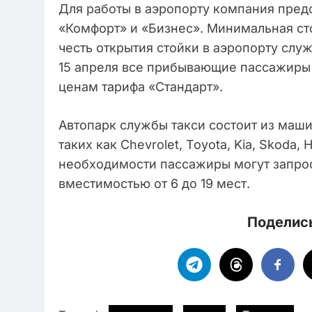
Для работы в аэропорту компания предс
«Комфорт» и «Бизнес». Минимальная сто
честь открытия стойки в аэропорту слу
15 апреля все прибывающие пассажиры 
ценам тарифа «Стандарт».
Автопарк службы такси состоит из маши
таких как Chevrolet, Toyota, Kia, Skoda,
необходимости пассажиры могут запро
вместимостью от 6 до 19 мест.
Поделись