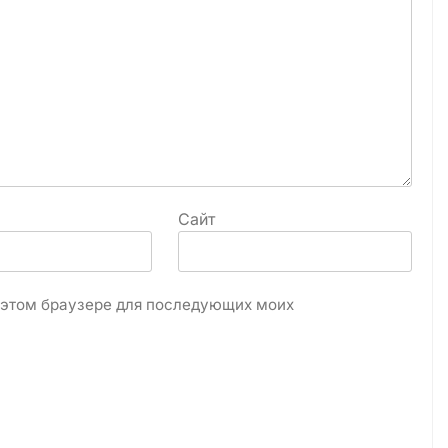
Сайт
в этом браузере для последующих моих