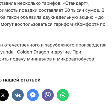
тавила несколько тарифов: «Стандарт»,
имость поездки составляет 60 тысяч сумов. В
жба такси объявила двухнедельную акцию – до
могут воспользоваться тарифом «Комфорт» по
н отечественного и зарубежного производства,
 Hyundai, Golden Dragon и другие. При
сить подачу минивэнов и микроавтобусов
 нашей статьей