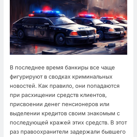
В последнее время банкиры все чаще
фигурируют в сводках криминальных
новостей. Как правило, они попадаются
при расхищении средств клиентов,
присвоении денег пенсионеров или
выделении кредитов своим знакомым с
последующей кражей этих средств. В этот
раз правоохранители задержали бывшего