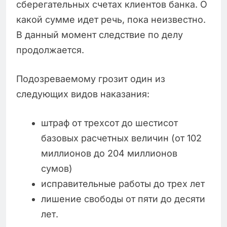
сберегательных счетах клиентов банка. О
какой сумме идет речь, пока неизвестно.
В данный момент следствие по делу
продолжается.
Подозреваемому грозит один из
следующих видов наказания:
штраф от трехсот до шестисот
базовых расчетных величин (от 102
миллионов до 204 миллионов
сумов)
исправительные работы до трех лет
лишение свободы от пяти до десяти
лет.