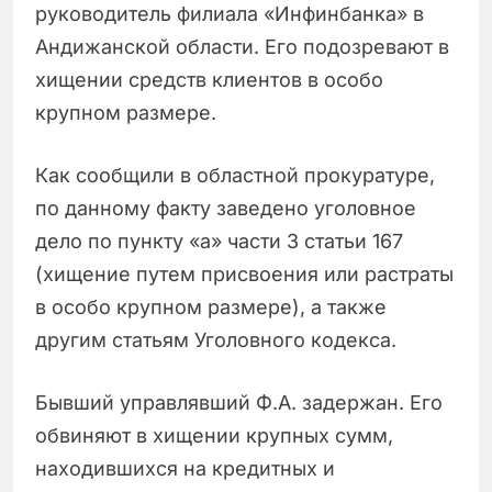
руководитель филиала «Инфинбанка» в
Андижанской области. Его подозревают в
хищении средств клиентов в особо
крупном размере.
Как сообщили в областной прокуратуре,
по данному факту заведено уголовное
дело по пункту «а» части 3 статьи 167
(хищение путем присвоения или растраты
в особо крупном размере), а также
другим статьям Уголовного кодекса.
Бывший управлявший Ф.А. задержан. Его
обвиняют в хищении крупных сумм,
находившихся на кредитных и