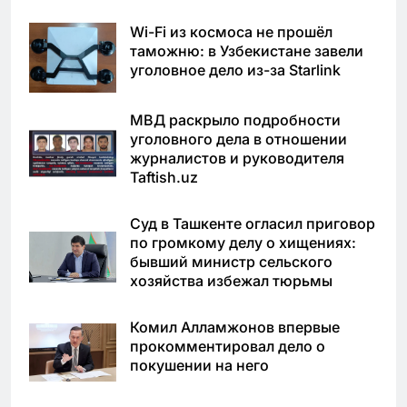
Wi-Fi из космоса не прошёл
таможню: в Узбекистане завели
уголовное дело из-за Starlink
МВД раскрыло подробности
уголовного дела в отношении
журналистов и руководителя
Taftish.uz
Суд в Ташкенте огласил приговор
по громкому делу о хищениях:
бывший министр сельского
хозяйства избежал тюрьмы
Комил Алламжонов впервые
прокомментировал дело о
покушении на него