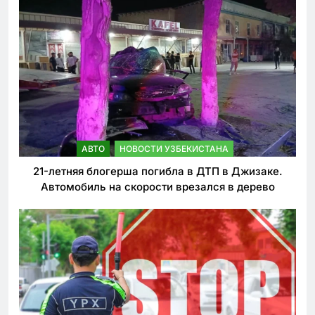
АВТО
НОВОСТИ УЗБЕКИСТАНА
21-летняя блогерша погибла в ДТП в Джизаке.
Автомобиль на скорости врезался в дерево