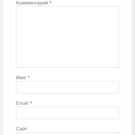
Комментарий
*
Имя
*
Email
*
Сайт