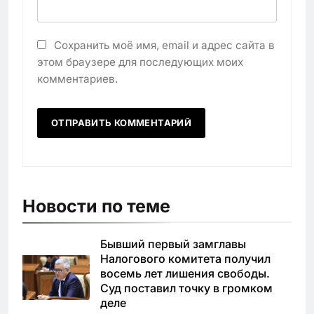
Сохранить моё имя, email и адрес сайта в
этом браузере для последующих моих
комментариев.
Новости по теме
Бывший первый замглавы
Налогового комитета получил
восемь лет лишения свободы.
Суд поставил точку в громком
деле