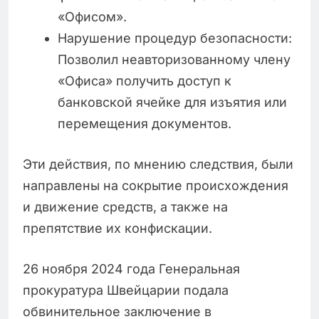
«Офисом».
Нарушение процедур безопасности:
Позволил неавторизованному члену
«Офиса» получить доступ к
банковской ячейке для изъятия или
перемещения документов.
Эти действия, по мнению следствия, были
направлены на сокрытие происхождения
и движение средств, а также на
препятствие их конфискации.
26 ноября 2024 года Генеральная
прокуратура Швейцарии подала
обвинительное заключение в