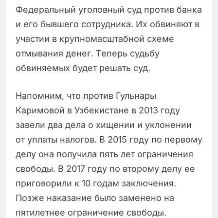
Федеральный уголовный суд против банка
и его бывшего сотрудника. Их обвиняют в
участии в крупномасштабной схеме
отмывания денег. Теперь судьбу
обвиняемых будет решать суд.
Напомним, что против Гульнары
Каримовой в Узбекистане в 2013 году
завели два дела о хищении и уклонении
от уплаты налогов. В 2015 году по первому
делу она получила пять лет ограничения
свободы. В 2017 году по второму делу ее
приговорили к 10 годам заключения.
Позже наказание было заменено на
пятилетнее ограничение свободы.