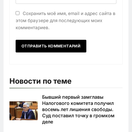
Сохранить моё имя, email и адрес сайта в
этом браузере для последующих моих
комментариев.
Новости по теме
Бывший первый замглавы
Налогового комитета получил
восемь лет лишения свободы.
Суд поставил точку в громком
деле