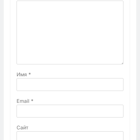
Имя
*
Email
*
Сайт