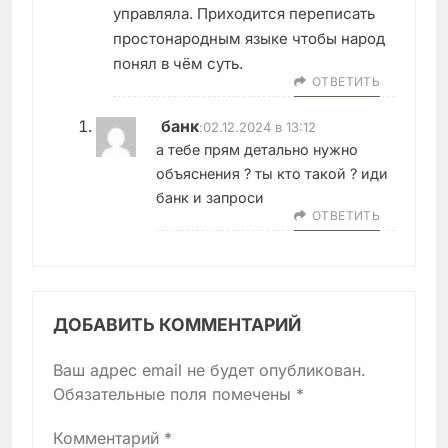
управляла. Приходится переписать
простонародным языке чтобы народ
понял в чём суть.
ОТВЕТИТЬ
банк
:
02.12.2024 в 13:12
а тебе прям детально нужно
объяснения ? ты кто такой ? иди
банк и запроси
ОТВЕТИТЬ
ДОБАВИТЬ КОММЕНТАРИЙ
Ваш адрес email не будет опубликован.
Обязательные поля помечены
*
Комментарий
*