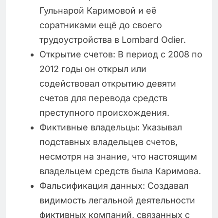
Гульнарой Каримовой и её
соратниками ещё до своего
трудоустройства в Lombard Odier.
Открытие счетов: В период с 2008 по
2012 годы он открыл или
содействовал открытию девяти
счетов для перевода средств
преступного происхождения.
Фиктивные владельцы: Указывал
подставных владельцев счетов,
несмотря на знание, что настоящим
владельцем средств была Каримова.
Фальсификация данных: Создавал
видимость легальной деятельности
фиктивных компаний, связанных с