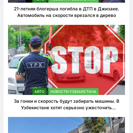
21-летняя блогерша погибла в ДТП в Джизаке.
Автомобиль на скорости врезался в дерево
АВТО
НОВОСТИ УЗБЕКИСТАНА
За гонки и скорость будут забирать машины. В
Узбекистане хотят серьезно ужесточить
наказания для лихачей