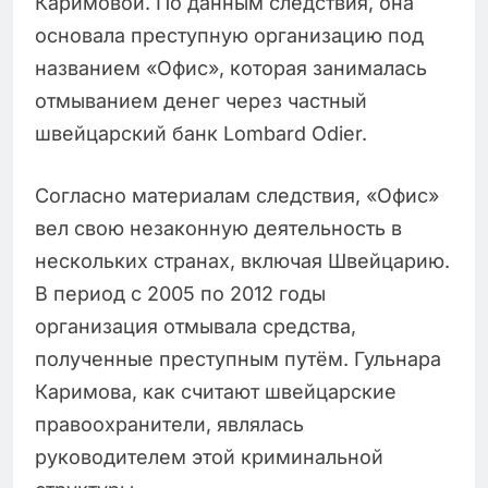
Каримовой. По данным следствия, она
основала преступную организацию под
названием «Офис», которая занималась
отмыванием денег через частный
швейцарский банк Lombard Odier.
Согласно материалам следствия, «Офис»
вел свою незаконную деятельность в
нескольких странах, включая Швейцарию.
В период с 2005 по 2012 годы
организация отмывала средства,
полученные преступным путём. Гульнара
Каримова, как считают швейцарские
правоохранители, являлась
руководителем этой криминальной