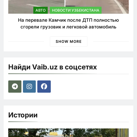
АВТО
НОВОСТИ УЗБЕКИСТАНА
На перевале Камчик после ДТП полностью
сгорели грузовик и легковой автомобиль
SHOW MORE
Найди Vaib.uz в соцсетях
Истории