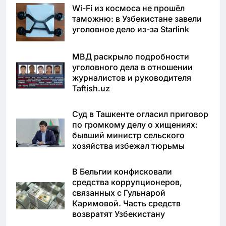
Wi-Fi из космоса не прошёл
таможню: в Узбекистане завели
уголовное дело из-за Starlink
МВД раскрыло подробности
уголовного дела в отношении
журналистов и руководителя
Taftish.uz
Суд в Ташкенте огласил приговор
по громкому делу о хищениях:
бывший министр сельского
хозяйства избежал тюрьмы
В Бельгии конфисковали
средства коррупционеров,
связанных с Гульнарой
Каримовой. Часть средств
возвратят Узбекистану