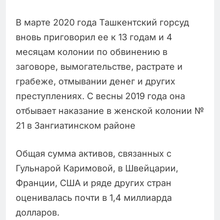
В марте 2020 года Ташкентский горсуд
вновь приговорил ее к 13 годам и 4
месяцам колонии по обвинению в
заговоре, вымогательстве, растрате и
грабеже, отмывании денег и других
преступлениях. С весны 2019 года она
отбывает наказание в женской колонии №
21 в Зангиатинском районе
Общая сумма активов, связанных с
Гульнарой Каримовой, в Швейцарии,
Франции, США и ряде других стран
оценивалась почти в 1,4 миллиарда
долларов.