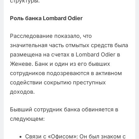
структуры.
Роль банка Lombard Odier
Расследование показало, что
значительная часть отмытых средств была
размещена на счетах в Lombard Odier в
Женеве. Банк и один из его бывших
сотрудников подозреваются в активном
содействии сокрытию преступных
доходов.
Бывший сотрудник банка обвиняется в
следующем:
Связи с «Офисом»: Он был знаком с