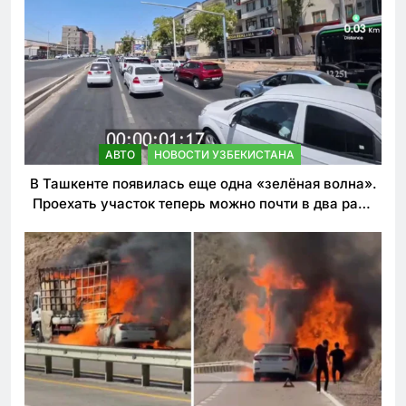
АВТО
НОВОСТИ УЗБЕКИСТАНА
В Ташкенте появилась еще одна «зелёная волна».
Проехать участок теперь можно почти в два раза
быстрее