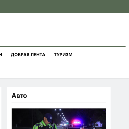
И
ДОБРАЯ ЛЕНТА
ТУРИЗМ
Авто