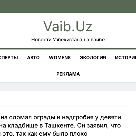
Vaib.uz
Новости Узбекистана на вайбе
СПЕРТЫ
АВТО
WOMENS
ЭКОЛОГИЯ
ИСТОРИ
РЕКЛАМА
а сломал ограды и надгробия у девяти
на кладбище в Ташкенте. Он заявил, что
 это, так как ему было плохо