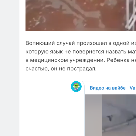
Вопиющий случай произошел в одной и
которую язык не повернется назвать ма
в медицинском учреждении. Ребенка на
счастью, он не пострадал.