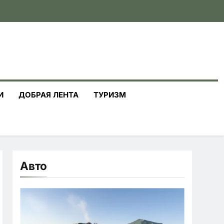
И
ДОБРАЯ ЛЕНТА
ТУРИЗМ
Авто