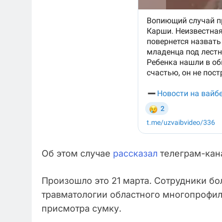
Об этом случае
рассказал
телеграм-кан
Произошло это 21 марта. Сотрудники б
травматологии областного многопрофил
присмотра сумку.