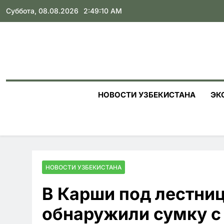
Skip
Суббота, 08.08.2026
2:49:11 AM
to
content
НОВОСТИ УЗБЕКИСТАНА
ЭК
НОВОСТИ УЗБЕКИСТАНА
В Карши под лестниц
обнаружили сумку с