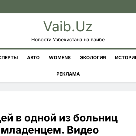
Vaib.uz
Новости Узбекистана на вайбе
СПЕРТЫ
АВТО
WOMENS
ЭКОЛОГИЯ
ИСТОРИ
РЕКЛАМА
ей в одной из больниц
 младенцем. Видео