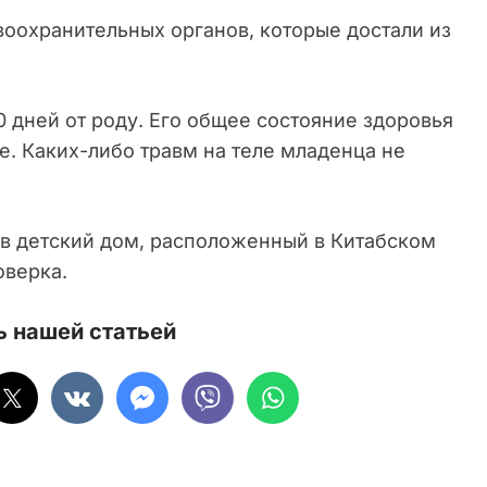
воохранительных органов, которые достали из
дней от роду. Его общее состояние здоровья
. Каких-либо травм на теле младенца не
в детский дом, расположенный в Китабском
оверка.
 нашей статьей