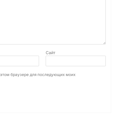
Сайт
в этом браузере для последующих моих