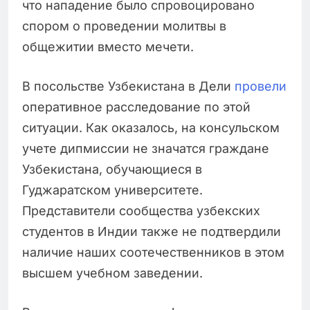
что нападение было спровоцировано
спором о проведении молитвы в
общежитии вместо мечети.
В посольстве Узбекистана в Дели
провели
оперативное расследование по этой
ситуации. Как оказалось, на консульском
учете дипмиссии не значатся граждане
Узбекистана, обучающиеся в
Гуджаратском университете.
Представители сообщества узбекских
студентов в Индии также не подтвердили
наличие наших соотечественников в этом
высшем учебном заведении.