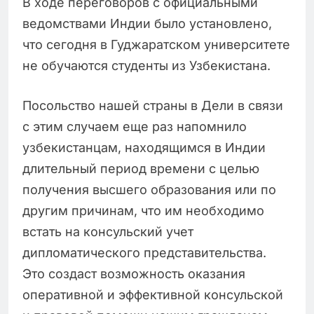
В ходе переговоров с официальными
ведомствами Индии было установлено,
что сегодня в Гуджаратском университете
не обучаются студенты из Узбекистана.
Посольство нашей страны в Дели в связи
с этим случаем еще раз напомнило
узбекистанцам, находящимся в Индии
длительный период времени с целью
получения высшего образования или по
другим причинам, что им необходимо
встать на консульский учет
дипломатического представительства.
Это создаст возможность оказания
оперативной и эффективной консульской