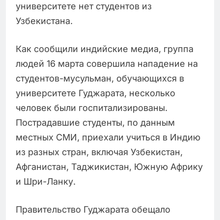
университете нет студентов из
Узбекистана.
Как сообщили индийские медиа, группа
людей 16 марта совершила нападение на
студентов-мусульман, обучающихся в
университете Гуджарата, несколько
человек были госпитализированы.
Пострадавшие студенты, по данным
местных СМИ, приехали учиться в Индию
из разных стран, включая Узбекистан,
Афганистан, Таджикистан, Южную Африку
и Шри-Ланку.
Правительство Гуджарата обещало