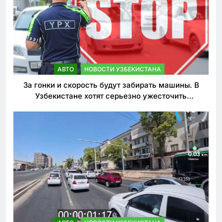
АВТО
НОВОСТИ УЗБЕКИСТАНА
За гонки и скорость будут забирать машины. В
Узбекистане хотят серьезно ужесточить
наказания для лихачей