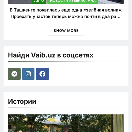
АВТО
НОВОСТИ УЗБЕКИСТАНА
В Ташкенте появилась еще одна «зелёная волна».
Проехать участок теперь можно почти в два раза
быстрее
SHOW MORE
Найди Vaib.uz в соцсетях
Истории