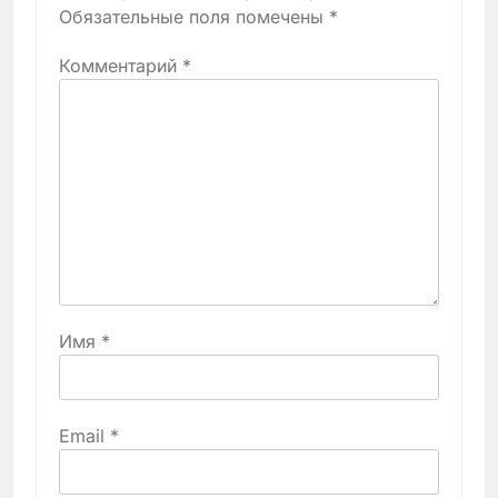
Обязательные поля помечены
*
Комментарий
*
Имя
*
Email
*