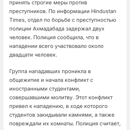
принять строгие меры против
преступников. По информации Hindustan
Times, отдел по борьбе с преступностью
полиции Ахмадабада задержал двух
человек. Полиция сообщила, что в
нападении всего участвовало около
двадцати человек.
Группа нападавших проникла в
общежитие и начала конфликт с
иностранными студентами,
совершавшими молитву. Этот конфликт
привел к нападению, в ходе которого
студентов закидывали камнями, а также
повреждали их комнаты. Полиция считает,