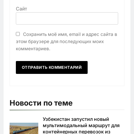
Сайт
Сохранить моё имя, email и адрес сайта в
этом браузере для последующих моих
комментариев.
Новости по теме
Узбекистан запустил новый
мультимодальный маршрут для
контейнерных перевозок из