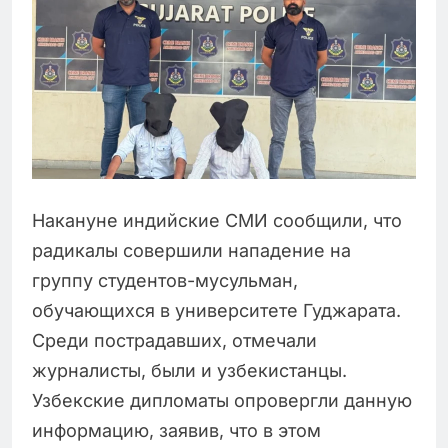
Накануне индийские СМИ сообщили, что
радикалы совершили нападение на
группу студентов-мусульман,
обучающихся в университете Гуджарата.
Среди пострадавших, отмечали
журналисты, были и узбекистанцы.
Узбекские дипломаты опровергли данную
информацию, заявив, что в этом