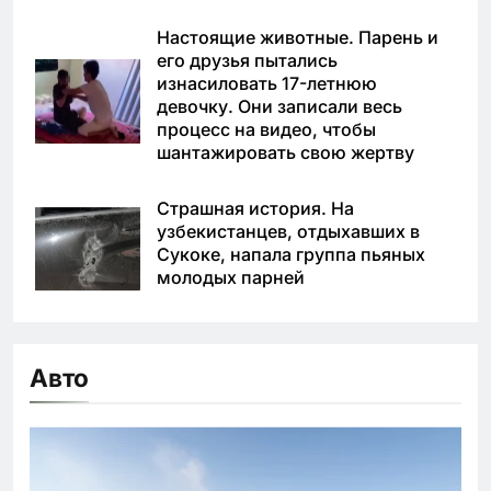
Настоящие животные. Парень и
его друзья пытались
изнасиловать 17-летнюю
девочку. Они записали весь
процесс на видео, чтобы
шантажировать свою жертву
Страшная история. На
узбекистанцев, отдыхавших в
Сукоке, напала группа пьяных
молодых парней
Авто