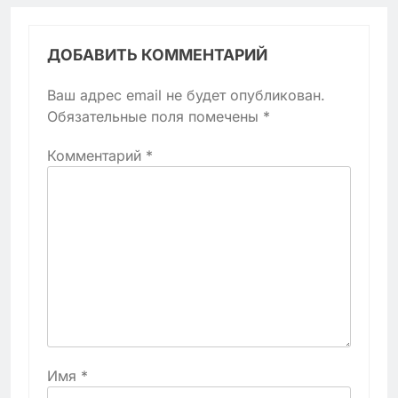
ДОБАВИТЬ КОММЕНТАРИЙ
Ваш адрес email не будет опубликован.
Обязательные поля помечены
*
Комментарий
*
Имя
*