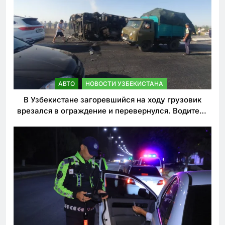
АВТО
НОВОСТИ УЗБЕКИСТАНА
В Узбекистане загоревшийся на ходу грузовик
врезался в ограждение и перевернулся. Водитель
погиб