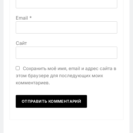
Email
*
Сайт
Сохранить моё имя, email и адрес сайта в
этом браузере для последующих моих
комментариев.