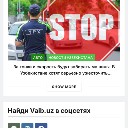
АВТО
НОВОСТИ УЗБЕКИСТАНА
За гонки и скорость будут забирать машины. В
Узбекистане хотят серьезно ужесточить
наказания для лихачей
SHOW MORE
Найди Vaib.uz в соцсетях