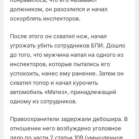
должником, он разозлился и начал
оскорблять инспекторов.
После этого он схватил нож, начал
угрожать убить сотрудников БПИ. Дошло
до того, что мужчина напал на одного из
инспекторов, которые пытались его
успокоить, нанес ему ранение. Затем он
схватил топор и начал курочить
автомобиль «Матиз», принадлежащий
одному из сотрудников.
Правоохранители задержали дебошира. В
отношении него возбуждено уголовное
дело по части 2 статьи 109 (умышленное