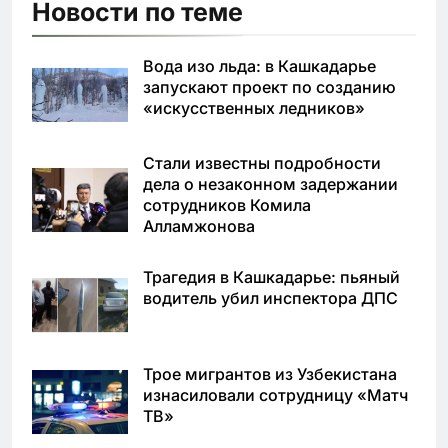
Новости по теме
Вода изо льда: в Кашкадарье
запускают проект по созданию
«искусственных ледников»
Стали известны подробности
дела о незаконном задержании
сотрудников Комила
Алламжонова
Трагедия в Кашкадарье: пьяный
водитель убил инспектора ДПС
Трое мигрантов из Узбекистана
изнасиловали сотрудницу «Матч
ТВ»