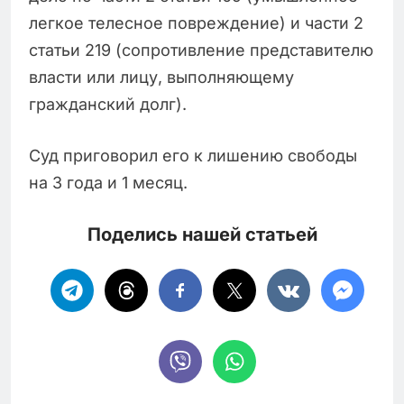
легкое телесное повреждение) и части 2
статьи 219 (сопротивление представителю
власти или лицу, выполняющему
гражданский долг).
Суд приговорил его к лишению свободы
на 3 года и 1 месяц.
Поделись нашей статьей