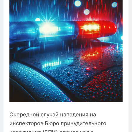
Очередной случай нападения на
инспекторов Бюро принудительного