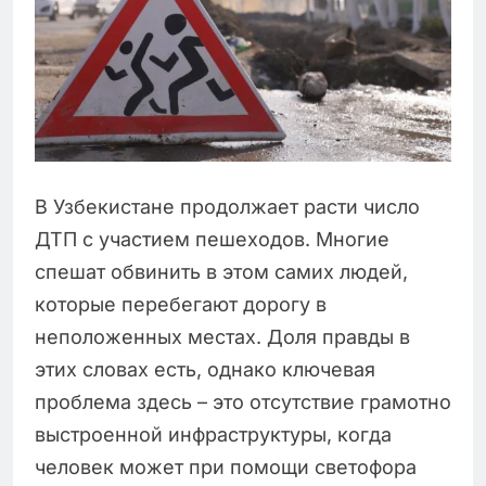
В Узбекистане продолжает расти число
ДТП с участием пешеходов. Многие
спешат обвинить в этом самих людей,
которые перебегают дорогу в
неположенных местах. Доля правды в
этих словах есть, однако ключевая
проблема здесь – это отсутствие грамотно
выстроенной инфраструктуры, когда
человек может при помощи светофора