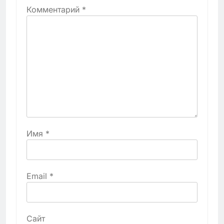
Комментарий
*
Имя
*
Email
*
Сайт