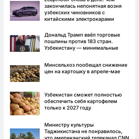
закончилась непонятная возня
узбекских чиновников с
китайскими электрокарами
Дональд Трамп ввёл торговые
пошлины против 183 стран.
Узбекистану — минимальные
Минсельхоз пообещал снижение
цен на картошку в апреле-мае
Узбекистан сможет полностью
обеспечить себя картофелем
только к 2027 году
Министру культуры
Таджикистана не понравилось,
что американский телеканал CNN