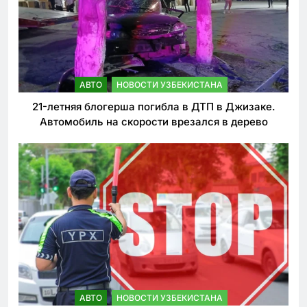
АВТО
НОВОСТИ УЗБЕКИСТАНА
21-летняя блогерша погибла в ДТП в Джизаке.
Автомобиль на скорости врезался в дерево
АВТО
НОВОСТИ УЗБЕКИСТАНА