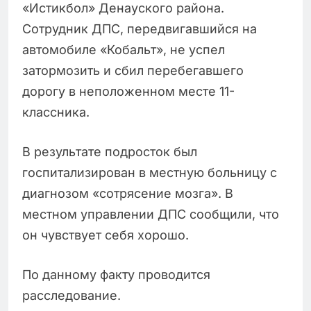
«Истикбол» Денауского района.
Сотрудник ДПС, передвигавшийся на
автомобиле «Кобальт», не успел
затормозить и сбил перебегавшего
дорогу в неположенном месте 11-
классника.
В результате подросток был
госпитализирован в местную больницу с
диагнозом «сотрясение мозга». В
местном управлении ДПС сообщили, что
он чувствует себя хорошо.
По данному факту проводится
расследование.