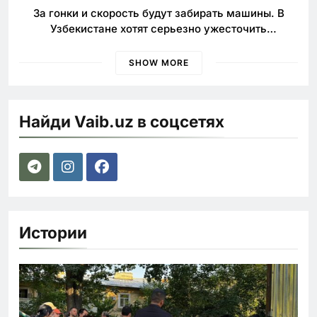
За гонки и скорость будут забирать машины. В
Узбекистане хотят серьезно ужесточить
наказания для лихачей
SHOW MORE
Найди Vaib.uz в соцсетях
Истории