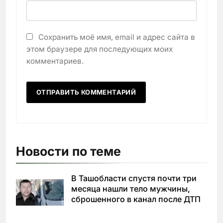
Сохранить моё имя, email и адрес сайта в
этом браузере для последующих моих
комментариев.
Новости по теме
В Ташобласти спустя почти три
месяца нашли тело мужчины,
сброшенного в канал после ДТП