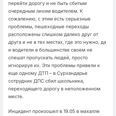
перейти дорогу и не быть сбитым
очередным лихим водителем. К
сожалению, с этим есть серьезные
проблемы, пешеходные переходы
расположены слишком далеко друг от
друга и не в тех местах, где это нужно, да
и водители в большинстве своем не
спешат пропускать людей, просто
игнорируя их. Эти проблемы привели к
еще одному ДТП – в Сурхандарье
сотрудник ДПС сбил школьника,
переходящего дорогу в неположенном
месте.
Инцидент произошел в 19.05 в махалле