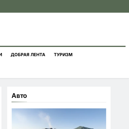
И
ДОБРАЯ ЛЕНТА
ТУРИЗМ
Авто