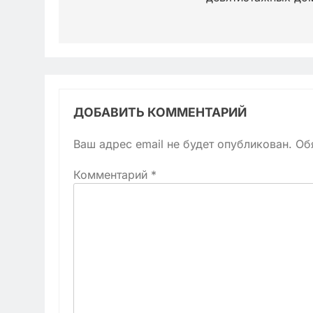
ДОБАВИТЬ КОММЕНТАРИЙ
Ваш адрес email не будет опубликован.
Об
Комментарий
*