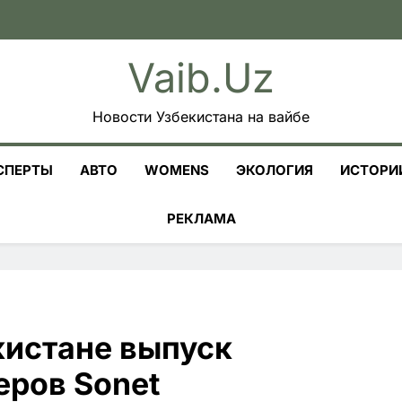
Vaib.uz
Новости Узбекистана на вайбе
СПЕРТЫ
АВТО
WOMENS
ЭКОЛОГИЯ
ИСТОРИ
РЕКЛАМА
екистане выпуск
ров Sonet