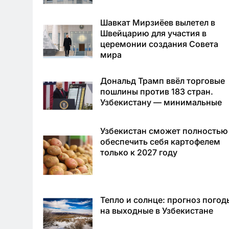
Шавкат Мирзиёев вылетел в
Швейцарию для участия в
церемонии создания Совета
мира
Дональд Трамп ввёл торговые
пошлины против 183 стран.
Узбекистану — минимальные
Узбекистан сможет полностью
обеспечить себя картофелем
только к 2027 году
Тепло и солнце: прогноз погод
на выходные в Узбекистане