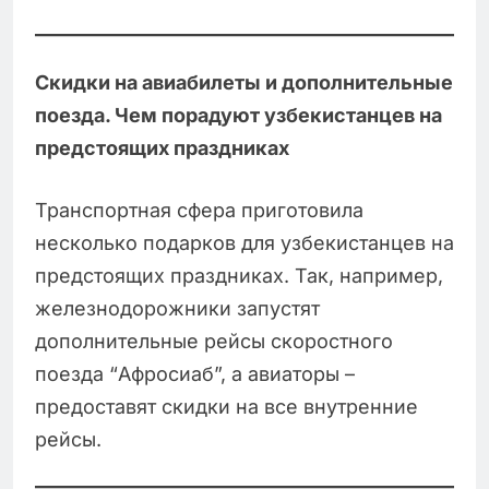
Скидки на авиабилеты и дополнительные
поезда. Чем порадуют узбекистанцев на
предстоящих праздниках
Транспортная сфера приготовила
несколько подарков для узбекистанцев на
предстоящих праздниках. Так, например,
железнодорожники запустят
дополнительные рейсы скоростного
поезда “Афросиаб”, а авиаторы –
предоставят скидки на все внутренние
рейсы.