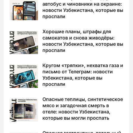
автобус и чиновники на окраине:
новости Узбекистана, которые вы
проспали
Хорошие планы, штрафы для
самокатов и снова живодёры:
новости Узбекистана, которые вы
проспали
Кругом «тряпки», нехватка газа и
письмо от Телеграм: новости
Узбекистана, которые вы
проспали
Опасные теплицы, синтетическое
мясо и загадочная смерть в
отеле: новости Узбекистана,
которые вы могли проспать