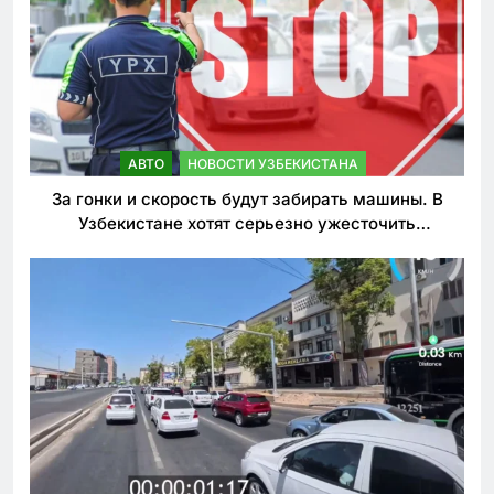
АВТО
НОВОСТИ УЗБЕКИСТАНА
За гонки и скорость будут забирать машины. В
Узбекистане хотят серьезно ужесточить
наказания для лихачей