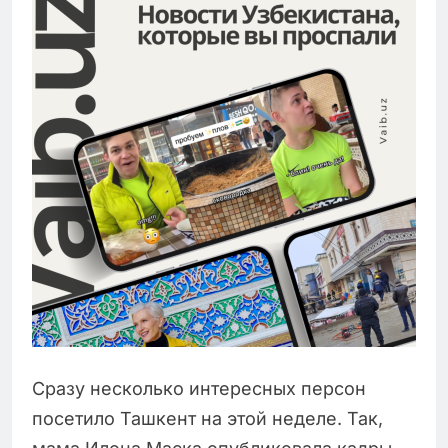
Сразу несколько интересных персон
посетило Ташкент на этой неделе. Так,