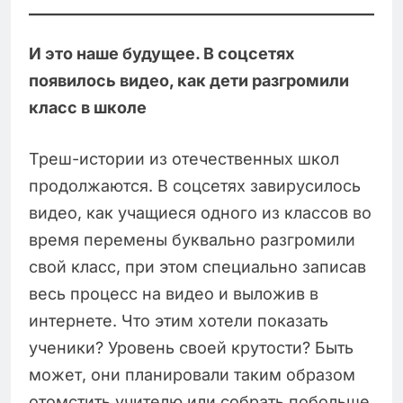
И это наше будущее. В соцсетях
появилось видео, как дети разгромили
класс в школе
Треш-истории из отечественных школ
продолжаются. В соцсетях завирусилось
видео, как учащиеся одного из классов во
время перемены буквально разгромили
свой класс, при этом специально записав
весь процесс на видео и выложив в
интернете. Что этим хотели показать
ученики? Уровень своей крутости? Быть
может, они планировали таким образом
отомстить учителю или собрать побольше