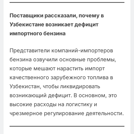
Поставщики рассказали, почему в
Узбекистане возникает дефицит
импортного бензина
Представители компаний-импортеров
бензина озвучили основные проблемы,
которые мешают нарастить импорт
качественного зарубежного топлива в
Узбекистан, чтобы ликвидировать
возникающий дефицит. В основном, это
высокие расходы на логистику и
чрезмерное регулирование деятельности.