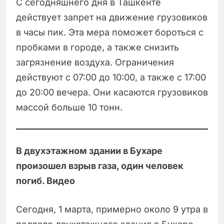
С сегодняшнего дня в Ташкенте
действует запрет на движение грузовиков
в часы пик. Эта мера поможет бороться с
пробками в городе, а также снизить
загрязнение воздуха. Ограничения
действуют с 07:00 до 10:00, а также с 17:00
до 20:00 вечера. Они касаются грузовиков
массой больше 10 тонн.
В двухэтажном здании в Бухаре
произошел взрыв газа, один человек
погиб. Видео
Сегодня, 1 марта, примерно около 9 утра в