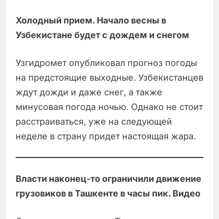
Холодный прием. Начало весны в
Узбекистане будет с дождем и снегом
Узгидромет опубликовал прогноз погоды
на предстоящие выходные. Узбекистанцев
ждут дожди и даже снег, а также
минусовая погода ночью. Однако не стоит
расстраиваться, уже на следующей
неделе в страну придет настоящая жара.
Власти наконец-то ограничили движение
грузовиков в Ташкенте в часы пик. Видео