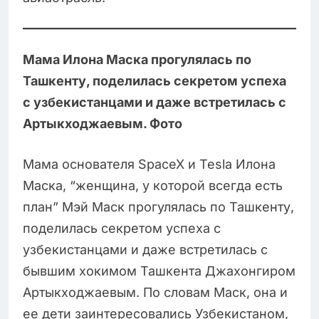
Мама Илона Маска прогулялась по
Ташкенту, поделилась секретом успеха
с узбекистанцами и даже встретилась с
Артыкходжаевым. Фото
Мама основателя SpaceX и Tesla Илона
Маска, “женщина, у которой всегда есть
план” Мэй Маск прогулялась по Ташкенту,
поделилась секретом успеха с
узбекистанцами и даже встретилась с
бывшим хокимом Ташкента Джахонгиром
Артыкходжаевым. По словам Маск, она и
ее дети заинтересовались Узбекистаном,