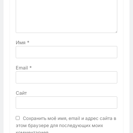
Имя
*
Email
*
Сайт
Сохранить моё имя, email и адрес сайта в
этом браузере для последующих моих
комментариев.