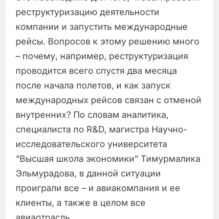
реструктуризацию деятельности
компании и запустить международные
рейсы. Вопросов к этому решению много
– почему, например, реструктуризация
проводится всего спустя два месяца
после начала полетов, и как запуск
международных рейсов связан с отменой
внутренних? По словам аналитика,
специалиста по R&D, магистра Научно-
исследовательского университета
“Высшая школа экономики” Тимурмалика
Эльмурадова, в данной ситуации
проиграли все – и авиакомпания и ее
клиенты, а также в целом все
авиаотрасль.