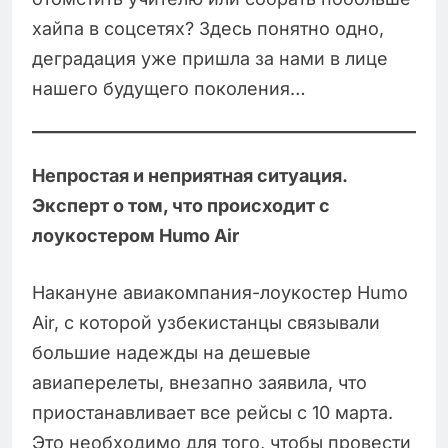
хайпа в соцсетях? Здесь понятно одно,
деградация уже пришла за нами в лице
нашего будущего поколения…
Непростая и неприятная ситуация.
Эксперт о том, что происходит с
лоукостером Humo Air
Накануне авиакомпания-лоукостер Humo
Air, с которой узбекистанцы связывали
большие надежды на дешевые
авиаперелеты, внезапно заявила, что
приостанавливает все рейсы с 10 марта.
Это необходимо для того, чтобы провести