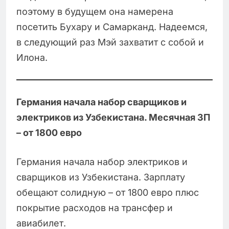
поэтому в будущем она намерена
посетить Бухару и Самарканд. Надеемся,
в следующий раз Мэй захватит с собой и
Илона.
Германия начала набор сварщиков и
электриков из Узбекистана. Месячная ЗП
– от 1800 евро
Германия начала набор электриков и
сварщиков из Узбекистана. Зарплату
обещают солидную – от 1800 евро плюс
покрытие расходов на трансфер и
авиабилет.