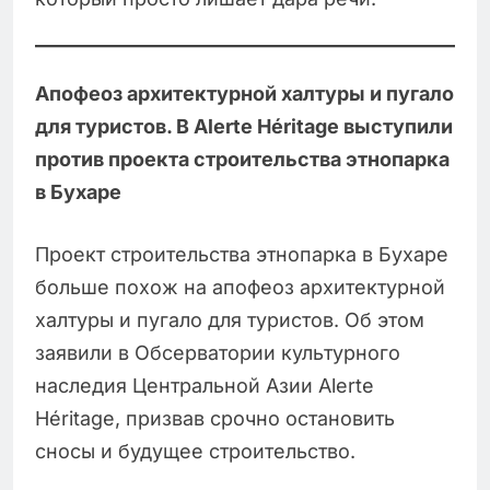
Апофеоз архитектурной халтуры и пугало
для туристов. В Alerte Héritage выступили
против проекта строительства этнопарка
в Бухаре
Проект строительства этнопарка в Бухаре
больше похож на апофеоз архитектурной
халтуры и пугало для туристов. Об этом
заявили в Обсерватории культурного
наследия Центральной Азии Alerte
Héritage, призвав срочно остановить
сносы и будущее строительство.