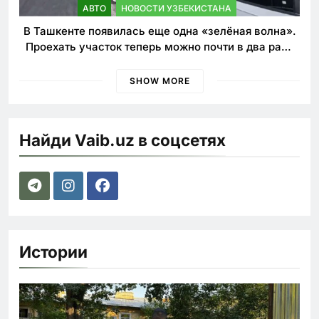
АВТО
НОВОСТИ УЗБЕКИСТАНА
В Ташкенте появилась еще одна «зелёная волна».
Проехать участок теперь можно почти в два раза
быстрее
SHOW MORE
Найди Vaib.uz в соцсетях
Истории