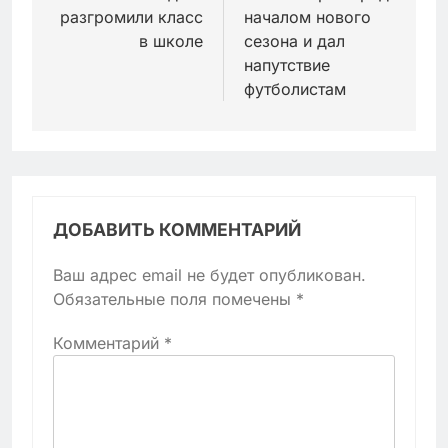
разгромили класс
началом нового
в школе
сезона и дал
напутствие
футболистам
ДОБАВИТЬ КОММЕНТАРИЙ
Ваш адрес email не будет опубликован.
Обязательные поля помечены
*
Комментарий
*