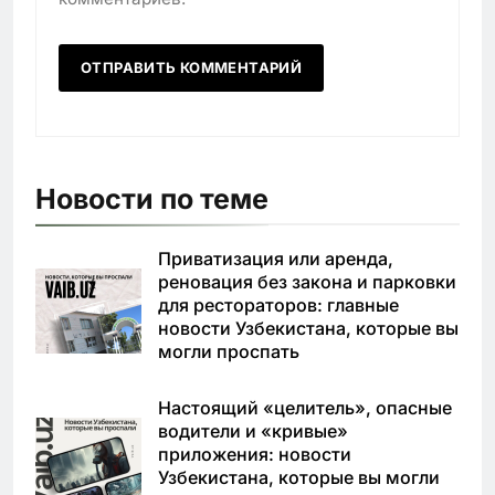
Новости по теме
Приватизация или аренда,
реновация без закона и парковки
для рестораторов: главные
новости Узбекистана, которые вы
могли проспать
Настоящий «целитель», опасные
водители и «кривые»
приложения: новости
Узбекистана, которые вы могли