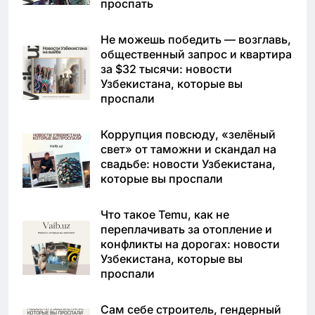
проспать
Не можешь победить — возглавь,
общественный запрос и квартира
за $32 тысячи: новости
Узбекистана, которые вы
проспали
Коррупция повсюду, «зелёный
свет» от таможни и скандал на
свадьбе: новости Узбекистана,
которые вы проспали
Что такое Temu, как не
переплачивать за отопление и
конфликты на дорогах: новости
Узбекистана, которые вы
проспали
Сам себе строитель, гендерный