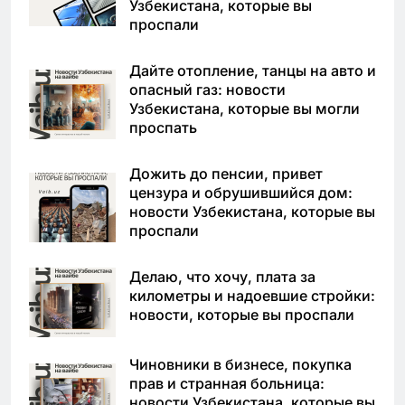
Узбекистана, которые вы
проспали
Дайте отопление, танцы на авто и
опасный газ: новости
Узбекистана, которые вы могли
проспать
Дожить до пенсии, привет
цензура и обрушившийся дом:
новости Узбекистана, которые вы
проспали
Делаю, что хочу, плата за
километры и надоевшие стройки:
новости, которые вы проспали
Чиновники в бизнесе, покупка
прав и странная больница:
новости Узбекистана, которые вы