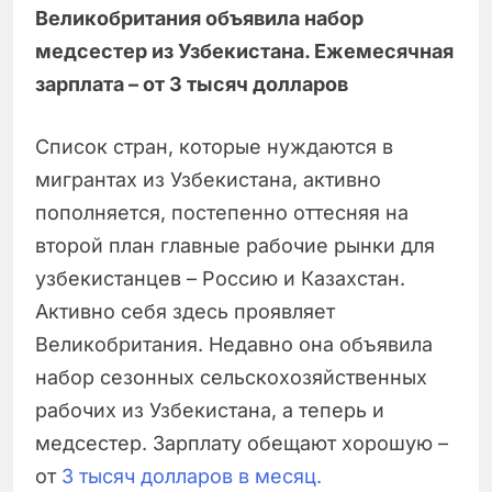
Великобритания объявила набор
медсестер из Узбекистана. Ежемесячная
зарплата – от 3 тысяч долларов
Список стран, которые нуждаются в
мигрантах из Узбекистана, активно
пополняется, постепенно оттесняя на
второй план главные рабочие рынки для
узбекистанцев – Россию и Казахстан.
Активно себя здесь проявляет
Великобритания. Недавно она объявила
набор сезонных сельскохозяйственных
рабочих из Узбекистана, а теперь и
медсестер. Зарплату обещают хорошую –
от
3 тысяч долларов в месяц.