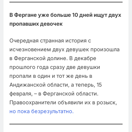
В Фергане уже больше 10 дней ищут двух
пропавших девочек
Очередная странная история с
исчезновением двух девушек произошла
в Ферганской долине. В декабре
прошлого года сразу две девушки
пропали в один и тот же день в
Андижанской области, а теперь, 15
февраля, – в Ферганской области.
Правоохранители объявили их в розыск,
но пока безрезультатно.