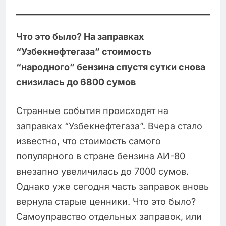
Что это было? На заправках
“Узбекнефтегаза” стоимость
“народного” бензина спустя сутки снова
снизилась до 6800 сумов
Странные события происходят на
заправках “Узбекнефтегаза”. Вчера стало
известно, что стоимость самого
популярного в стране бензина АИ-80
внезапно увеличилась до 7000 сумов.
Однако уже сегодня часть заправок вновь
вернула старые ценники. Что это было?
Самоуправство отдельных заправок, или