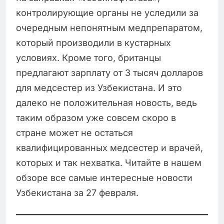
контролирующие органы не уследили за
очередным непонятным медпрепаратом,
который производили в кустарных
условиях. Кроме того, британцы
предлагают зарплату от 3 тысяч долларов
для медсестер из Узбекистана. И это
далеко не положительная новость, ведь
таким образом уже совсем скоро в
стране может не остаться
квалифицированных медсестер и врачей,
которых и так нехватка. Читайте в нашем
обзоре все самые интересные новости
Узбекистана за 27 февраля.