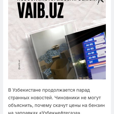
В Узбекистане продолжается парад
странных новостей. Чиновники не могут
объяснить, почему скачут цены на бензин
на заправках «Узбекнефтегаза»,