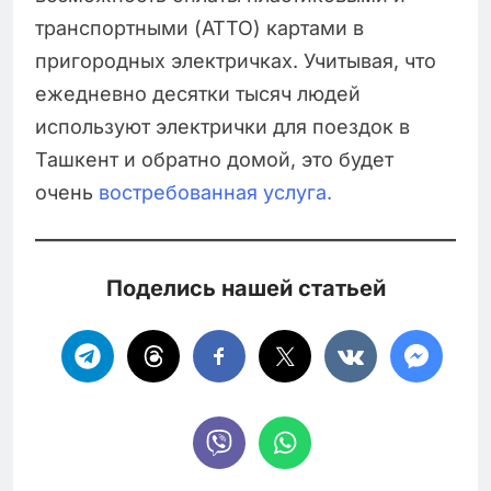
транспортными (АТТО) картами в
пригородных электричках. Учитывая, что
ежедневно десятки тысяч людей
используют электрички для поездок в
Ташкент и обратно домой, это будет
очень
востребованная услуга.
Поделись нашей статьей