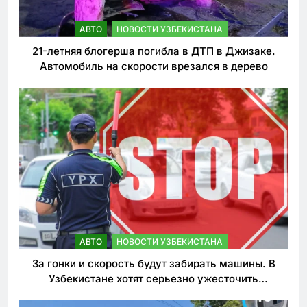
АВТО
НОВОСТИ УЗБЕКИСТАНА
21-летняя блогерша погибла в ДТП в Джизаке.
Автомобиль на скорости врезался в дерево
АВТО
НОВОСТИ УЗБЕКИСТАНА
За гонки и скорость будут забирать машины. В
Узбекистане хотят серьезно ужесточить
наказания для лихачей