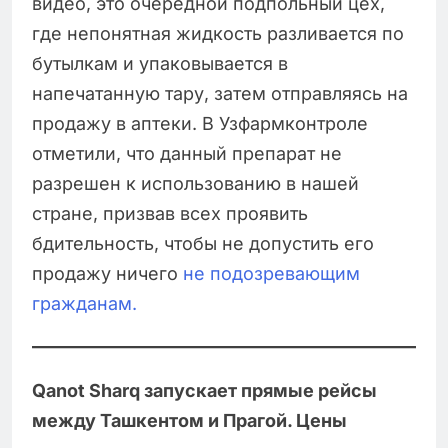
видео, это очередной подпольный цех,
где непонятная жидкость разливается по
бутылкам и упаковывается в
напечатанную тару, затем отправляясь на
продажу в аптеки. В Узфармконтроле
отметили, что данный препарат не
разрешен к использованию в нашей
стране, призвав всех проявить
бдительность, чтобы не допустить его
продажу ничего
не подозревающим
гражданам.
Qanot Sharq запускает прямые рейсы
между Ташкентом и Прагой. Цены