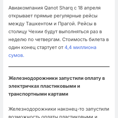
Авиакомпания Qanot Sharq с 18 апреля
открывает прямые регулярные рейсы
между Ташкентом и Прагой. Рейсы в
столицу Чехии будут выполняться раз в
неделю по четвергам. Стоимость билета в
один конец стартует от
4,4 миллиона
сумов.
Железнодорожники запустили оплату в
электричках пластиковыми и
транспортными картами
Железнодорожники наконец-то запустили
возможность оплаты пластиковыми и