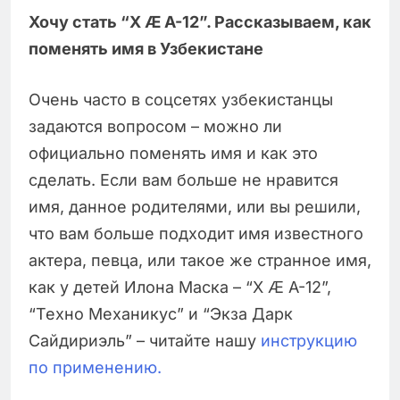
Хочу стать “X Æ A-12”. Рассказываем, как
поменять имя в Узбекистане
Очень часто в соцсетях узбекистанцы
задаются вопросом – можно ли
официально поменять имя и как это
сделать. Если вам больше не нравится
имя, данное родителями, или вы решили,
что вам больше подходит имя известного
актера, певца, или такое же странное имя,
как у детей Илона Маска – “X Æ A-12”,
“Техно Механикус” и “Экза Дарк
Сайдириэль” – читайте нашу
инструкцию
по применению.