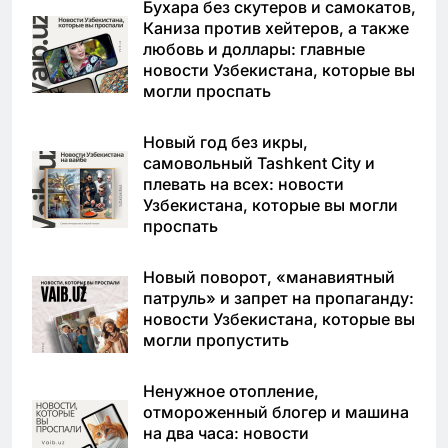
Бухара без скутеров и самокатов,
Каниза против хейтеров, а также
любовь и доллары: главные
новости Узбекистана, которые вы
могли проспать
Новый год без икры,
самовольный Tashkent City и
плевать на всех: новости
Узбекистана, которые вы могли
проспать
Новый поворот, «манавиятный
патруль» и запрет на пропаганду:
новости Узбекистана, которые вы
могли пропустить
Ненужное отопление,
отмороженный блогер и машина
на два часа: новости