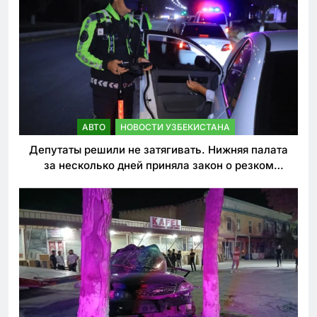
АВТО
НОВОСТИ УЗБЕКИСТАНА
Депутаты решили не затягивать. Нижняя палата
за несколько дней приняла закон о резком
ужесточении наказаний для нарушителей ПДД