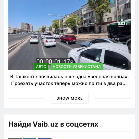
АВТО
НОВОСТИ УЗБЕКИСТАНА
В Ташкенте появилась еще одна «зелёная волна».
Проехать участок теперь можно почти в два раза
быстрее
SHOW MORE
Найди Vaib.uz в соцсетях