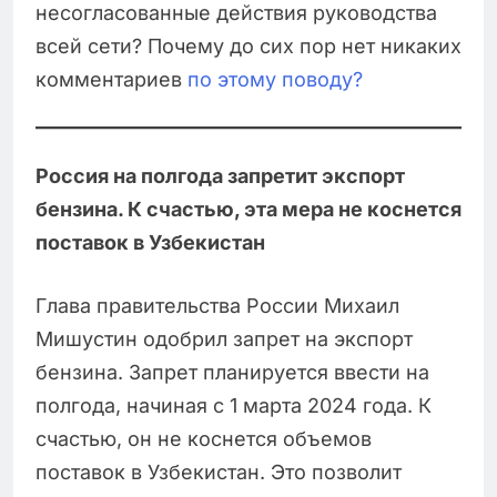
несогласованные действия руководства
всей сети? Почему до сих пор нет никаких
комментариев
по этому поводу?
Россия на полгода запретит экспорт
бензина. К счастью, эта мера не коснется
поставок в Узбекистан
Глава правительства России Михаил
Мишустин одобрил запрет на экспорт
бензина. Запрет планируется ввести на
полгода, начиная с 1 марта 2024 года. К
счастью, он не коснется объемов
поставок в Узбекистан. Это позволит