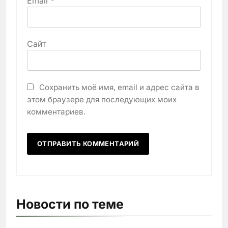
Email
*
Сайт
Сохранить моё имя, email и адрес сайта в
этом браузере для последующих моих
комментариев.
Новости по теме