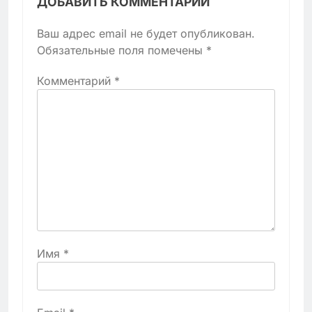
ДОБАВИТЬ КОММЕНТАРИЙ
Ваш адрес email не будет опубликован.
Обязательные поля помечены
*
Комментарий
*
Имя
*