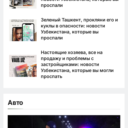
проспали
Зеленый Ташкент, прокляни его и
куклы в опасности: новости
Узбекистана, которые вы
проспали
Настоящие хозяева, все на
продажу и проблемы с
застройщиками: новости
Узбекистана, которые вы могли
проспать
Авто