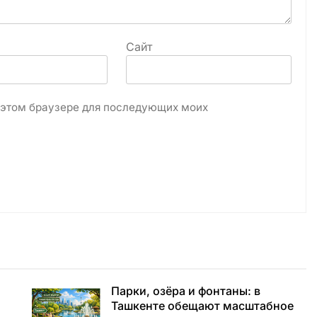
Сайт
в этом браузере для последующих моих
а
Парки, озёра и фонтаны: в
Ташкенте обещают масштабное