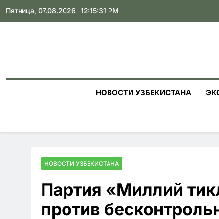
Skip
Пятница, 07.08.2026
12:15:32 PM
to
content
НОВОСТИ УЗБЕКИСТАНА
ЭК
НОВОСТИ УЗБЕКИСТАНА
Партия «Миллий тик
против бесконтроль