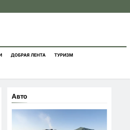
И
ДОБРАЯ ЛЕНТА
ТУРИЗМ
Авто