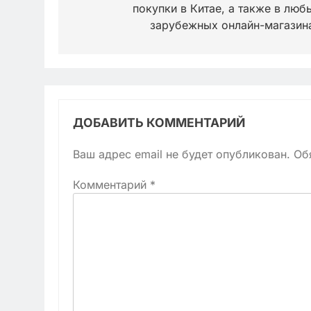
покупки в Китае, а также в люб
записям
зарубежных онлайн-магазин
ДОБАВИТЬ КОММЕНТАРИЙ
Ваш адрес email не будет опубликован.
Об
Комментарий
*