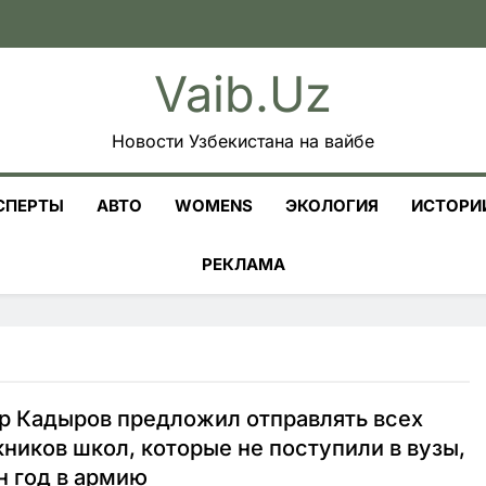
Vaib.uz
Новости Узбекистана на вайбе
СПЕРТЫ
АВТО
WOMENS
ЭКОЛОГИЯ
ИСТОРИ
РЕКЛАМА
р Кадыров предложил отправлять всех
ников школ, которые не поступили в вузы,
н год в армию