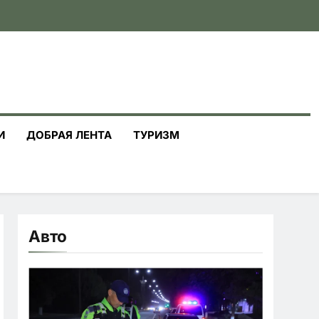
И
ДОБРАЯ ЛЕНТА
ТУРИЗМ
Авто