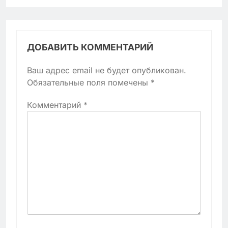
ДОБАВИТЬ КОММЕНТАРИЙ
Ваш адрес email не будет опубликован.
Обязательные поля помечены
*
Комментарий
*