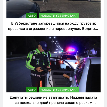
АВТО
НОВОСТИ УЗБЕКИСТАНА
В Узбекистане загоревшийся на ходу грузовик
врезался в ограждение и перевернулся. Водитель
погиб
АВТО
НОВОСТИ УЗБЕКИСТАНА
Депутаты решили не затягивать. Нижняя палата
за несколько дней приняла закон о резком