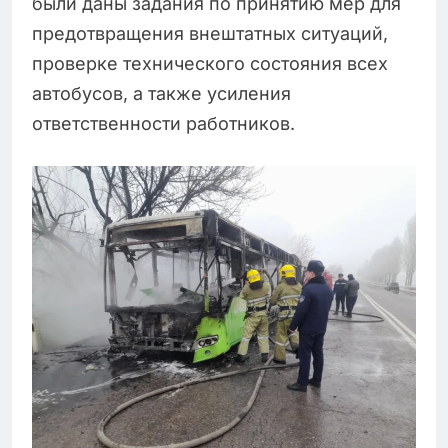
были даны задания по принятию мер для
предотвращения внештатных ситуаций,
проверке технического состояния всех
автобусов, а также усиления
ответственности работников.