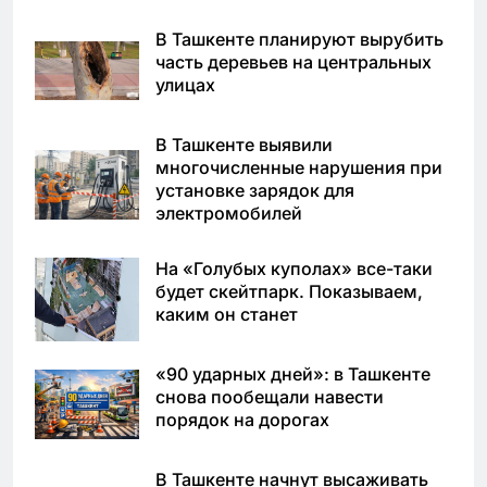
В Ташкенте планируют вырубить
часть деревьев на центральных
улицах
В Ташкенте выявили
многочисленные нарушения при
установке зарядок для
электромобилей
На «Голубых куполах» все-таки
будет скейтпарк. Показываем,
каким он станет
«90 ударных дней»: в Ташкенте
снова пообещали навести
порядок на дорогах
В Ташкенте начнут высаживать