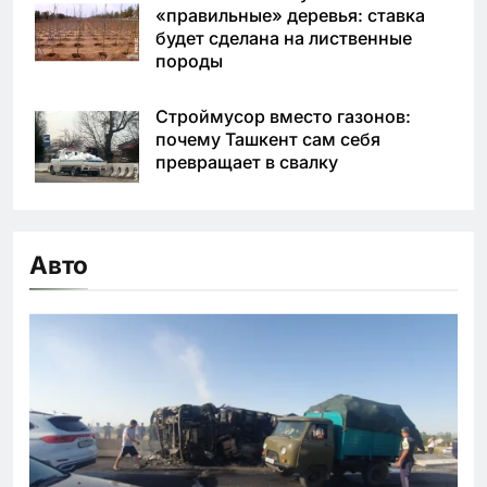
«правильные» деревья: ставка
будет сделана на лиственные
породы
Строймусор вместо газонов:
почему Ташкент сам себя
превращает в свалку
Авто