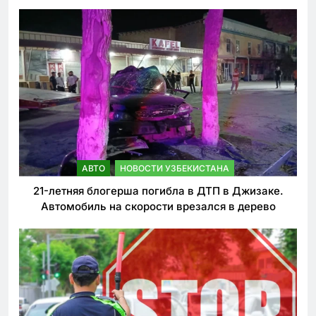
ужесточении наказаний для нарушителей ПДД
АВТО
НОВОСТИ УЗБЕКИСТАНА
21-летняя блогерша погибла в ДТП в Джизаке.
Автомобиль на скорости врезался в дерево