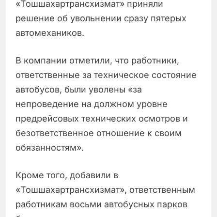
«Тошшахартрансхизмат» приняли
решение об увольнении сразу пятерых
автомехаников.
В компании отметили, что работники,
ответственные за техническое состояние
автобусов, были уволены «за
непроведение на должном уровне
предрейсовых технических осмотров и
безответственное отношение к своим
обязанностям».
Кроме того, добавили в
«Тошшахартрансхизмат», ответственным
работникам восьми автобусных парков