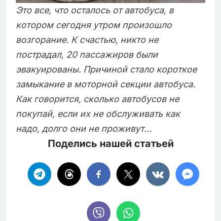
Это все, что осталось от автобуса, в
котором сегодня утром произошло
возгорание. К счастью, никто не
пострадал, 20 пассажиров были
эвакуированы. Причиной стало короткое
замыкание в моторной секции автобуса.
Как говорится, сколько автобусов не
покупай, если их не обслуживать как
надо, долго они не проживут…
Поделись нашей статьей