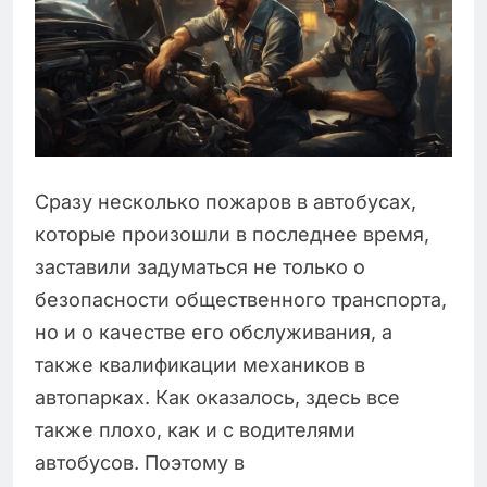
Сразу несколько пожаров в автобусах,
которые произошли в последнее время,
заставили задуматься не только о
безопасности общественного транспорта,
но и о качестве его обслуживания, а
также квалификации механиков в
автопарках. Как оказалось, здесь все
также плохо, как и с водителями
автобусов. Поэтому в