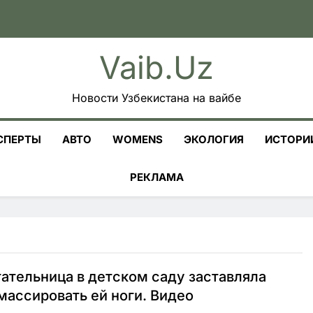
Vaib.uz
Новости Узбекистана на вайбе
СПЕРТЫ
АВТО
WOMENS
ЭКОЛОГИЯ
ИСТОРИ
РЕКЛАМА
ательница в детском саду заставляла
массировать ей ноги. Видео