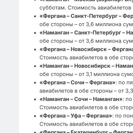
субботам. Стоимость авиабилетов 
«Фергана – Санкт-Петербург – Фе
обе стороны – от 3,6 миллиона су
«Наманган – Санкт-Петербург – Н
обе стороны – от 3,6 миллиона су
«Фергана – Новосибирск – Ферган
Стоимость авиабилетов в обе стор
«Наманган – Новосибирск – Нама
обе стороны – от 3,1 миллиона сум
«Фергана – Сочи – Фергана»
: по п
авиабилетов в обе стороны – от 3
«Наманган – Сочи – Наманган»
: п
Стоимость авиабилетов в обе стор
«Фергана – Уфа – Фергана»
: по по
Стоимость авиабилетов в обе стор
«Фергана – Екатеринбург – Ферга