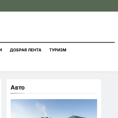
И
ДОБРАЯ ЛЕНТА
ТУРИЗМ
Авто