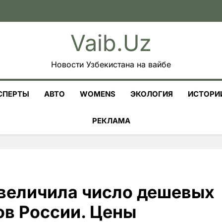
Vaib.uz
Новости Узбекистана на вайбе
СПЕРТЫ
АВТО
WOMENS
ЭКОЛОГИЯ
ИСТОРИ
РЕКЛАМА
увеличила число дешевых
ов России. Цены