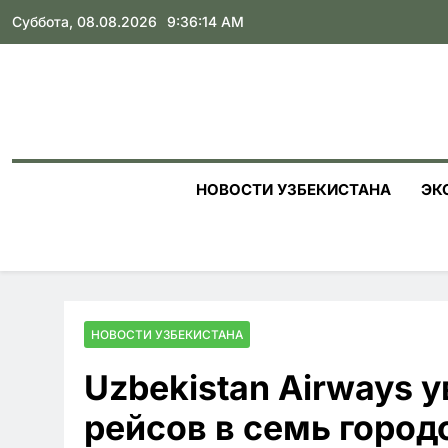
Skip
Суббота, 08.08.2026
9:36:14 AM
to
content
НОВОСТИ УЗБЕКИСТАНА
ЭК
НОВОСТИ УЗБЕКИСТАНА
Uzbekistan Airways 
рейсов в семь город