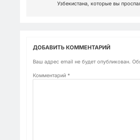
записям
Узбекистана, которые вы проспа
ДОБАВИТЬ КОММЕНТАРИЙ
Ваш адрес email не будет опубликован.
Об
Комментарий
*