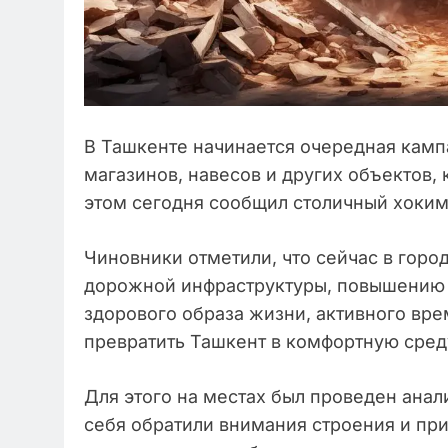
В Ташкенте начинается очередная камп
магазинов, навесов и других объектов,
этом сегодня сообщил столичный хоким
Чиновники отметили, что сейчас в горо
дорожной инфраструктуры, повышению 
здорового образа жизни, активного вре
превратить Ташкент в комфортную среду
Для этого на местах был проведен ана
себя обратили внимания строения и при