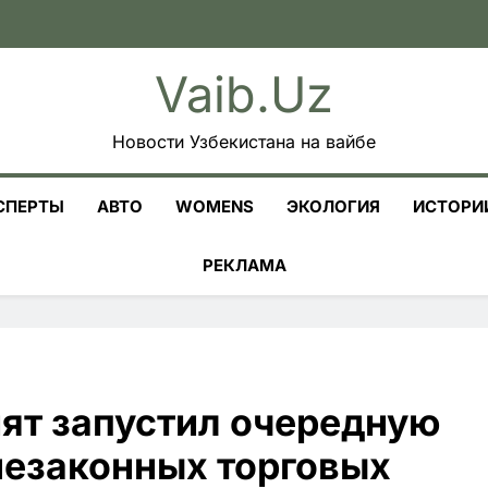
Vaib.uz
Новости Узбекистана на вайбе
СПЕРТЫ
АВТО
WOMENS
ЭКОЛОГИЯ
ИСТОРИ
РЕКЛАМА
ят запустил очередную
незаконных торговых