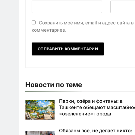
Сохранить моё имя, email и адрес сайта 
комментариев.
Новости по теме
Парки, озёра и фонтаны: в
Ташкенте обещают масштабно
«озеленение» города
Обязаны все, не делает никто: