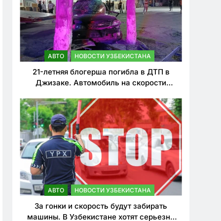
АВТО
НОВОСТИ УЗБЕКИСТАНА
21-летняя блогерша погибла в ДТП в
Джизаке. Автомобиль на скорости
врезался в дерево
АВТО
НОВОСТИ УЗБЕКИСТАНА
За гонки и скорость будут забирать
машины. В Узбекистане хотят серьезно