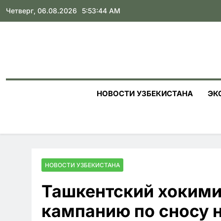
Skip
Четверг, 06.08.2026
5:53:45 AM
to
content
НОВОСТИ УЗБЕКИСТАНА
ЭК
НОВОСТИ УЗБЕКИСТАНА
Ташкентский хокими
кампанию по сносу 