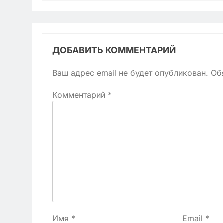
ДОБАВИТЬ КОММЕНТАРИЙ
Ваш адрес email не будет опубликован.
Об
Комментарий
*
Имя
*
Email
*