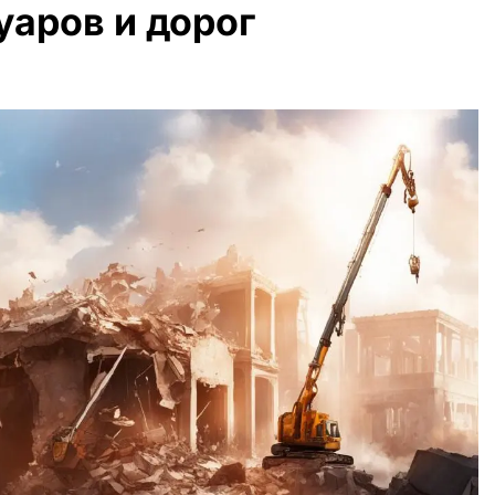
уаров и дорог