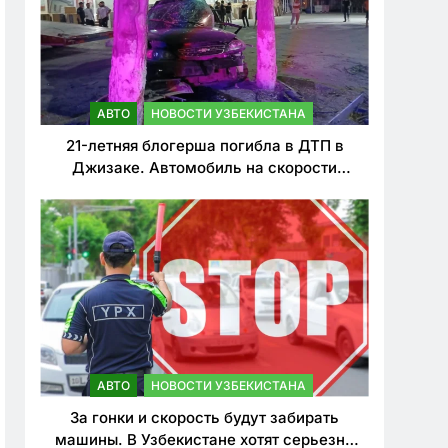
АВТО
НОВОСТИ УЗБЕКИСТАНА
21-летняя блогерша погибла в ДТП в
Джизаке. Автомобиль на скорости
врезался в дерево
АВТО
НОВОСТИ УЗБЕКИСТАНА
За гонки и скорость будут забирать
машины. В Узбекистане хотят серьезно