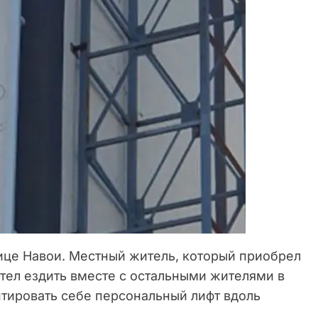
це Навои. Местный житель, который приобрел
отел ездить вместе с остальными жителями в
тировать себе персональный лифт вдоль