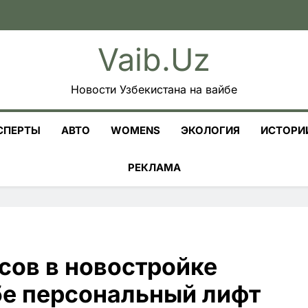
Vaib.uz
Новости Узбекистана на вайбе
СПЕРТЫ
АВТО
WOMENS
ЭКОЛОГИЯ
ИСТОРИ
РЕКЛАМА
сов в новостройке
бе персональный лифт