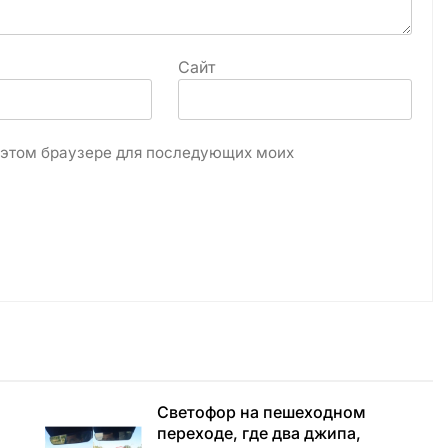
Сайт
в этом браузере для последующих моих
Светофор на пешеходном
переходе, где два джипа,