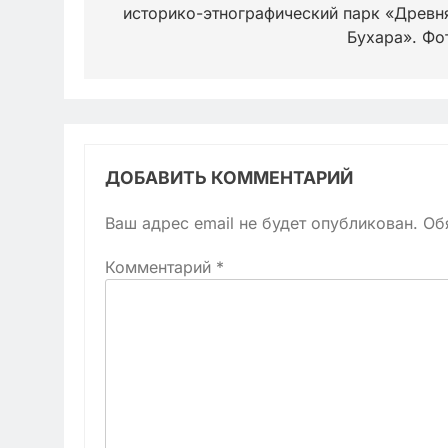
историко-этнографический парк «Древн
записям
Бухара». Фо
ДОБАВИТЬ КОММЕНТАРИЙ
Ваш адрес email не будет опубликован.
Об
Комментарий
*