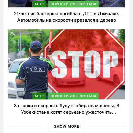
АВТО
НОВОСТИ УЗБЕКИСТАНА
21-летняя блогерша погибла в ДТП в Джизаке.
Автомобиль на скорости врезался в дерево
АВТО
НОВОСТИ УЗБЕКИСТАНА
За гонки и скорость будут забирать машины. В
Узбекистане хотят серьезно ужесточить
наказания для лихачей
SHOW MORE