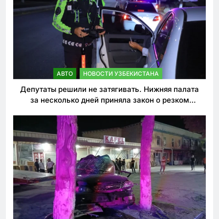
АВТО
НОВОСТИ УЗБЕКИСТАНА
Депутаты решили не затягивать. Нижняя палата
за несколько дней приняла закон о резком
ужесточении наказаний для нарушителей ПДД