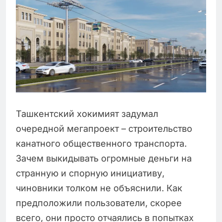
Ташкентский хокимият задумал
очередной мегапроект – строительство
канатного общественного транспорта.
Зачем выкидывать огромные деньги на
странную и спорную инициативу,
чиновники толком не объяснили. Как
предположили пользователи, скорее
всего, они просто отчаялись в попытках