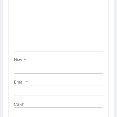
Имя
*
Email
*
Сайт