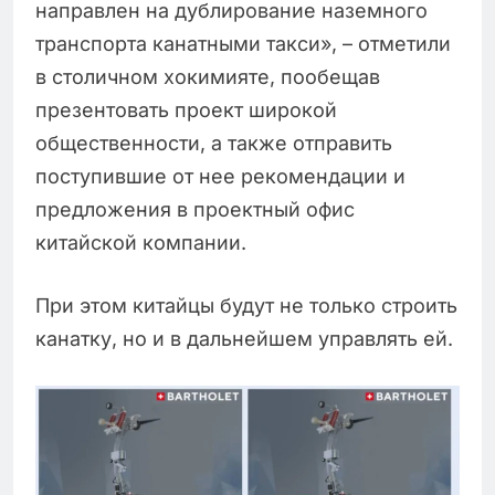
направлен на дублирование наземного
транспорта канатными такси», – отметили
в столичном хокимияте, пообещав
презентовать проект широкой
общественности, а также отправить
поступившие от нее рекомендации и
предложения в проектный офиc
китайской компании.
При этом китайцы будут не только строить
канатку, но и в дальнейшем управлять ей.