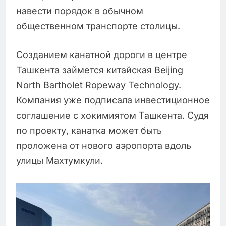
навести порядок в обычном
общественном транспорте столицы.
Созданием канатной дороги в центре
Ташкента займется китайская Beijing
North Bartholet Ropeway Technology.
Компания уже подписала инвестиционное
соглашение с хокимиятом Ташкента. Судя
по проекту, канатка может быть
проложена от нового аэропорта вдоль
улицы Махтумкули.