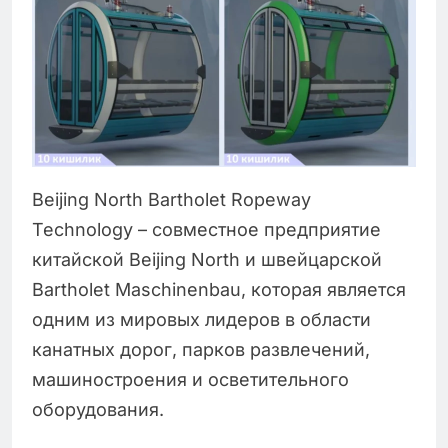
Beijing North Bartholet Ropeway
Technology – совместное предприятие
китайской Beijing North и швейцарской
Bartholet Maschinenbau, которая является
одним из мировых лидеров в области
канатных дорог, парков развлечений,
машиностроения и осветительного
оборудования.