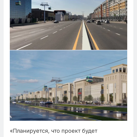
«Планируется, что проект будет