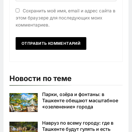
Сохранить моё имя, email и адрес сайта в
этом браузере для последующих моих
комментариев.
Новости по теме
Парки, озёра и фонтаны: в
Ташкенте обещают масштабное
«озеленение» города
Навруз по всему городу: где в
Ташкенте будут гулять и есть