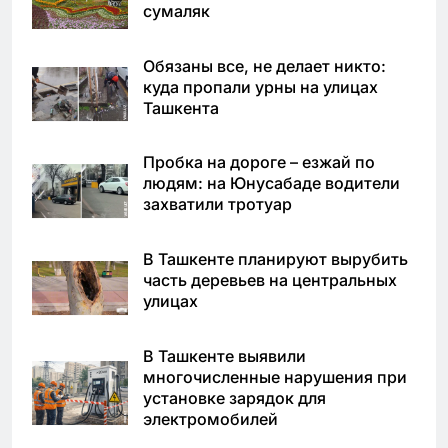
сумаляк
Обязаны все, не делает никто:
куда пропали урны на улицах
Ташкента
Пробка на дороге – езжай по
людям: на Юнусабаде водители
захватили тротуар
В Ташкенте планируют вырубить
часть деревьев на центральных
улицах
В Ташкенте выявили
многочисленные нарушения при
установке зарядок для
электромобилей