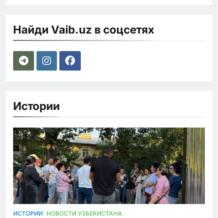
Найди Vaib.uz в соцсетях
Истории
ИСТОРИИ
НОВОСТИ УЗБЕКИСТАНА