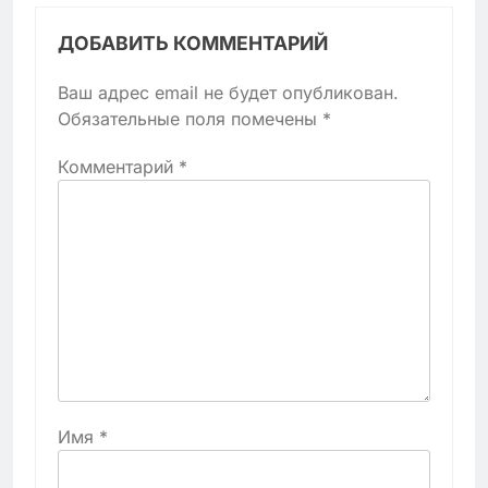
ДОБАВИТЬ КОММЕНТАРИЙ
Ваш адрес email не будет опубликован.
Обязательные поля помечены
*
Комментарий
*
Имя
*