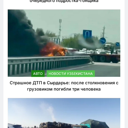
очередного подростка-гонщика
АВТО
НОВОСТИ УЗБЕКИСТАНА
Страшное ДТП в Сырдарье: после столкновения с
грузовиком погибли три человека