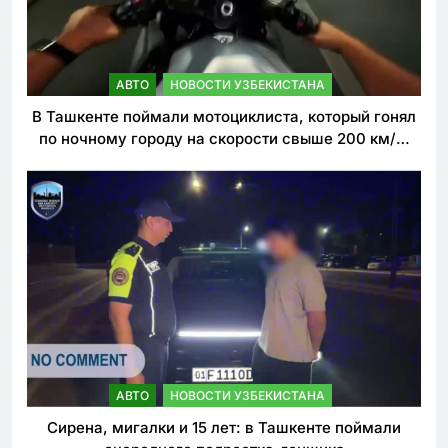
АВТО
НОВОСТИ УЗБЕКИСТАНА
В Ташкенте поймали мотоциклиста, который гонял
по ночному городу на скорости свыше 200 км/ч.
Теперь он обещает больше так не делать
АВТО
НОВОСТИ УЗБЕКИСТАНА
Сирена, мигалки и 15 лет: в Ташкенте поймали