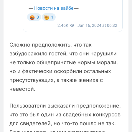
Сложно предположить, что так
взбудоражило гостей, что они нарушили
не только общепринятые нормы морали,
но и фактически оскорбили остальных
присутствующих, а также жениха с
невестой.
Пользователи высказали предположение,
что это был один из свадебных конкурсов
для свидетелей, но что-то пошло не так.