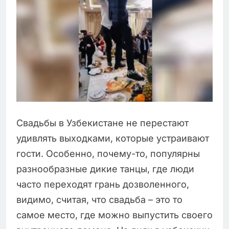
Свадьбы в Узбекистане не перестают
удивлять выходками, которые устраивают
гости. Особенно, почему-то, популярны
разнообразные дикие танцы, где люди
часто переходят грань дозволенного,
видимо, считая, что свадьба – это то
самое место, где можно выпустить своего