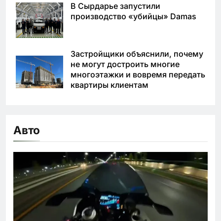
В Сырдарье запустили
производство «убийцы» Damas
Застройщики объяснили, почему
не могут достроить многие
многоэтажки и вовремя передать
квартиры клиентам
Авто