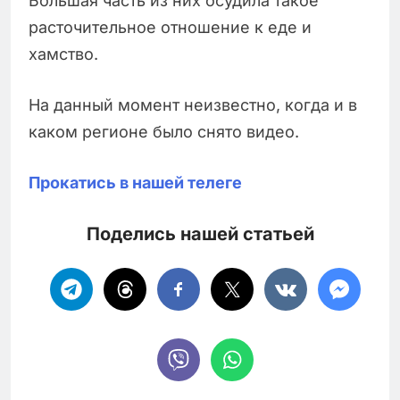
Большая часть из них осудила такое
расточительное отношение к еде и
хамство.
На данный момент неизвестно, когда и в
каком регионе было снято видео.
Прокатись в нашей телеге
Поделись нашей статьей