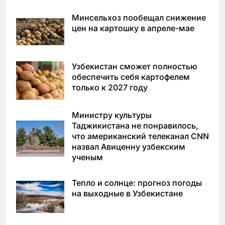
Минсельхоз пообещал снижение
цен на картошку в апреле-мае
Узбекистан сможет полностью
обеспечить себя картофелем
только к 2027 году
Министру культуры
Таджикистана не понравилось,
что американский телеканал CNN
назвал Авиценну узбекским
ученым
Тепло и солнце: прогноз погоды
на выходные в Узбекистане