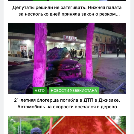
Депутаты решили не затягивать. Нижняя палата
за несколько дней приняла закон о резком
ужесточении наказаний для нарушителей ПДД
АВТО
НОВОСТИ УЗБЕКИСТАНА
21-летняя блогерша погибла в ДТП в Джизаке.
Автомобиль на скорости врезался в дерево