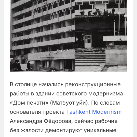
В столице начались реконструкционные
работы в здании советского модернизма
«Дом печати» (Матбуот уйи). По словам
основателя проекта
Tashkent Modernism
Александра Фёдорова, сейчас рабочие
без жалости демонтируют уникальные