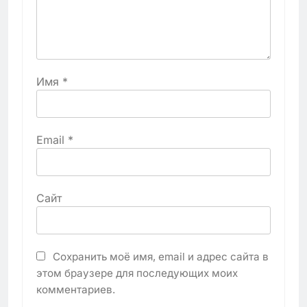
Имя
*
Email
*
Сайт
Сохранить моё имя, email и адрес сайта в
этом браузере для последующих моих
комментариев.