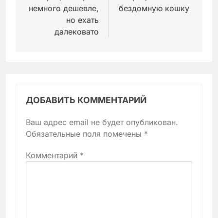
немного дешевле,
бездомную кошку
но ехать
далековато
ДОБАВИТЬ КОММЕНТАРИЙ
Ваш адрес email не будет опубликован.
Обязательные поля помечены
*
Комментарий
*