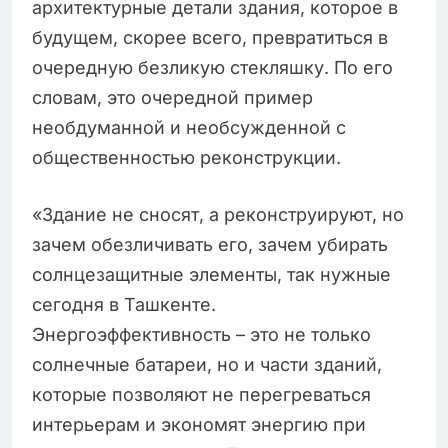
архитектурные детали здания, которое в
будущем, скорее всего, превратиться в
очередную безликую стекляшку. По его
словам, это очередной пример
необдуманной и необсужденной с
общественностью реконструкции.
«Здание не сносят, а реконструируют, но
зачем обезличивать его, зачем убирать
солнцезащитные элементы, так нужные
сегодня в Ташкенте.
Энергоэффективность – это не только
солнечные батареи, но и части зданий,
которые позволяют не перегреваться
интерьерам и экономят энергию при