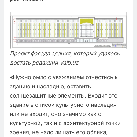
Проект фасада здания, который удалось
достать редакции Vaib.uz
«Нужно было с уважением отнестись к
зданию и наследию, оставить
солнцезащитные элементы. Входит это
здание в список культурного наследия
или не входит, оно значимо как с
культурной, так и с архитектурной точки
зрения, не надо лишать его облика,