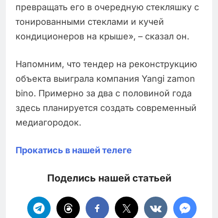
превращать его в очередную стекляшку с
тонированными стеклами и кучей
кондиционеров на крыше», – сказал он.
Напомним, что тендер на реконструкцию
объекта выиграла компания Yangi zamon
bino. Примерно за два с половиной года
здесь планируется создать современный
медиагородок.
Прокатись в нашей телеге
Поделись нашей статьей