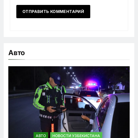
Авто
АВТО
НОВОСТИ УЗБЕКИСТАНА