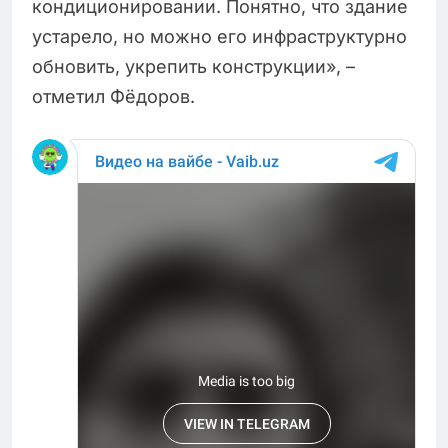
кондиционировании. Понятно, что здание
устарело, но можно его инфраструктурно
обновить, укрепить конструкции», –
отметил Фёдоров.