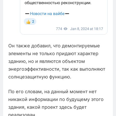
Он также добавил, что демонтируемые
элементы не только придают характер
зданию, но и являются объектом
энергоэффективности, так как выполняют
солнцезащитную функцию.
По его словам, на данный момент нет
никакой информации по будущему этого
здания, какой проект здесь будет
реализован.