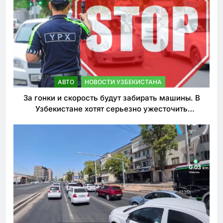
АВТО
НОВОСТИ УЗБЕКИСТАНА
За гонки и скорость будут забирать машины. В
Узбекистане хотят серьезно ужесточить
наказания для лихачей