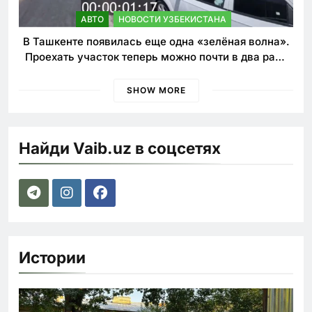
АВТО
НОВОСТИ УЗБЕКИСТАНА
В Ташкенте появилась еще одна «зелёная волна».
Проехать участок теперь можно почти в два раза
быстрее
SHOW MORE
Найди Vaib.uz в соцсетях
Истории