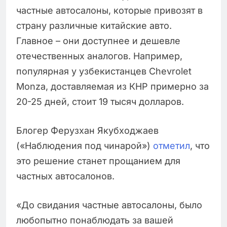
частные автосалоны, которые привозят в
страну различные китайские авто.
Главное – они доступнее и дешевле
отечественных аналогов. Например,
популярная у узбекистанцев Chevrolet
Monza, доставляемая из КНР примерно за
20-25 дней, стоит 19 тысяч долларов.
Блогер Ферузхан Якубходжаев
(«Наблюдения под чинарой»)
отметил
, что
это решение станет прощанием для
частных автосалонов.
«До свидания частные автосалоны, было
любопытно понаблюдать за вашей