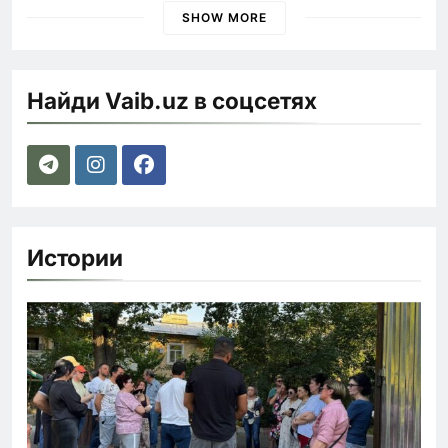
SHOW MORE
Найди Vaib.uz в соцсетях
Истории