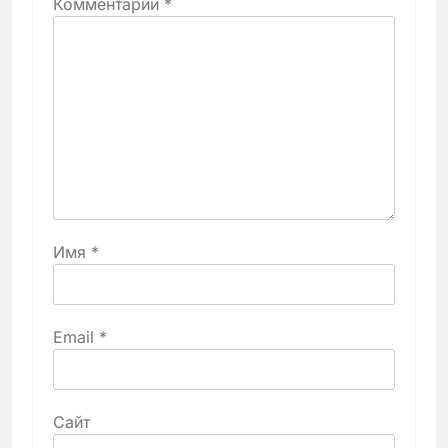
Комментарий
*
Имя
*
Email
*
Сайт