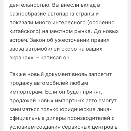
деятельностью. Вы внесли вклад в
разнообразие автопарка страны и
показали много интересного (особенно
китайского) на местном рынке. До новых
встреч. Закон об ужесточении правил
ввоза автомобилей скоро на ваших
экранах», – написал он.
Также новый документ вновь запретит
продажу автомобилей любым
импортерам. Если он будет принят,
продажей новых импортных авто смогут
заниматься только юридические лица-
официальные дилеры производителей с
условием создания сервисных центров в