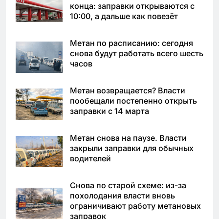
конца: заправки открываются с
10:00, а дальше как повезёт
Метан по расписанию: сегодня
снова будут работать всего шесть
часов
Метан возвращается? Власти
пообещали постепенно открыть
заправки с 14 марта
Метан снова на паузе. Власти
закрыли заправки для обычных
водителей
Снова по старой схеме: из-за
похолодания власти вновь
ограничивают работу метановых
заправок