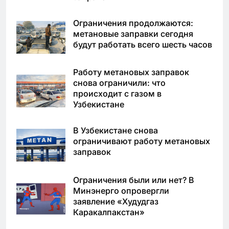
Ограничения продолжаются:
метановые заправки сегодня
будут работать всего шесть часов
Работу метановых заправок
снова ограничили: что
происходит с газом в
Узбекистане
В Узбекистане снова
ограничивают работу метановых
заправок
Ограничения были или нет? В
Минэнерго опровергли
заявление «Худудгаз
Каракалпакстан»