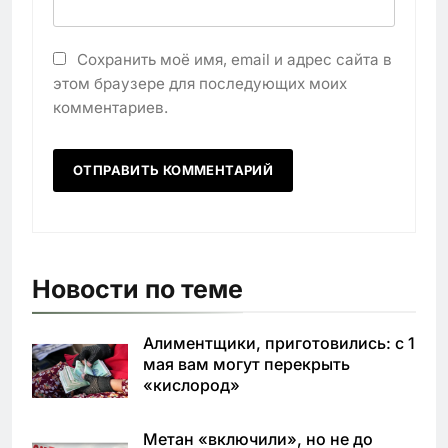
Сохранить моё имя, email и адрес сайта в
этом браузере для последующих моих
комментариев.
Новости по теме
Алиментщики, приготовились: с 1
мая вам могут перекрыть
«кислород»
Метан «включили», но не до