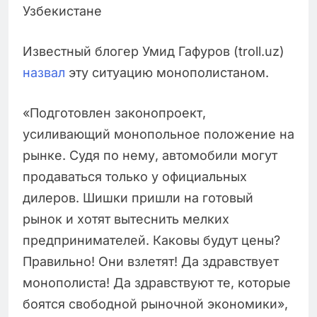
Узбекистане
Известный блогер Умид Гафуров (troll.uz)
назвал
эту ситуацию монополистаном.
«Подготовлен законопроект,
усиливающий монопольное положение на
рынке. Судя по нему, автомобили могут
продаваться только у официальных
дилеров. Шишки пришли на готовый
рынок и хотят вытеснить мелких
предпринимателей. Каковы будут цены?
Правильно! Они взлетят! Да здравствует
монополиста! Да здравствуют те, которые
боятся свободной рыночной экономики»,