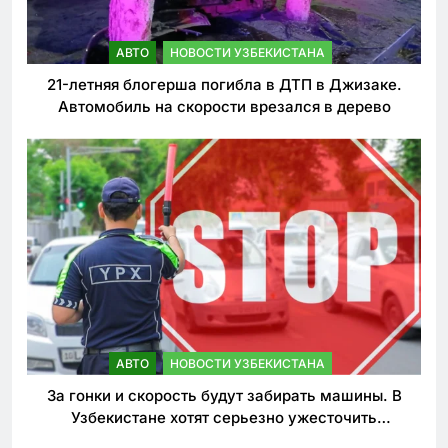
АВТО
НОВОСТИ УЗБЕКИСТАНА
21-летняя блогерша погибла в ДТП в Джизаке.
Автомобиль на скорости врезался в дерево
АВТО
НОВОСТИ УЗБЕКИСТАНА
За гонки и скорость будут забирать машины. В
Узбекистане хотят серьезно ужесточить
наказания для лихачей