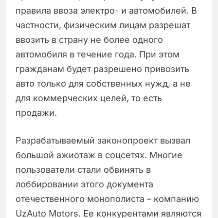
правила ввоза электро- и автомобилей. В
частности, физическим лицам разрешат
ввозить в страну не более одного
автомобиля в течение года. При этом
гражданам будет разрешено привозить
авто только для собственных нужд, а не
для коммерческих целей, то есть
продажи.
Разрабатываемый законопроект вызвал
большой ажиотаж в соцсетях. Многие
пользователи стали обвинять в
лоббировании этого документа
отечественного монополиста – компанию
UzAuto Motors. Ее конкурентами являются