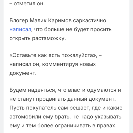
– отметил он.
Блогер Малик Каримов саркастично
написал
, что больше не будет просить
открыть растаможку.
«Оставьте как есть пожалуйста», –
написал он, комментируя новых
документ.
Будем надеяться, что власти одумаются и
не станут продвигать данный документ.
Пусть покупатель сам решает, где и какие
автомобили ему брать, не надо указывать
ему и тем более ограничивать в правах.