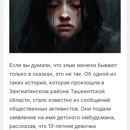
Если вы думали, что злые мачехи бывают
только в сказках, это не так. Об одной из
таких историй, которая произошла в
Зангиатинском районе Ташкентской
области, стало известно из сообщений
общественных активистов. Они подали
заявление на имя детского омбудсмана,
рассказав, что 13-летняя девочка