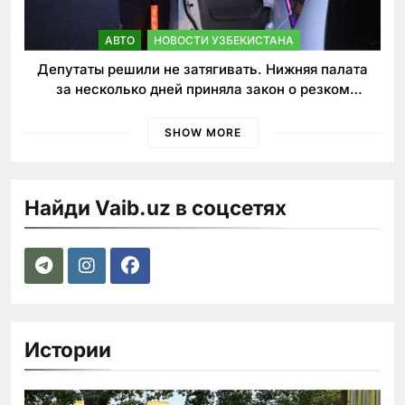
АВТО
НОВОСТИ УЗБЕКИСТАНА
Депутаты решили не затягивать. Нижняя палата
за несколько дней приняла закон о резком
ужесточении наказаний для нарушителей ПДД
SHOW MORE
Найди Vaib.uz в соцсетях
Истории