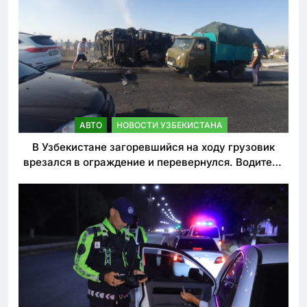
АВТО
НОВОСТИ УЗБЕКИСТАНА
В Узбекистане загоревшийся на ходу грузовик
врезался в ограждение и перевернулся. Водитель
погиб