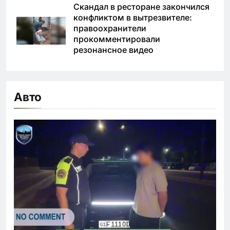
Скандал в ресторане закончился
конфликтом в вытрезвителе:
правоохранители
прокомментировали
резонансное видео
Авто