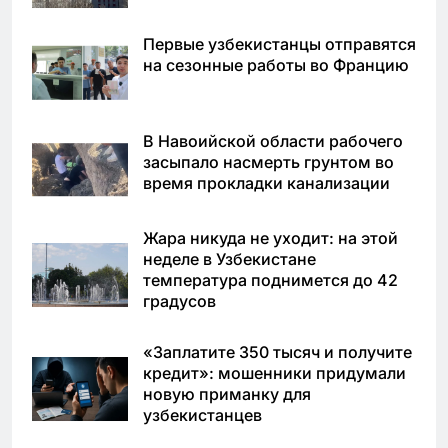
Первые узбекистанцы отправятся
на сезонные работы во Францию
В Навоийской области рабочего
засыпало насмерть грунтом во
время прокладки канализации
Жара никуда не уходит: на этой
неделе в Узбекистане
температура поднимется до 42
градусов
«Заплатите 350 тысяч и получите
кредит»: мошенники придумали
новую приманку для
узбекистанцев