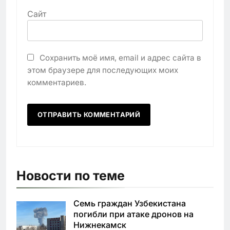
Сайт
Сохранить моё имя, email и адрес сайта в
этом браузере для последующих моих
комментариев.
Новости по теме
Семь граждан Узбекистана
погибли при атаке дронов на
Нижнекамск