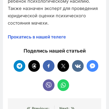
ребенок психологическому насилию.
Также назначен эксперт для проведения
юридической оценки психического
состояния мачехи.
Прокатись в нашей телеге
Поделись нашей статьей
Previous:
Next: