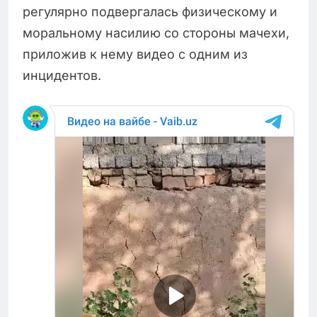
регулярно подвергалась физическому и
моральному насилию со стороны мачехи,
приложив к нему видео с одним из
инцидентов.