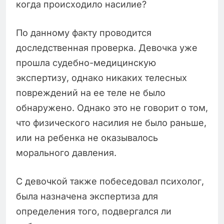
когда происходило насилие?
По данному факту проводится
доследственная проверка. Девочка уже
прошла судебно-медицинскую
экспертизу, однако никаких телесных
повреждений на ее теле не было
обнаружено. Однако это не говорит о том,
что физического насилия не было раньше,
или на ребенка не оказывалось
морального давления.
С девочкой также побеседовал психолог,
была назначена экспертиза для
определения того, подвергался ли