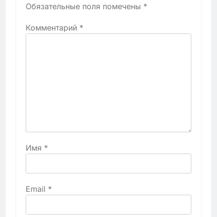
Обязательные поля помечены
*
Комментарий
*
Имя
*
Email
*