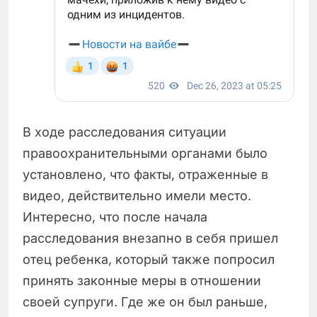
В ходе расследования ситуации
правоохранительными органами было
установлено, что факты, отраженные в
видео, действительно имели место.
Интересно, что после начала
расследования внезапно в себя пришел
отец ребенка, который также попросил
принять законные меры в отношении
своей супруги. Где же он был раньше,