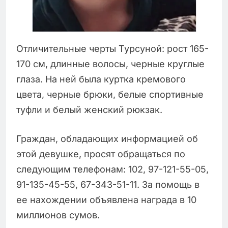
Отличительные черты Турсуной: рост 165-
170 см, длинные волосы, черные круглые
глаза. На ней была куртка кремового
цвета, черные брюки, белые спортивные
туфли и белый женский рюкзак.
Граждан, обладающих информацией об
этой девушке, просят обращаться по
следующим телефонам: 102, 97-121-55-05,
91-135-45-55, 67-343-51-11. За помощь в
ее нахождении объявлена награда в 10
миллионов сумов.