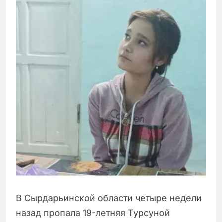
В Сырдарьинской области четыре недели
назад пропала 19-летняя Турсуной