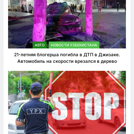
АВТО
НОВОСТИ УЗБЕКИСТАНА
21-летняя блогерша погибла в ДТП в Джизаке.
Автомобиль на скорости врезался в дерево