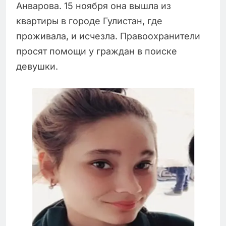
Анварова. 15 ноября она вышла из
квартиры в городе Гулистан, где
проживала, и исчезла. Правоохранители
просят помощи у граждан в поиске
девушки.