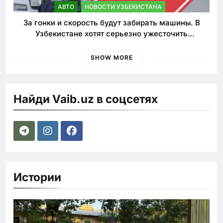
АВТО
НОВОСТИ УЗБЕКИСТАНА
За гонки и скорость будут забирать машины. В
Узбекистане хотят серьезно ужесточить
наказания для лихачей
SHOW MORE
Найди Vaib.uz в соцсетях
Истории