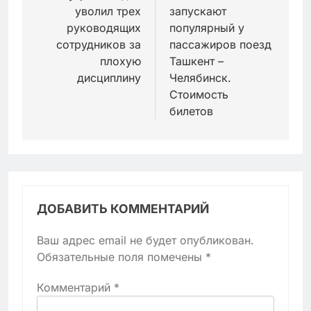
записям
уволил трех
запускают
руководящих
популярный у
сотрудников за
пассажиров поезд
плохую
Ташкент –
дисциплину
Челябинск.
Стоимость
билетов
ДОБАВИТЬ КОММЕНТАРИЙ
Ваш адрес email не будет опубликован.
Обязательные поля помечены
*
Комментарий
*