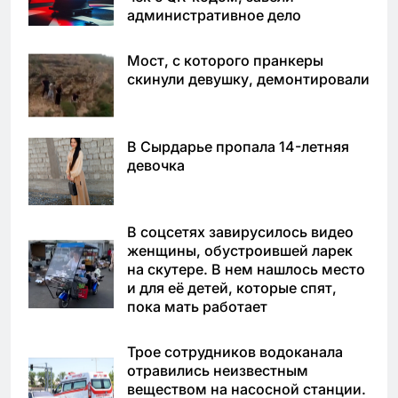
административное дело
Мост, с которого пранкеры
скинули девушку, демонтировали
В Сырдарье пропала 14-летняя
девочка
В соцсетях завирусилось видео
женщины, обустроившей ларек
на скутере. В нем нашлось место
и для её детей, которые спят,
пока мать работает
Трое сотрудников водоканала
отравились неизвестным
веществом на насосной станции.