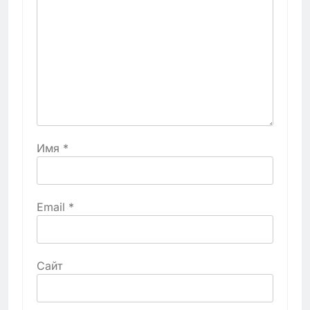
Имя
*
Email
*
Сайт